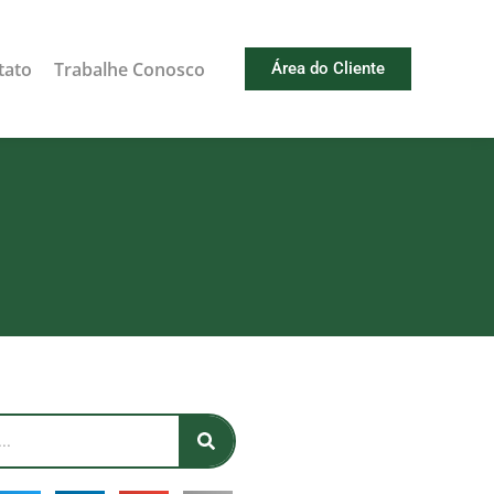
tato
Trabalhe Conosco
Área do Cliente