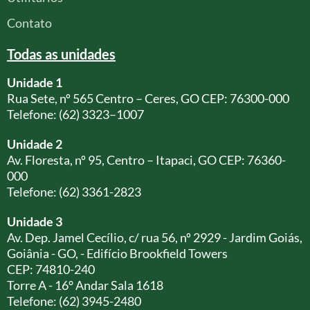
Contato
Todas as unidades
Unidade 1
Rua Sete, nº 565 Centro – Ceres, GO CEP: 76300-000
Telefone: (62) 3323–1007
Unidade 2
Av. Floresta, nº 95, Centro – Itapaci, GO CEP: 76360-
000
Telefone: (62) 3361-2823
Unidade 3
Av. Dep. Jamel Cecílio, c/ rua 56, nº 2929 - Jardim Goiás,
Goiânia - GO, - Edifício Brookfield Towers
CEP: 74810-240
Torre A - 16° Andar Sala 1618
Telefone: (62) 3945-2480