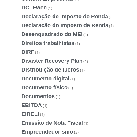
DCTFweb
(1)
Declaração de Imposto de Renda
(2)
Declaração do Imposto de Renda
(1)
Desenquadrado do MEI
(1)
Direitos trabalhistas
(1)
DIRF
(1)
Disaster Recovery Plan
(1)
Distribuição de lucros
(1)
Documento digital
(1)
Documento físico
(1)
Documentos
(1)
EBITDA
(1)
EIRELI
(1)
Emissão de Nota Fiscal
(1)
Empreendedorismo
(3)