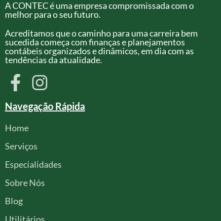
A CONTEC é uma empresa compromissada com o
melhor para o seu futuro.
Acreditamos que o caminho para uma carreira bem
sucedida começa com finanças e planejamentos
contábeis organizados e dinâmicos, em dia com as
tendências da atualidade.
Navegação Rápida
Home
Serviços
Especialidades
Sobre Nós
Blog
Utilitários