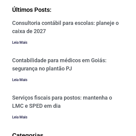
Últimos Posts:
Consultoria contábil para escolas: planeje o
caixa de 2027
Leia Mais
Contabilidade para médicos em Goiás:
segurança no plantão PJ
Leia Mais
Serviços fiscais para postos: mantenha o
LMC e SPED em dia
Leia Mais
Categorias