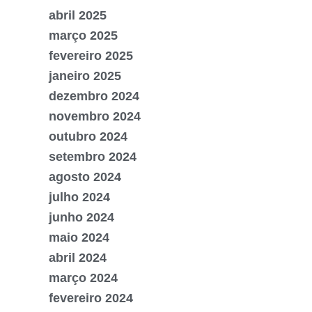
abril 2025
março 2025
fevereiro 2025
janeiro 2025
dezembro 2024
novembro 2024
outubro 2024
setembro 2024
agosto 2024
julho 2024
junho 2024
maio 2024
abril 2024
março 2024
fevereiro 2024