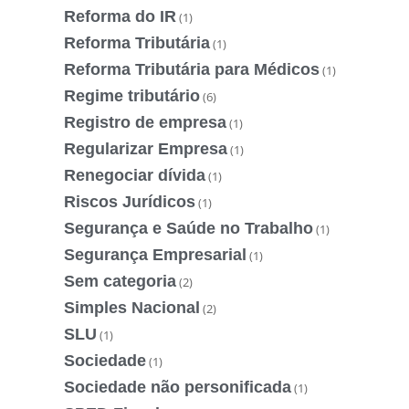
Reforma do IR
(1)
Reforma Tributária
(1)
Reforma Tributária para Médicos
(1)
Regime tributário
(6)
Registro de empresa
(1)
Regularizar Empresa
(1)
Renegociar dívida
(1)
Riscos Jurídicos
(1)
Segurança e Saúde no Trabalho
(1)
Segurança Empresarial
(1)
Sem categoria
(2)
Simples Nacional
(2)
SLU
(1)
Sociedade
(1)
Sociedade não personificada
(1)