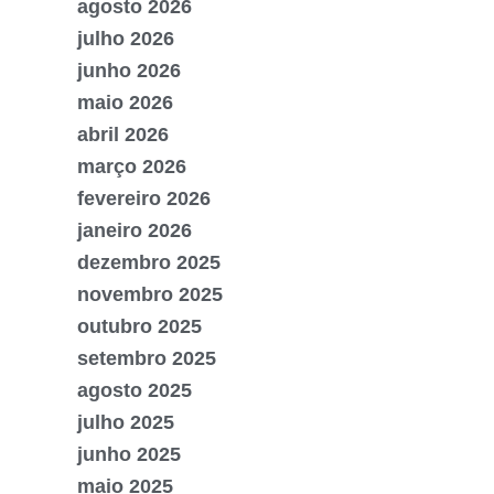
agosto 2026
julho 2026
junho 2026
maio 2026
abril 2026
março 2026
fevereiro 2026
janeiro 2026
dezembro 2025
novembro 2025
outubro 2025
setembro 2025
agosto 2025
julho 2025
junho 2025
maio 2025