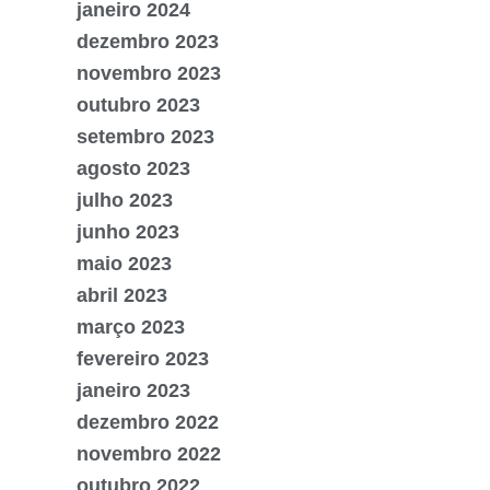
janeiro 2024
dezembro 2023
novembro 2023
outubro 2023
setembro 2023
agosto 2023
julho 2023
junho 2023
maio 2023
abril 2023
março 2023
fevereiro 2023
janeiro 2023
dezembro 2022
novembro 2022
outubro 2022