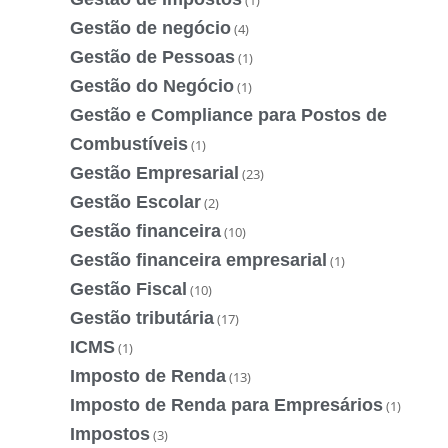
(1)
Gestão de negócio
(4)
Gestão de Pessoas
(1)
Gestão do Negócio
(1)
Gestão e Compliance para Postos de
Combustíveis
(1)
Gestão Empresarial
(23)
Gestão Escolar
(2)
Gestão financeira
(10)
Gestão financeira empresarial
(1)
Gestão Fiscal
(10)
Gestão tributária
(17)
ICMS
(1)
Imposto de Renda
(13)
Imposto de Renda para Empresários
(1)
Impostos
(3)