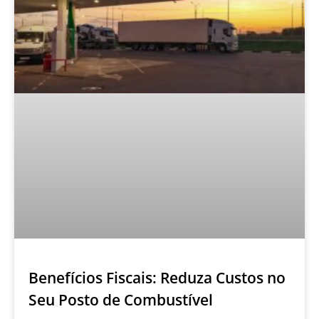
Benefícios Fiscais: Reduza Custos no
Seu Posto de Combustível