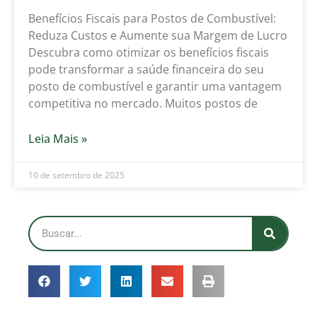
Benefícios Fiscais para Postos de Combustível:
Reduza Custos e Aumente sua Margem de Lucro
Descubra como otimizar os benefícios fiscais
pode transformar a saúde financeira do seu
posto de combustível e garantir uma vantagem
competitiva no mercado. Muitos postos de
Leia Mais »
10 de setembro de 2025