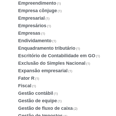
Empreendimento
(1)
Empresa cônjuge
(1)
Empresarial
(1)
Empresários
(1)
Empresas
(1)
Endividamento
(1)
Enquadramento tributário
(1)
Escritório de Contabilidade em GO
(1)
Exclusão do Simples Nacional
(1)
Expansão empresarial
(1)
Fator R
(1)
Fiscal
(1)
Gestão contábil
(1)
Gestão de equipe
(1)
Gestão de fluxo de caixa
(2)
Gestão de Impostos