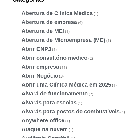
Abertura de Clínica Médica
(1)
Abertura de empresa
(4)
Abertura de MEI
(1)
Abertura de Microempresa (ME)
(1)
Abrir CNPJ
(1)
Abrir consultório médico
(2)
Abrir empresa
(11)
Abrir Negócio
(3)
Abrir uma Clínica Médica em 2025
(1)
Alvará de funcionamento
(2)
Alvarás para escolas
(1)
Alvarás para postos de combustíveis
(1)
Anywhere office
(1)
Ataque na nuvem
(1)