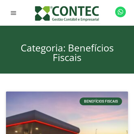
Categoria: Benefícios
Fiscais
BENEFÍCIOS FISCAIS