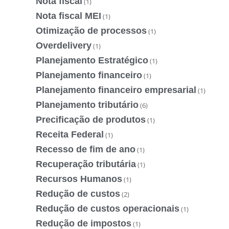
Nota fiscal
(1)
Nota fiscal MEI
(1)
Otimização de processos
(1)
Overdelivery
(1)
Planejamento Estratégico
(1)
Planejamento financeiro
(1)
Planejamento financeiro empresarial
(1)
Planejamento tributário
(6)
Precificação de produtos
(1)
Receita Federal
(1)
Recesso de fim de ano
(1)
Recuperação tributária
(1)
Recursos Humanos
(1)
Redução de custos
(2)
Redução de custos operacionais
(1)
Redução de impostos
(1)