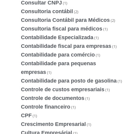
Consultar CNPJ
(1)
Consultoria contábil
(2)
Consultoria Contábil para Médicos
(2)
Consultoria fiscal para médicos
(1)
Contabilidade Especializada
(1)
Contabilidade fiscal para empresas
(1)
Contabilidade para comércio
(1)
Contabilidade para pequenas
empresas
(1)
Contabilidade para posto de gasolina
(1)
Controle de custos empresariais
(1)
Controle de documentos
(1)
Controle financeiro
(1)
CPF
(1)
Crescimento Empresarial
(1)
Cultura Empresárial
(1)