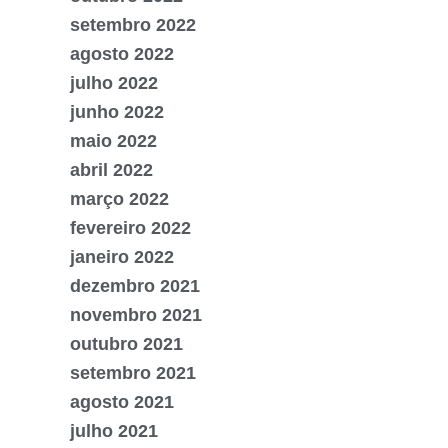
setembro 2022
agosto 2022
julho 2022
junho 2022
maio 2022
abril 2022
março 2022
fevereiro 2022
janeiro 2022
dezembro 2021
novembro 2021
outubro 2021
setembro 2021
agosto 2021
julho 2021