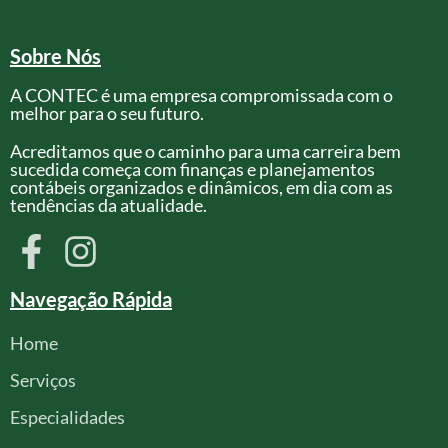
Sobre Nós
A CONTEC é uma empresa compromissada com o
melhor para o seu futuro.
Acreditamos que o caminho para uma carreira bem
sucedida começa com finanças e planejamentos
contábeis organizados e dinâmicos, em dia com as
tendências da atualidade.
Navegação Rápida
Home
Serviços
Especialidades