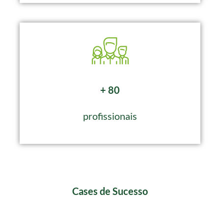
+ 80
profissionais
Cases de Sucesso