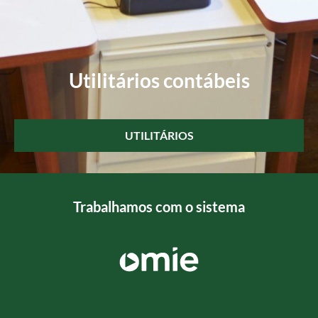
Utilitários contábeis
UTILITÁRIOS
Trabalhamos com o sistema