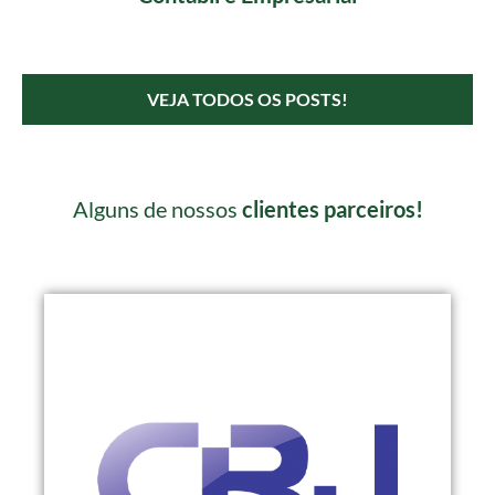
VEJA TODOS OS POSTS!
Alguns de nossos
clientes parceiros!