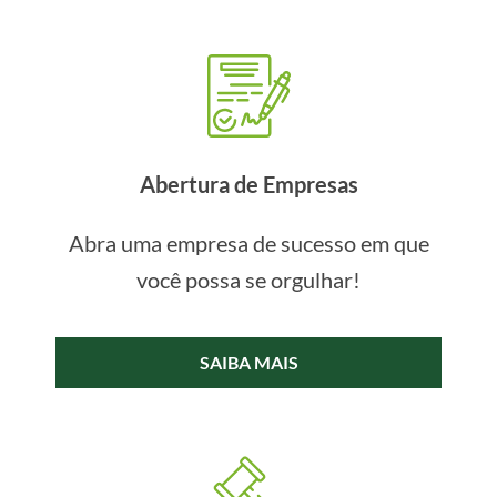
Abertura de Empresas
Abra uma empresa de sucesso em que
você possa se orgulhar!
SAIBA MAIS