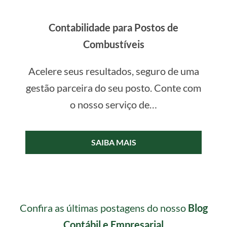
Contabilidade para Postos de
Combustíveis
Acelere seus resultados, seguro de uma
gestão parceira do seu posto. Conte com
o nosso serviço de…
SAIBA MAIS
Confira as últimas postagens do nosso
Blog
Contábil e Empresarial