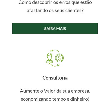
Como descobrir os erros que estão
afastando os seus clientes?
SAIBA MAIS
Consultoria
Aumente o Valor da sua empresa,
economizando tempo e dinheiro!