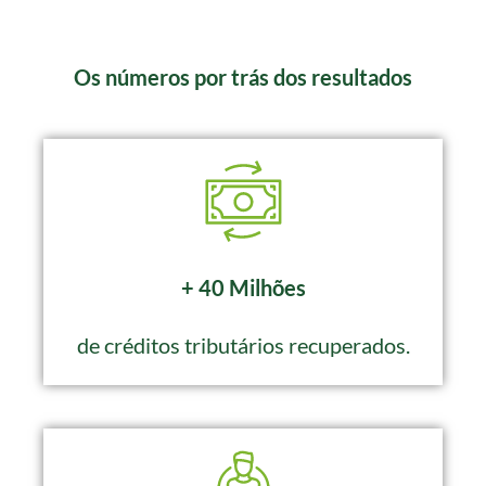
Os números por trás dos resultados
+ 40 Milhões
de créditos tributários recuperados.