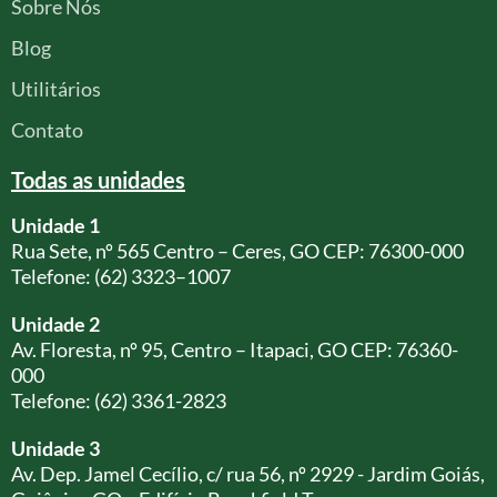
Sobre Nós
Blog
Utilitários
Contato
Todas as unidades
Unidade 1
Rua Sete, nº 565 Centro – Ceres, GO CEP: 76300-000
Telefone: (62) 3323–1007
Unidade 2
Av. Floresta, nº 95, Centro – Itapaci, GO CEP: 76360-
000
Telefone: (62) 3361-2823
Unidade 3
Av. Dep. Jamel Cecílio, c/ rua 56, nº 2929 - Jardim Goiás,