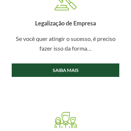
Legalização de Empresa
Se você quer atingir o sucesso, é preciso
fazer isso da forma…
SAIBA MAIS