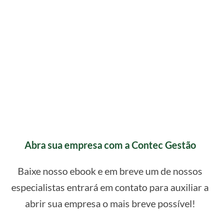
Abra sua empresa com a Contec Gestão
Baixe nosso ebook e em breve um de nossos
especialistas entrará em contato para auxiliar a
abrir sua empresa o mais breve possível!