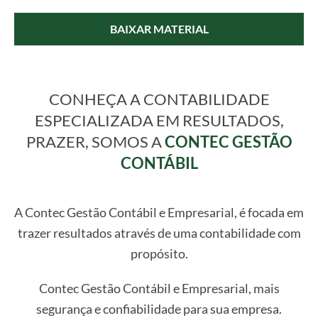
BAIXAR MATERIAL
CONHEÇA A CONTABILIDADE
ESPECIALIZADA EM RESULTADOS,
PRAZER, SOMOS A
CONTEC GESTÃO
CONTÁBIL
A Contec Gestão Contábil e Empresarial, é focada em
trazer resultados através de uma contabilidade com
propósito.
Contec Gestão Contábil e Empresarial, mais
segurança e confiabilidade para sua empresa.