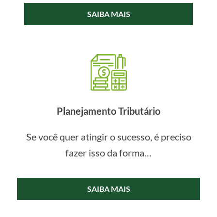
SAIBA MAIS
Planejamento Tributário
Se você quer atingir o sucesso, é preciso
fazer isso da forma…
SAIBA MAIS