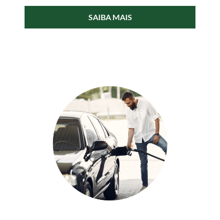
SAIBA MAIS