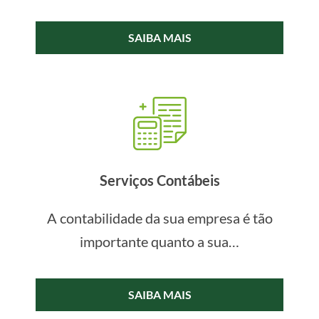
SAIBA MAIS
Serviços Contábeis
A contabilidade da sua empresa é tão
importante quanto a sua…
SAIBA MAIS