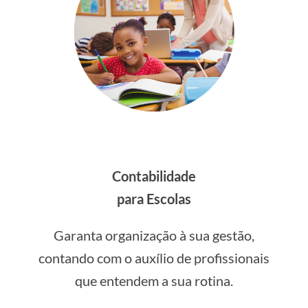
Contabilidade
para Escolas
Garanta organização à sua gestão,
contando com o auxílio de profissionais
que entendem a sua rotina.