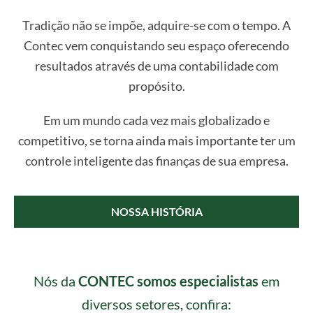
Tradição não se impõe, adquire-se com o tempo. A
Contec vem conquistando seu espaço oferecendo
resultados através de uma contabilidade com
propósito.
Em um mundo cada vez mais globalizado e
competitivo, se torna ainda mais importante ter um
controle inteligente das finanças de sua empresa.
NOSSA HISTÓRIA
Nós da
CONTEC somos especialistas
em
diversos setores, confira: