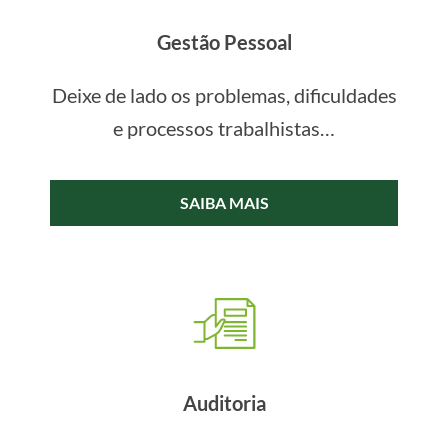
Gestão Pessoal
Deixe de lado os problemas, dificuldades
e processos trabalhistas…
SAIBA MAIS
Auditoria