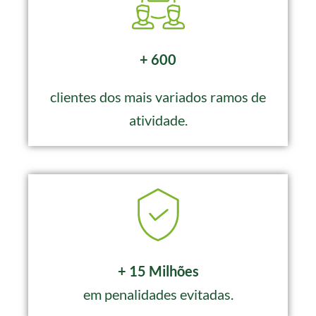
+ 600
clientes dos mais variados ramos de
atividade.
+ 15 Milhões
em penalidades evitadas.