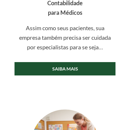
Contabilidade
para Médicos
Assim como seus pacientes, sua
empresa também precisa ser cuidada
por especialistas para se seja…
SAIBA MAIS