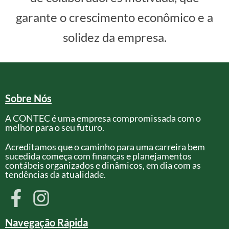
garante o crescimento econômico e a
solidez da empresa.
Sobre Nós
A CONTEC é uma empresa compromissada com o
melhor para o seu futuro.
Acreditamos que o caminho para uma carreira bem
sucedida começa com finanças e planejamentos
contábeis organizados e dinâmicos, em dia com as
tendências da atualidade.
Navegação Rápida