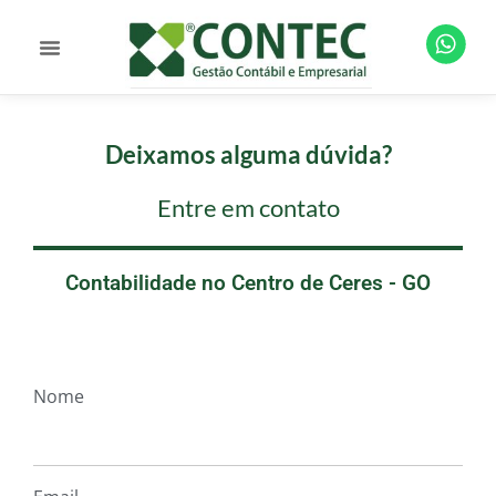
Deixamos alguma dúvida?
Entre em contato
Contabilidade no Centro de Ceres - GO
Nome