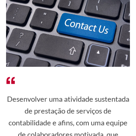
Desenvolver uma atividade sustentada
de prestação de serviços de
contabilidade e afins, com uma equipe
de colaboradores motivada, que