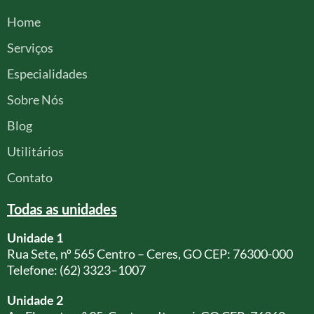
Home
Serviços
Especialidades
Sobre Nós
Blog
Utilitários
Contato
Todas as unidades
Unidade 1
Rua Sete, nº 565 Centro – Ceres, GO CEP: 76300-000
Telefone: (62) 3323–1007
Unidade 2