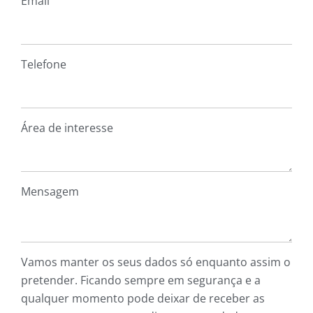
Email
Telefone
Área de interesse
Mensagem
Vamos manter os seus dados só enquanto assim o
pretender. Ficando sempre em segurança e a
qualquer momento pode deixar de receber as