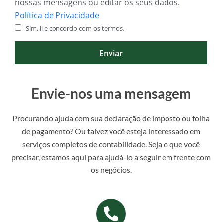
nossas mensagens ou editar os seus dados.
Política de Privacidade
Sim, li e concordo com os termos.
Enviar
Envie-nos uma mensagem
Procurando ajuda com sua declaração de imposto ou folha
de pagamento? Ou talvez você esteja interessado em
serviços completos de contabilidade. Seja o que você
precisar, estamos aqui para ajudá-lo a seguir em frente com
os negócios.