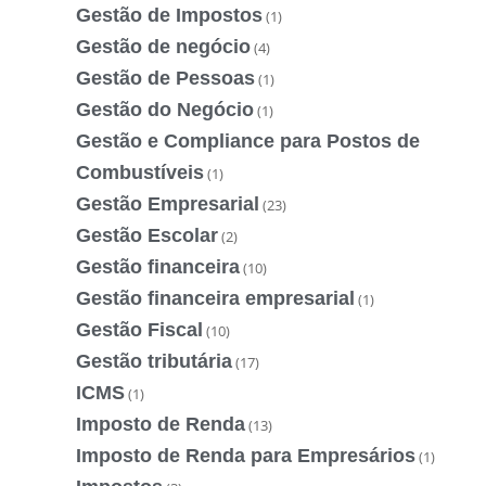
Gestão de Impostos
(1)
Gestão de negócio
(4)
Gestão de Pessoas
(1)
Gestão do Negócio
(1)
Gestão e Compliance para Postos de
Combustíveis
(1)
Gestão Empresarial
(23)
Gestão Escolar
(2)
Gestão financeira
(10)
Gestão financeira empresarial
(1)
Gestão Fiscal
(10)
Gestão tributária
(17)
ICMS
(1)
Imposto de Renda
(13)
Imposto de Renda para Empresários
(1)