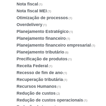
Nota fiscal
(1)
Nota fiscal MEI
(1)
Otimização de processos
(1)
Overdelivery
(1)
Planejamento Estratégico
(1)
Planejamento financeiro
(1)
Planejamento financeiro empresarial
(1)
Planejamento tributário
(6)
Precificação de produtos
(1)
Receita Federal
(1)
Recesso de fim de ano
(1)
Recuperação tributária
(1)
Recursos Humanos
(1)
Redução de custos
(2)
Redução de custos operacionais
(1)