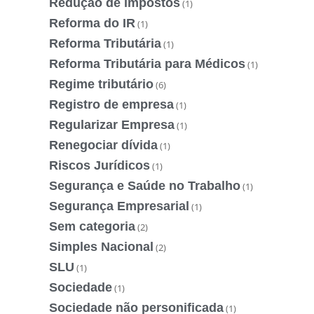
Redução de impostos
(1)
Reforma do IR
(1)
Reforma Tributária
(1)
Reforma Tributária para Médicos
(1)
Regime tributário
(6)
Registro de empresa
(1)
Regularizar Empresa
(1)
Renegociar dívida
(1)
Riscos Jurídicos
(1)
Segurança e Saúde no Trabalho
(1)
Segurança Empresarial
(1)
Sem categoria
(2)
Simples Nacional
(2)
SLU
(1)
Sociedade
(1)
Sociedade não personificada
(1)