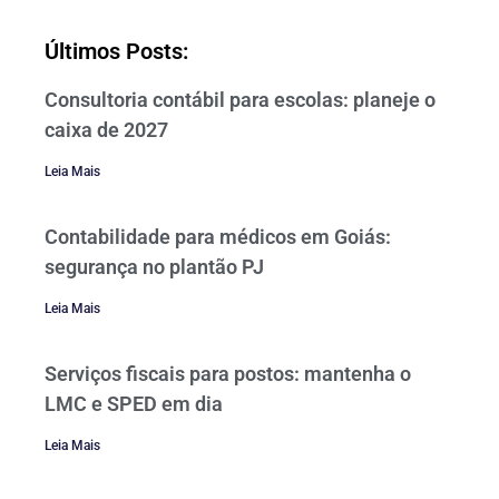
Últimos Posts:
Consultoria contábil para escolas: planeje o
caixa de 2027
Leia Mais
Contabilidade para médicos em Goiás:
segurança no plantão PJ
Leia Mais
Serviços fiscais para postos: mantenha o
LMC e SPED em dia
Leia Mais