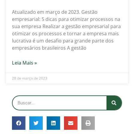
Atualizado em março de 2023. Gestão
empresarial: 5 dicas para otimizar processos na
sua empresa Realizar a gestão empresarial para
otimizar os processos e tornar a empresa mais
lucrativa é um desafio para grande parte dos
empresários brasileiros A gestão
Leia Mais »
28 de março de 2023