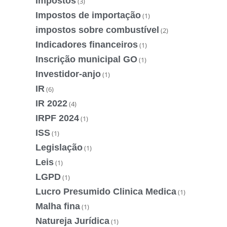
Impostos
(3)
Impostos de importação
(1)
impostos sobre combustível
(2)
Indicadores financeiros
(1)
Inscrição municipal GO
(1)
Investidor-anjo
(1)
IR
(6)
IR 2022
(4)
IRPF 2024
(1)
ISS
(1)
Legislação
(1)
Leis
(1)
LGPD
(1)
Lucro Presumido Clinica Medica
(1)
Malha fina
(1)
Natureja Jurídica
(1)