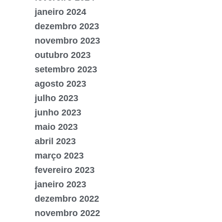
janeiro 2024
dezembro 2023
novembro 2023
outubro 2023
setembro 2023
agosto 2023
julho 2023
junho 2023
maio 2023
abril 2023
março 2023
fevereiro 2023
janeiro 2023
dezembro 2022
novembro 2022