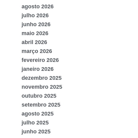
agosto 2026
julho 2026
junho 2026
maio 2026
abril 2026
março 2026
fevereiro 2026
janeiro 2026
dezembro 2025
novembro 2025
outubro 2025
setembro 2025
agosto 2025
julho 2025
junho 2025