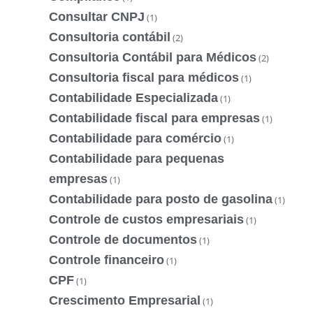
Consultar CNPJ
(1)
Consultoria contábil
(2)
Consultoria Contábil para Médicos
(2)
Consultoria fiscal para médicos
(1)
Contabilidade Especializada
(1)
Contabilidade fiscal para empresas
(1)
Contabilidade para comércio
(1)
Contabilidade para pequenas
empresas
(1)
Contabilidade para posto de gasolina
(1)
Controle de custos empresariais
(1)
Controle de documentos
(1)
Controle financeiro
(1)
CPF
(1)
Crescimento Empresarial
(1)