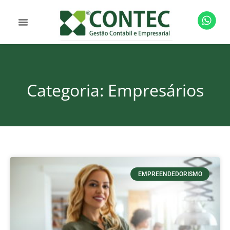
Categoria: Empresários
EMPREENDEDORISMO