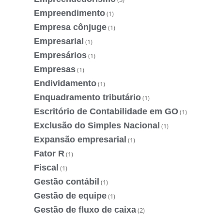
Empreendimento
(1)
Empresa cônjuge
(1)
Empresarial
(1)
Empresários
(1)
Empresas
(1)
Endividamento
(1)
Enquadramento tributário
(1)
Escritório de Contabilidade em GO
(1)
Exclusão do Simples Nacional
(1)
Expansão empresarial
(1)
Fator R
(1)
Fiscal
(1)
Gestão contábil
(1)
Gestão de equipe
(1)
Gestão de fluxo de caixa
(2)