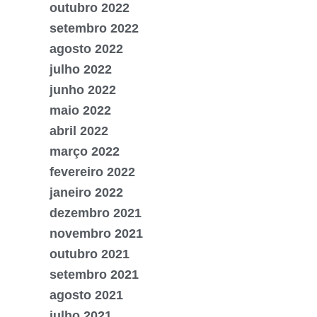
outubro 2022
setembro 2022
agosto 2022
julho 2022
junho 2022
maio 2022
abril 2022
março 2022
fevereiro 2022
janeiro 2022
dezembro 2021
novembro 2021
outubro 2021
setembro 2021
agosto 2021
julho 2021