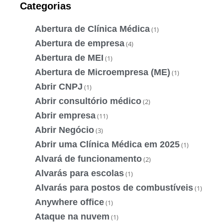
Categorias
Abertura de Clínica Médica
(1)
Abertura de empresa
(4)
Abertura de MEI
(1)
Abertura de Microempresa (ME)
(1)
Abrir CNPJ
(1)
Abrir consultório médico
(2)
Abrir empresa
(11)
Abrir Negócio
(3)
Abrir uma Clínica Médica em 2025
(1)
Alvará de funcionamento
(2)
Alvarás para escolas
(1)
Alvarás para postos de combustíveis
(1)
Anywhere office
(1)
Ataque na nuvem
(1)