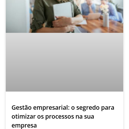
Gestão empresarial: o segredo para
otimizar os processos na sua
empresa