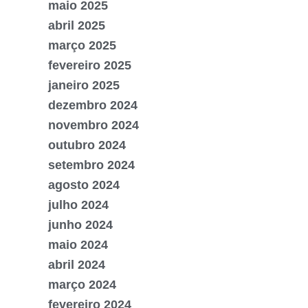
maio 2025
abril 2025
março 2025
fevereiro 2025
janeiro 2025
dezembro 2024
novembro 2024
outubro 2024
setembro 2024
agosto 2024
julho 2024
junho 2024
maio 2024
abril 2024
março 2024
fevereiro 2024