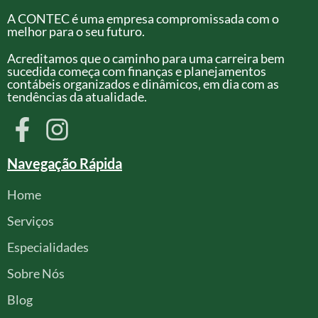
A CONTEC é uma empresa compromissada com o
melhor para o seu futuro.
Acreditamos que o caminho para uma carreira bem
sucedida começa com finanças e planejamentos
contábeis organizados e dinâmicos, em dia com as
tendências da atualidade.
Navegação Rápida
Home
Serviços
Especialidades
Sobre Nós
Blog