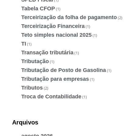
Tabela CFOP
(1)
Terceirização da folha de pagamento
(2)
Terceirização Financeira
(1)
Teto simples nacional 2025
(1)
TI
(1)
Transação tributária
(1)
Tributação
(1)
Tributação de Posto de Gasolina
(1)
Tributação para empresas
(1)
Tributos
(2)
Troca de Contabilidade
(1)
Arquivos