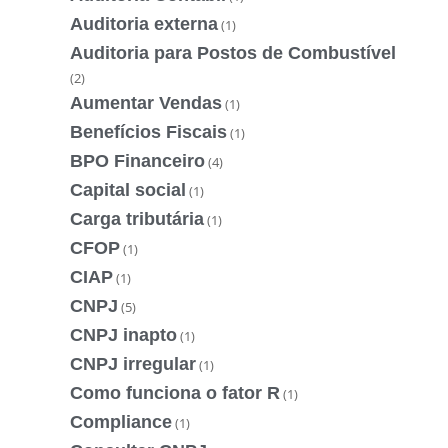
Auditoria externa
(1)
Auditoria para Postos de Combustível
(2)
Aumentar Vendas
(1)
Benefícios Fiscais
(1)
BPO Financeiro
(4)
Capital social
(1)
Carga tributária
(1)
CFOP
(1)
CIAP
(1)
CNPJ
(5)
CNPJ inapto
(1)
CNPJ irregular
(1)
Como funciona o fator R
(1)
Compliance
(1)