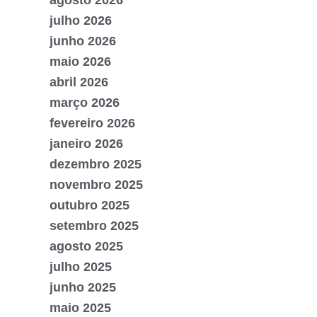
agosto 2026
julho 2026
junho 2026
maio 2026
abril 2026
março 2026
fevereiro 2026
janeiro 2026
dezembro 2025
novembro 2025
outubro 2025
setembro 2025
agosto 2025
julho 2025
junho 2025
maio 2025