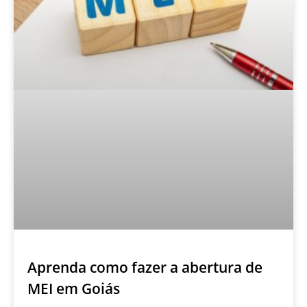
Aprenda como fazer a abertura de
MEI em Goiás