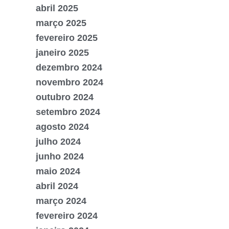
abril 2025
março 2025
fevereiro 2025
janeiro 2025
dezembro 2024
novembro 2024
outubro 2024
setembro 2024
agosto 2024
julho 2024
junho 2024
maio 2024
abril 2024
março 2024
fevereiro 2024