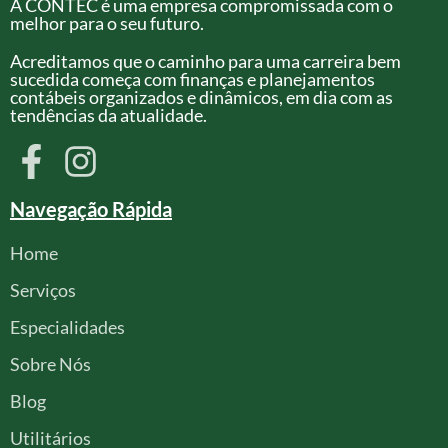
A CONTEC é uma empresa compromissada com o
melhor para o seu futuro.
Acreditamos que o caminho para uma carreira bem
sucedida começa com finanças e planejamentos
contábeis organizados e dinâmicos, em dia com as
tendências da atualidade.
Navegação Rápida
Home
Serviços
Especialidades
Sobre Nós
Blog
Utilitários