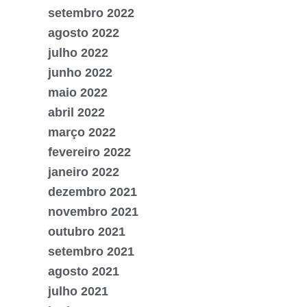
setembro 2022
agosto 2022
julho 2022
junho 2022
maio 2022
abril 2022
março 2022
fevereiro 2022
janeiro 2022
dezembro 2021
novembro 2021
outubro 2021
setembro 2021
agosto 2021
julho 2021