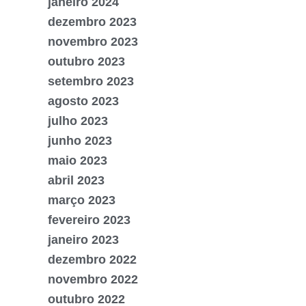
janeiro 2024
dezembro 2023
novembro 2023
outubro 2023
setembro 2023
agosto 2023
julho 2023
junho 2023
maio 2023
abril 2023
março 2023
fevereiro 2023
janeiro 2023
dezembro 2022
novembro 2022
outubro 2022