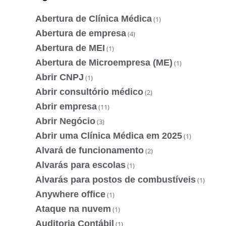
Abertura de Clínica Médica
(1)
Abertura de empresa
(4)
Abertura de MEI
(1)
Abertura de Microempresa (ME)
(1)
Abrir CNPJ
(1)
Abrir consultório médico
(2)
Abrir empresa
(11)
Abrir Negócio
(3)
Abrir uma Clínica Médica em 2025
(1)
Alvará de funcionamento
(2)
Alvarás para escolas
(1)
Alvarás para postos de combustíveis
(1)
Anywhere office
(1)
Ataque na nuvem
(1)
Auditoria Contábil
(1)