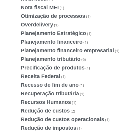
Nota fiscal MEI
(1)
Otimização de processos
(1)
Overdelivery
(1)
Planejamento Estratégico
(1)
Planejamento financeiro
(1)
Planejamento financeiro empresarial
(1)
Planejamento tributário
(6)
Precificação de produtos
(1)
Receita Federal
(1)
Recesso de fim de ano
(1)
Recuperação tributária
(1)
Recursos Humanos
(1)
Redução de custos
(2)
Redução de custos operacionais
(1)
Redução de impostos
(1)