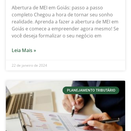
Abertura de MEI em Goiás: passo a passo
completo Chegou a hora de tornar seu sonho
realidade. Aprenda a fazer a abertura de MEI em
Goiás e comece a empreender agora mesmo! Se
você deseja formalizar o seu negócio em
Leia Mais »
22 de janeiro de 2024
PLANEJAMENTO TRIBUTÁRIO