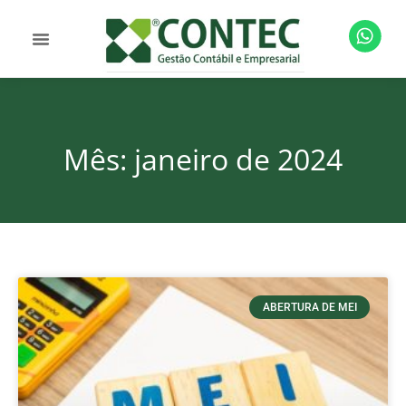
Mês: janeiro de 2024
ABERTURA DE MEI