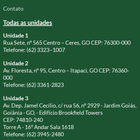
Contato
Todas as unidades
Unidade 1
Rua Sete, nº 565 Centro – Ceres, GO CEP: 76300-000
Telefone: (62) 3323–1007
Unidade 2
Av. Floresta, nº 95, Centro – Itapaci, GO CEP: 76360-
000
Telefone: (62) 3361-2823
Unidade 3
Av. Dep. Jamel Cecílio, c/ rua 56, nº 2929 - Jardim Goiás,
Goiânia - GO, - Edifício Brookfield Towers
CEP: 74810-240
Torre A - 16° Andar Sala 1618
Telefone: (62) 3945-2480