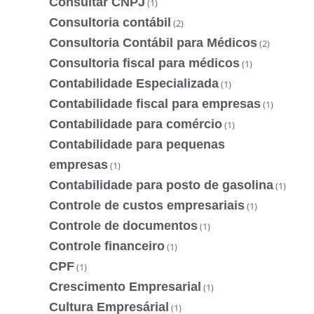
Consultar CNPJ
(1)
Consultoria contábil
(2)
Consultoria Contábil para Médicos
(2)
Consultoria fiscal para médicos
(1)
Contabilidade Especializada
(1)
Contabilidade fiscal para empresas
(1)
Contabilidade para comércio
(1)
Contabilidade para pequenas
empresas
(1)
Contabilidade para posto de gasolina
(1)
Controle de custos empresariais
(1)
Controle de documentos
(1)
Controle financeiro
(1)
CPF
(1)
Crescimento Empresarial
(1)
Cultura Empresárial
(1)