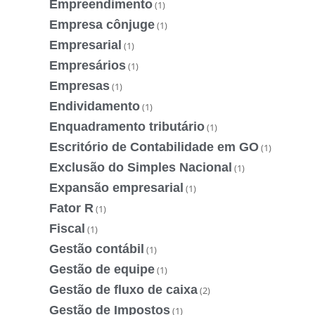
Empreendimento
(1)
Empresa cônjuge
(1)
Empresarial
(1)
Empresários
(1)
Empresas
(1)
Endividamento
(1)
Enquadramento tributário
(1)
Escritório de Contabilidade em GO
(1)
Exclusão do Simples Nacional
(1)
Expansão empresarial
(1)
Fator R
(1)
Fiscal
(1)
Gestão contábil
(1)
Gestão de equipe
(1)
Gestão de fluxo de caixa
(2)
Gestão de Impostos
(1)