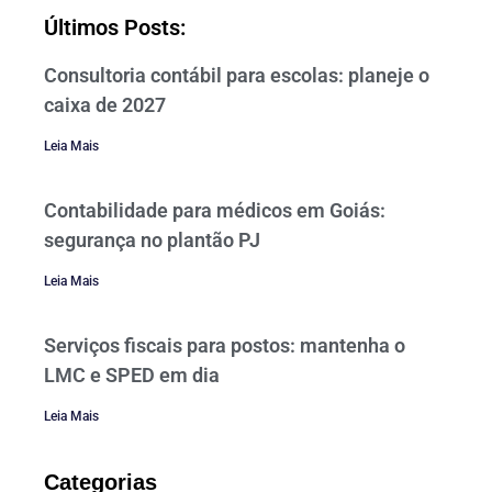
Últimos Posts:
Consultoria contábil para escolas: planeje o
caixa de 2027
Leia Mais
Contabilidade para médicos em Goiás:
segurança no plantão PJ
Leia Mais
Serviços fiscais para postos: mantenha o
LMC e SPED em dia
Leia Mais
Categorias