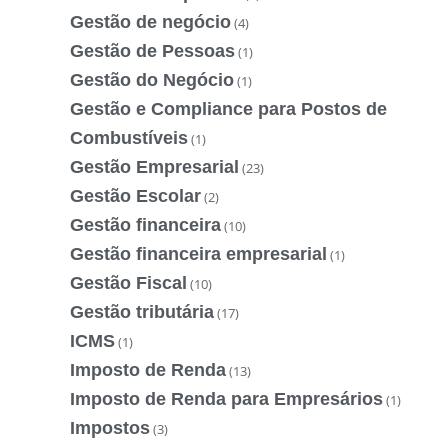
Gestão de negócio
(4)
Gestão de Pessoas
(1)
Gestão do Negócio
(1)
Gestão e Compliance para Postos de
Combustíveis
(1)
Gestão Empresarial
(23)
Gestão Escolar
(2)
Gestão financeira
(10)
Gestão financeira empresarial
(1)
Gestão Fiscal
(10)
Gestão tributária
(17)
ICMS
(1)
Imposto de Renda
(13)
Imposto de Renda para Empresários
(1)
Impostos
(3)