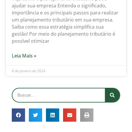
ajudar sua empresa Entenda o significado,
importância e os principais passos para realizar
um planejamento tributário em sua empresa.
Saiba como essa estratégia simplifica sua
gestão! Por meio do planejamento tributário é
possível otimizar
Leia Mais »
8 de janeiro de 2024