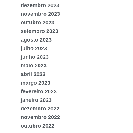
dezembro 2023
novembro 2023
outubro 2023
setembro 2023
agosto 2023
julho 2023
junho 2023
maio 2023
abril 2023
março 2023
fevereiro 2023
janeiro 2023
dezembro 2022
novembro 2022
outubro 2022