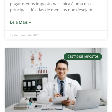
pagar menos imposto na clínica é uma das
principais dúvidas de médicos que desejam
Leia Mais »
12 de março de 2026
GESTÃO DE IMPOSTOS