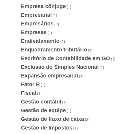
Empresa cônjuge
(1)
Empresarial
(1)
Empresários
(1)
Empresas
(1)
Endividamento
(1)
Enquadramento tributário
(1)
Escritório de Contabilidade em GO
(1)
Exclusão do Simples Nacional
(1)
Expansão empresarial
(1)
Fator R
(1)
Fiscal
(1)
Gestão contábil
(1)
Gestão de equipe
(1)
Gestão de fluxo de caixa
(2)
Gestão de Impostos
(1)