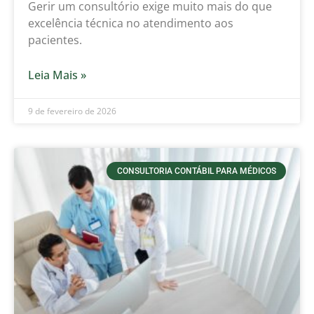
Gerir um consultório exige muito mais do que
excelência técnica no atendimento aos
pacientes.
Leia Mais »
9 de fevereiro de 2026
CONSULTORIA CONTÁBIL PARA MÉDICOS