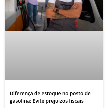
Diferença de estoque no posto de
gasolina: Evite prejuízos fiscais