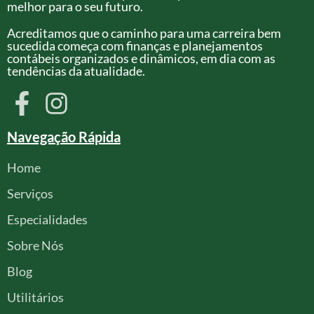
melhor para o seu futuro.
Acreditamos que o caminho para uma carreira bem
sucedida começa com finanças e planejamentos
contábeis organizados e dinâmicos, em dia com as
tendências da atualidade.
Navegação Rápida
Home
Serviços
Especialidades
Sobre Nós
Blog
Utilitários