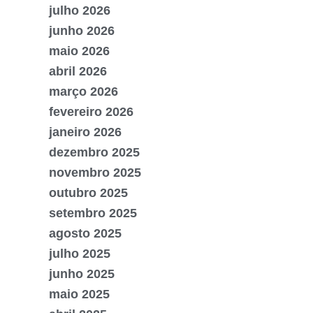
julho 2026
junho 2026
maio 2026
abril 2026
março 2026
fevereiro 2026
janeiro 2026
dezembro 2025
novembro 2025
outubro 2025
setembro 2025
agosto 2025
julho 2025
junho 2025
maio 2025