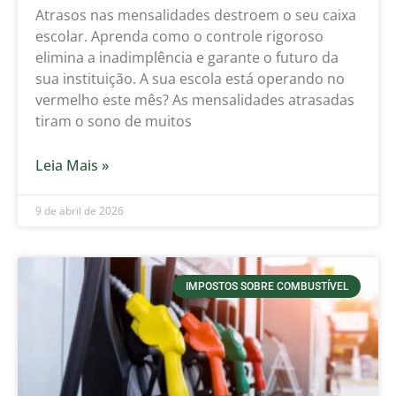
Atrasos nas mensalidades destroem o seu caixa
escolar. Aprenda como o controle rigoroso
elimina a inadimplência e garante o futuro da
sua instituição. A sua escola está operando no
vermelho este mês? As mensalidades atrasadas
tiram o sono de muitos
Leia Mais »
9 de abril de 2026
IMPOSTOS SOBRE COMBUSTÍVEL