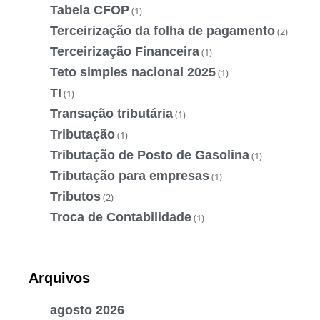
Tabela CFOP
(1)
Terceirização da folha de pagamento
(2)
Terceirização Financeira
(1)
Teto simples nacional 2025
(1)
TI
(1)
Transação tributária
(1)
Tributação
(1)
Tributação de Posto de Gasolina
(1)
Tributação para empresas
(1)
Tributos
(2)
Troca de Contabilidade
(1)
Arquivos
agosto 2026