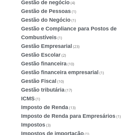
Gestão de negócio
(4)
Gestão de Pessoas
(1)
Gestão do Negócio
(1)
Gestão e Compliance para Postos de
Combustíveis
(1)
Gestão Empresarial
(23)
Gestão Escolar
(2)
Gestão financeira
(10)
Gestão financeira empresarial
(1)
Gestão Fiscal
(10)
Gestão tributária
(17)
ICMS
(1)
Imposto de Renda
(13)
Imposto de Renda para Empresários
(1)
Impostos
(3)
Impostos de importação
(1)