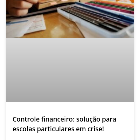
Controle financeiro: solução para
escolas particulares em crise!