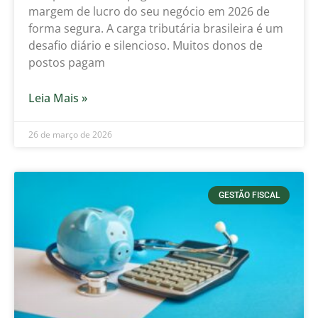
margem de lucro do seu negócio em 2026 de
forma segura. A carga tributária brasileira é um
desafio diário e silencioso. Muitos donos de
postos pagam
Leia Mais »
26 de março de 2026
GESTÃO FISCAL