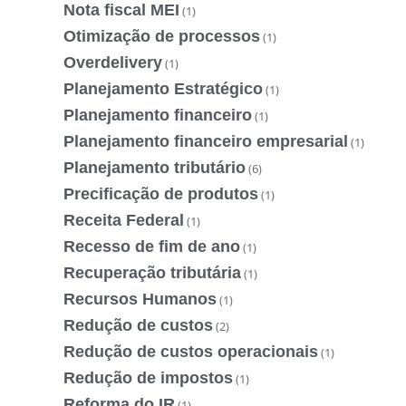
Nota fiscal MEI
(1)
Otimização de processos
(1)
Overdelivery
(1)
Planejamento Estratégico
(1)
Planejamento financeiro
(1)
Planejamento financeiro empresarial
(1)
Planejamento tributário
(6)
Precificação de produtos
(1)
Receita Federal
(1)
Recesso de fim de ano
(1)
Recuperação tributária
(1)
Recursos Humanos
(1)
Redução de custos
(2)
Redução de custos operacionais
(1)
Redução de impostos
(1)
Reforma do IR
(1)