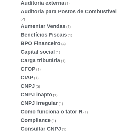
Auditoria externa
(1)
Auditoria para Postos de Combustível
(2)
Aumentar Vendas
(1)
Benefícios Fiscais
(1)
BPO Financeiro
(4)
Capital social
(1)
Carga tributária
(1)
CFOP
(1)
CIAP
(1)
CNPJ
(5)
CNPJ inapto
(1)
CNPJ irregular
(1)
Como funciona o fator R
(1)
Compliance
(1)
Consultar CNPJ
(1)