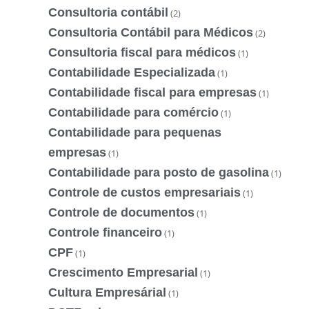
Consultoria contábil
(2)
Consultoria Contábil para Médicos
(2)
Consultoria fiscal para médicos
(1)
Contabilidade Especializada
(1)
Contabilidade fiscal para empresas
(1)
Contabilidade para comércio
(1)
Contabilidade para pequenas
empresas
(1)
Contabilidade para posto de gasolina
(1)
Controle de custos empresariais
(1)
Controle de documentos
(1)
Controle financeiro
(1)
CPF
(1)
Crescimento Empresarial
(1)
Cultura Empresárial
(1)