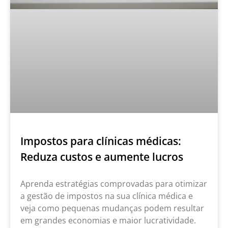
Impostos para clínicas médicas:
Reduza custos e aumente lucros
Aprenda estratégias comprovadas para otimizar
a gestão de impostos na sua clínica médica e
veja como pequenas mudanças podem resultar
em grandes economias e maior lucratividade.