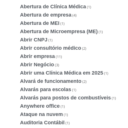
Abertura de Clínica Médica
(1)
Abertura de empresa
(4)
Abertura de MEI
(1)
Abertura de Microempresa (ME)
(1)
Abrir CNPJ
(1)
Abrir consultório médico
(2)
Abrir empresa
(11)
Abrir Negócio
(3)
Abrir uma Clínica Médica em 2025
(1)
Alvará de funcionamento
(2)
Alvarás para escolas
(1)
Alvarás para postos de combustíveis
(1)
Anywhere office
(1)
Ataque na nuvem
(1)
Auditoria Contábil
(1)