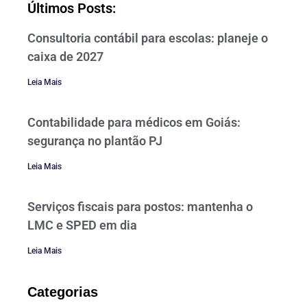
Últimos Posts:
Consultoria contábil para escolas: planeje o
caixa de 2027
Leia Mais
Contabilidade para médicos em Goiás:
segurança no plantão PJ
Leia Mais
Serviços fiscais para postos: mantenha o
LMC e SPED em dia
Leia Mais
Categorias