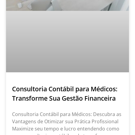
Consultoria Contábil para Médicos:
Transforme Sua Gestão Financeira
Consultoria Contábil para Médicos: Descubra as
Vantagens de Otimizar sua Prática Profissional
Maximize seu tempo e lucro entendendo como