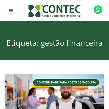
Etiqueta: gestão financeira
CONTABILIDADE PARA POSTO DE GASOLINA