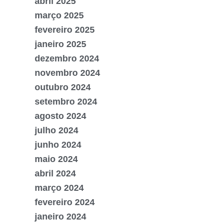
abril 2025
março 2025
fevereiro 2025
janeiro 2025
dezembro 2024
novembro 2024
outubro 2024
setembro 2024
agosto 2024
julho 2024
junho 2024
maio 2024
abril 2024
março 2024
fevereiro 2024
janeiro 2024