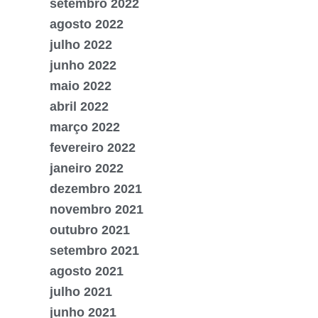
setembro 2022
agosto 2022
julho 2022
junho 2022
maio 2022
abril 2022
março 2022
fevereiro 2022
janeiro 2022
dezembro 2021
novembro 2021
outubro 2021
setembro 2021
agosto 2021
julho 2021
junho 2021