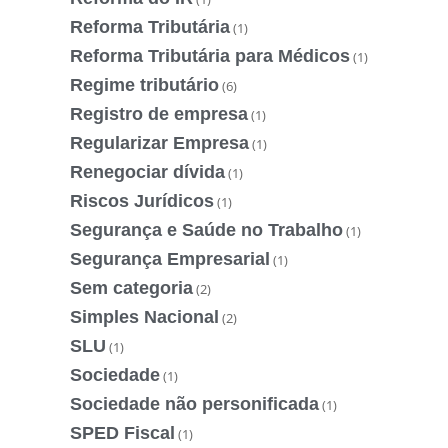
Reforma Tributária
(1)
Reforma Tributária para Médicos
(1)
Regime tributário
(6)
Registro de empresa
(1)
Regularizar Empresa
(1)
Renegociar dívida
(1)
Riscos Jurídicos
(1)
Segurança e Saúde no Trabalho
(1)
Segurança Empresarial
(1)
Sem categoria
(2)
Simples Nacional
(2)
SLU
(1)
Sociedade
(1)
Sociedade não personificada
(1)
SPED Fiscal
(1)