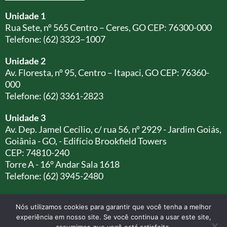
Unidade 1
Rua Sete, nº 565 Centro – Ceres, GO CEP: 76300-000
Telefone: (62) 3323–1007
Unidade 2
Av. Floresta, nº 95, Centro – Itapaci, GO CEP: 76360-
000
Telefone: (62) 3361-2823
Unidade 3
Av. Dep. Jamel Cecílio, c/ rua 56, nº 2929 - Jardim Goiás,
Goiânia - GO, - Edifício Brookfield Towers
CEP: 74810-240
Torre A - 16° Andar Sala 1618
Telefone: (62) 3945-2480
Nós utilizamos cookies para garantir que você tenha a melhor
experiência em nosso site. Se você continua a usar este site,