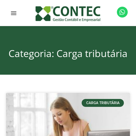
Categoria: Carga tributária
CARGA TRIBUTÁRIA