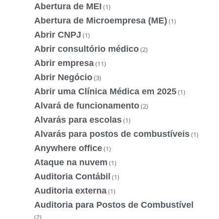
Abertura de MEI
(1)
Abertura de Microempresa (ME)
(1)
Abrir CNPJ
(1)
Abrir consultório médico
(2)
Abrir empresa
(11)
Abrir Negócio
(3)
Abrir uma Clínica Médica em 2025
(1)
Alvará de funcionamento
(2)
Alvarás para escolas
(1)
Alvarás para postos de combustíveis
(1)
Anywhere office
(1)
Ataque na nuvem
(1)
Auditoria Contábil
(1)
Auditoria externa
(1)
Auditoria para Postos de Combustível
(2)