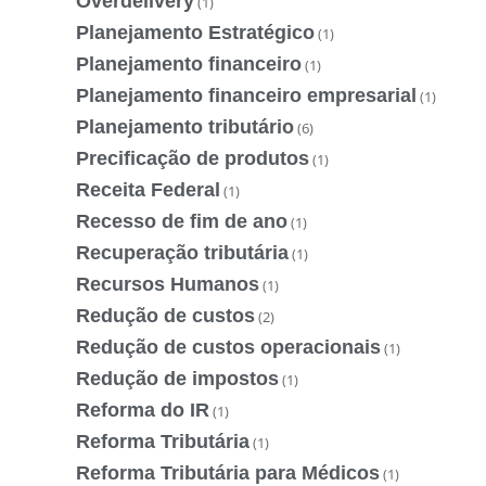
Overdelivery
(1)
Planejamento Estratégico
(1)
Planejamento financeiro
(1)
Planejamento financeiro empresarial
(1)
Planejamento tributário
(6)
Precificação de produtos
(1)
Receita Federal
(1)
Recesso de fim de ano
(1)
Recuperação tributária
(1)
Recursos Humanos
(1)
Redução de custos
(2)
Redução de custos operacionais
(1)
Redução de impostos
(1)
Reforma do IR
(1)
Reforma Tributária
(1)
Reforma Tributária para Médicos
(1)