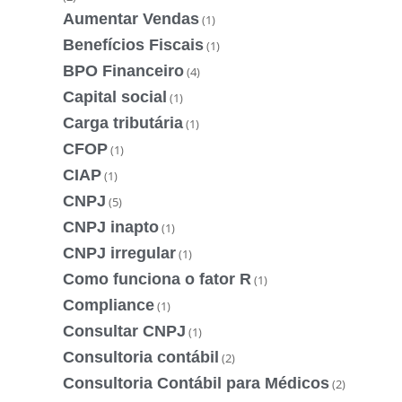
Aumentar Vendas
(1)
Benefícios Fiscais
(1)
BPO Financeiro
(4)
Capital social
(1)
Carga tributária
(1)
CFOP
(1)
CIAP
(1)
CNPJ
(5)
CNPJ inapto
(1)
CNPJ irregular
(1)
Como funciona o fator R
(1)
Compliance
(1)
Consultar CNPJ
(1)
Consultoria contábil
(2)
Consultoria Contábil para Médicos
(2)