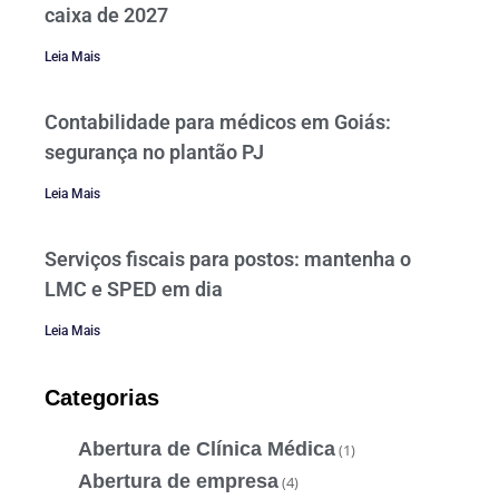
caixa de 2027
Leia Mais
Contabilidade para médicos em Goiás:
segurança no plantão PJ
Leia Mais
Serviços fiscais para postos: mantenha o
LMC e SPED em dia
Leia Mais
Categorias
Abertura de Clínica Médica
(1)
Abertura de empresa
(4)