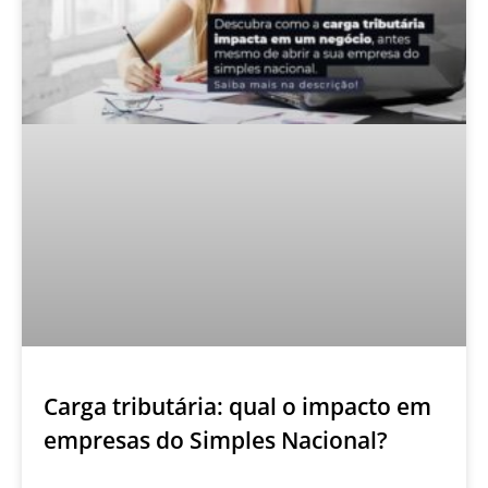
Carga tributária: qual o impacto em
empresas do Simples Nacional?