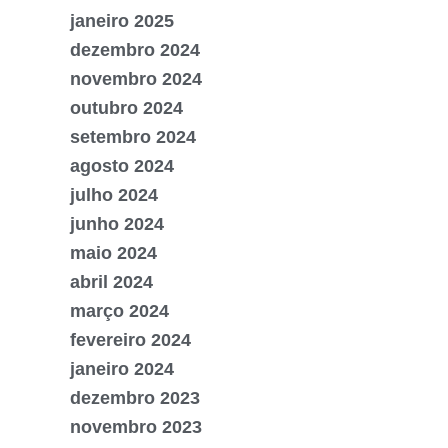
janeiro 2025
dezembro 2024
novembro 2024
outubro 2024
setembro 2024
agosto 2024
julho 2024
junho 2024
maio 2024
abril 2024
março 2024
fevereiro 2024
janeiro 2024
dezembro 2023
novembro 2023