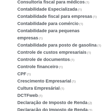
Consultoria fiscal para médicos
(1)
Contabilidade Especializada
(1)
Contabilidade fiscal para empresas
(1)
Contabilidade para comércio
(1)
Contabilidade para pequenas
empresas
(1)
Contabilidade para posto de gasolina
(1)
Controle de custos empresariais
(1)
Controle de documentos
(1)
Controle financeiro
(1)
CPF
(1)
Crescimento Empresarial
(1)
Cultura Empresárial
(1)
DCTFweb
(1)
Declaração de Imposto de Renda
(2)
Declaração do Imposto de Renda
(1)