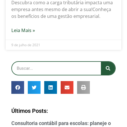
Descubra como a carga tributária impacta uma
empresa antes mesmo de abrir a sua!Conheça
os benefícios de uma gestão empresarial.
Leia Mais »
9 de julho de 2021
Últimos Posts:
Consultoria contábil para escolas: planeje o