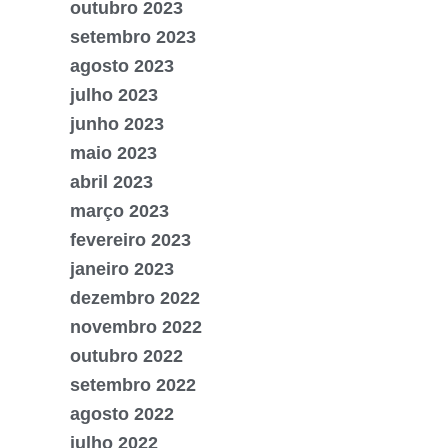
outubro 2023
setembro 2023
agosto 2023
julho 2023
junho 2023
maio 2023
abril 2023
março 2023
fevereiro 2023
janeiro 2023
dezembro 2022
novembro 2022
outubro 2022
setembro 2022
agosto 2022
julho 2022