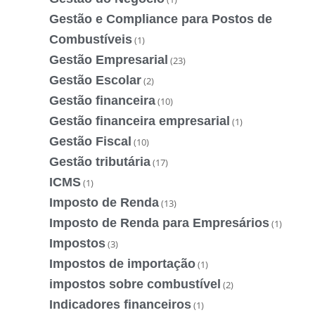
Gestão e Compliance para Postos de
Combustíveis
(1)
Gestão Empresarial
(23)
Gestão Escolar
(2)
Gestão financeira
(10)
Gestão financeira empresarial
(1)
Gestão Fiscal
(10)
Gestão tributária
(17)
ICMS
(1)
Imposto de Renda
(13)
Imposto de Renda para Empresários
(1)
Impostos
(3)
Impostos de importação
(1)
impostos sobre combustível
(2)
Indicadores financeiros
(1)