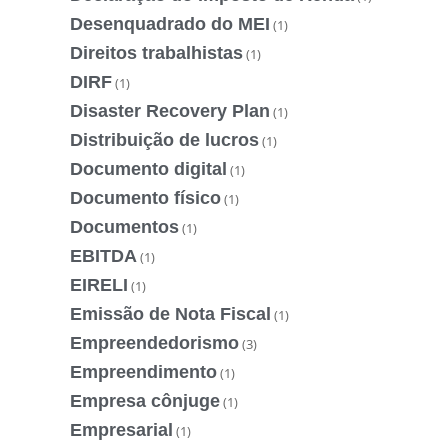
Desenquadrado do MEI
(1)
Direitos trabalhistas
(1)
DIRF
(1)
Disaster Recovery Plan
(1)
Distribuição de lucros
(1)
Documento digital
(1)
Documento físico
(1)
Documentos
(1)
EBITDA
(1)
EIRELI
(1)
Emissão de Nota Fiscal
(1)
Empreendedorismo
(3)
Empreendimento
(1)
Empresa cônjuge
(1)
Empresarial
(1)