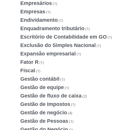
Empresários
(1)
Empresas
(1)
Endividamento
(1)
Enquadramento tributário
(1)
Escritório de Contabilidade em GO
(1)
Exclusão do Simples Nacional
(1)
Expansão empresarial
(1)
Fator R
(1)
Fiscal
(1)
Gestão contábil
(1)
Gestão de equipe
(1)
Gestão de fluxo de caixa
(2)
Gestão de Impostos
(1)
Gestão de negócio
(4)
Gestão de Pessoas
(1)
Gestão do Negócio
(1)