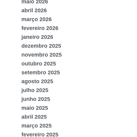
maio 2026
abril 2026
março 2026
fevereiro 2026
janeiro 2026
dezembro 2025
novembro 2025
outubro 2025
setembro 2025
agosto 2025
julho 2025
junho 2025
maio 2025
abril 2025
março 2025
fevereiro 2025