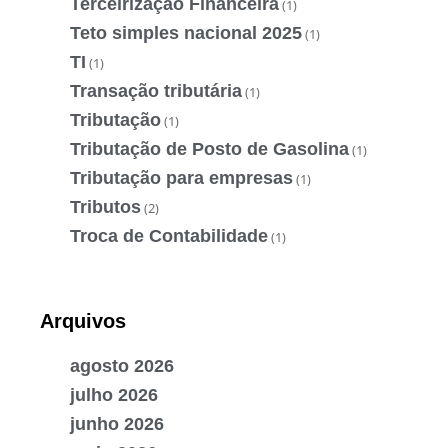
Terceirização Financeira
(1)
Teto simples nacional 2025
(1)
TI
(1)
Transação tributária
(1)
Tributação
(1)
Tributação de Posto de Gasolina
(1)
Tributação para empresas
(1)
Tributos
(2)
Troca de Contabilidade
(1)
Arquivos
agosto 2026
julho 2026
junho 2026