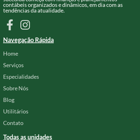
contábeis organizados e dinâmicos, em dia com as
tendências da atualidade.
Navegação Rápida
Home
Serviços
Especialidades
Sobre Nós
Blog
Utilitários
Contato
Todas as unidades