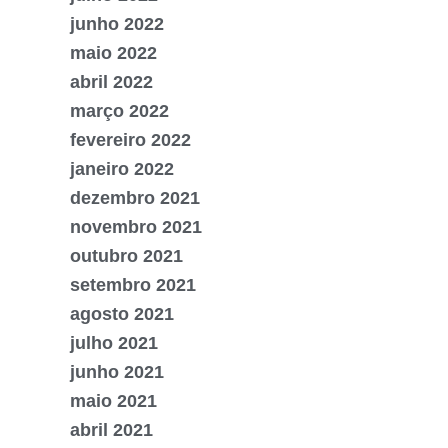
junho 2022
maio 2022
abril 2022
março 2022
fevereiro 2022
janeiro 2022
dezembro 2021
novembro 2021
outubro 2021
setembro 2021
agosto 2021
julho 2021
junho 2021
maio 2021
abril 2021