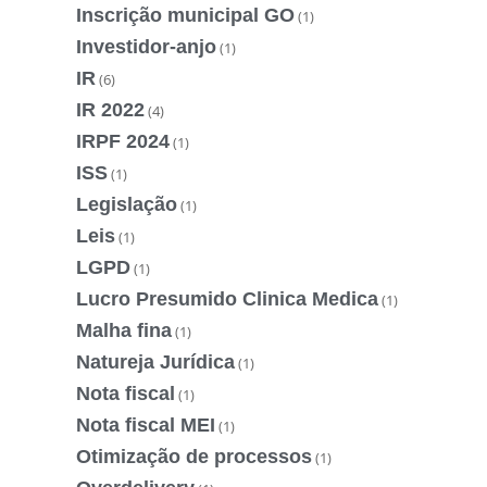
Inscrição municipal GO
(1)
Investidor-anjo
(1)
IR
(6)
IR 2022
(4)
IRPF 2024
(1)
ISS
(1)
Legislação
(1)
Leis
(1)
LGPD
(1)
Lucro Presumido Clinica Medica
(1)
Malha fina
(1)
Natureja Jurídica
(1)
Nota fiscal
(1)
Nota fiscal MEI
(1)
Otimização de processos
(1)