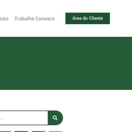
tato
Trabalhe Conosco
Área do Cliente