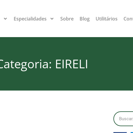
s
Especialidades
Sobre
Blog
Utilitários
Con
Categoria: EIRELI