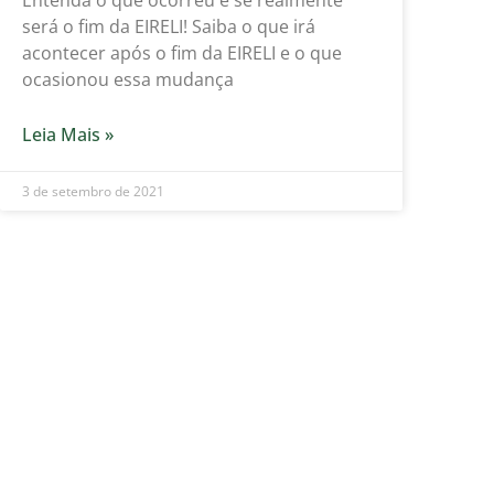
será o fim da EIRELI! Saiba o que irá
acontecer após o fim da EIRELI e o que
ocasionou essa mudança
Leia Mais »
3 de setembro de 2021