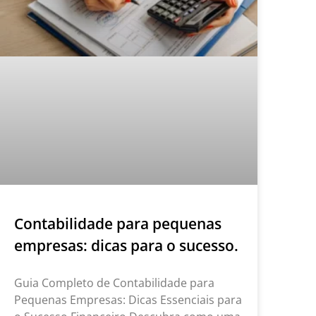
Contabilidade para pequenas
empresas: dicas para o sucesso.
Guia Completo de Contabilidade para
Pequenas Empresas: Dicas Essenciais para