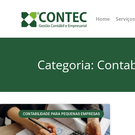
Home
Serviço
Categoria: Conta
CONTABILIDADE PARA PEQUENAS EMPRESAS