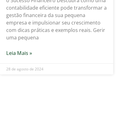
o Sucesso Financeiro Descubra como uma
contabilidade eficiente pode transformar a
gestão financeira da sua pequena
empresa e impulsionar seu crescimento
com dicas práticas e exemplos reais. Gerir
uma pequena
Leia Mais »
28 de agosto de 2024