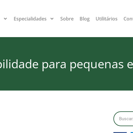
s
Especialidades
Sobre
Blog
Utilitários
Con
bilidade para pequenas