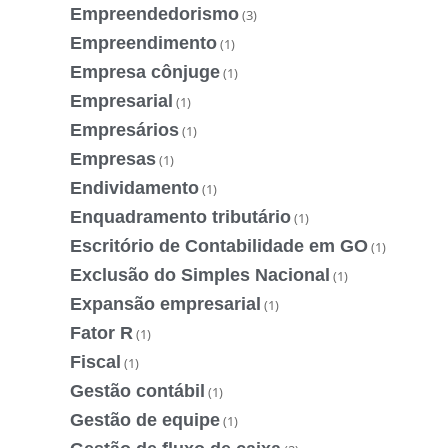
Empreendedorismo
(3)
Empreendimento
(1)
Empresa cônjuge
(1)
Empresarial
(1)
Empresários
(1)
Empresas
(1)
Endividamento
(1)
Enquadramento tributário
(1)
Escritório de Contabilidade em GO
(1)
Exclusão do Simples Nacional
(1)
Expansão empresarial
(1)
Fator R
(1)
Fiscal
(1)
Gestão contábil
(1)
Gestão de equipe
(1)