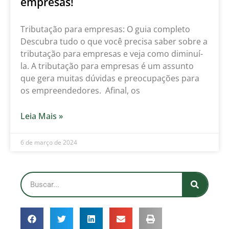
empresas!
Tributação para empresas: O guia completo
Descubra tudo o que você precisa saber sobre a
tributação para empresas e veja como diminuí-
la. A tributação para empresas é um assunto
que gera muitas dúvidas e preocupações para
os empreendedores. Afinal, os
Leia Mais »
6 de março de 2024