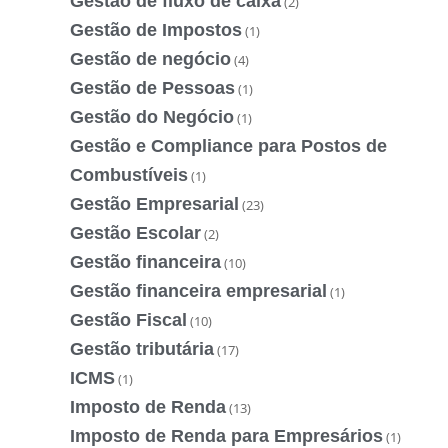
Gestão de fluxo de caixa
(2)
Gestão de Impostos
(1)
Gestão de negócio
(4)
Gestão de Pessoas
(1)
Gestão do Negócio
(1)
Gestão e Compliance para Postos de
Combustíveis
(1)
Gestão Empresarial
(23)
Gestão Escolar
(2)
Gestão financeira
(10)
Gestão financeira empresarial
(1)
Gestão Fiscal
(10)
Gestão tributária
(17)
ICMS
(1)
Imposto de Renda
(13)
Imposto de Renda para Empresários
(1)