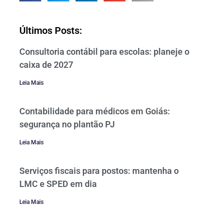
Últimos Posts:
Consultoria contábil para escolas: planeje o
caixa de 2027
Leia Mais
Contabilidade para médicos em Goiás:
segurança no plantão PJ
Leia Mais
Serviços fiscais para postos: mantenha o
LMC e SPED em dia
Leia Mais