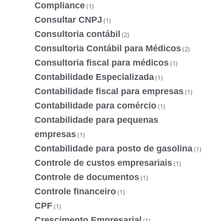
Compliance
(1)
Consultar CNPJ
(1)
Consultoria contábil
(2)
Consultoria Contábil para Médicos
(2)
Consultoria fiscal para médicos
(1)
Contabilidade Especializada
(1)
Contabilidade fiscal para empresas
(1)
Contabilidade para comércio
(1)
Contabilidade para pequenas
empresas
(1)
Contabilidade para posto de gasolina
(1)
Controle de custos empresariais
(1)
Controle de documentos
(1)
Controle financeiro
(1)
CPF
(1)
Crescimento Empresarial
(1)