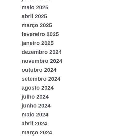
maio 2025
abril 2025
março 2025
fevereiro 2025
janeiro 2025
dezembro 2024
novembro 2024
outubro 2024
setembro 2024
agosto 2024
julho 2024
junho 2024
maio 2024
abril 2024
março 2024