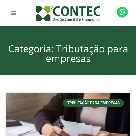
Categoria: Tributação para
empresas
TRIBUTAÇÃO PARA EMPRESAS