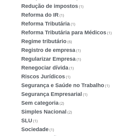
Redução de impostos
(1)
Reforma do IR
(1)
Reforma Tributária
(1)
Reforma Tributária para Médicos
(1)
Regime tributário
(6)
Registro de empresa
(1)
Regularizar Empresa
(1)
Renegociar dívida
(1)
Riscos Jurídicos
(1)
Segurança e Saúde no Trabalho
(1)
Segurança Empresarial
(1)
Sem categoria
(2)
Simples Nacional
(2)
SLU
(1)
Sociedade
(1)