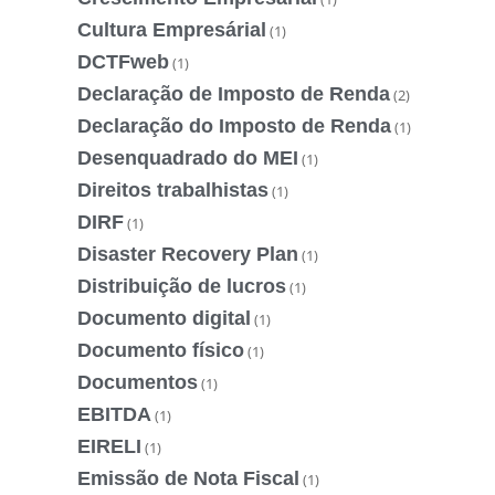
Cultura Empresárial
(1)
DCTFweb
(1)
Declaração de Imposto de Renda
(2)
Declaração do Imposto de Renda
(1)
Desenquadrado do MEI
(1)
Direitos trabalhistas
(1)
DIRF
(1)
Disaster Recovery Plan
(1)
Distribuição de lucros
(1)
Documento digital
(1)
Documento físico
(1)
Documentos
(1)
EBITDA
(1)
EIRELI
(1)
Emissão de Nota Fiscal
(1)