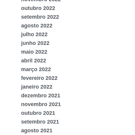
outubro 2022
setembro 2022
agosto 2022
julho 2022
junho 2022
maio 2022
abril 2022
março 2022
fevereiro 2022
janeiro 2022
dezembro 2021
novembro 2021
outubro 2021
setembro 2021
agosto 2021