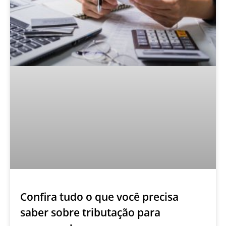
Confira tudo o que você precisa
saber sobre tributação para