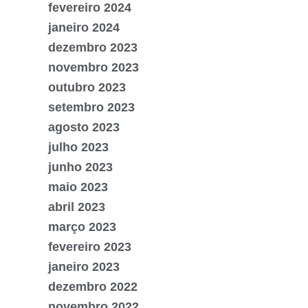
fevereiro 2024
janeiro 2024
dezembro 2023
novembro 2023
outubro 2023
setembro 2023
agosto 2023
julho 2023
junho 2023
maio 2023
abril 2023
março 2023
fevereiro 2023
janeiro 2023
dezembro 2022
novembro 2022