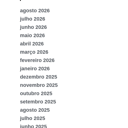
agosto 2026
julho 2026
junho 2026
maio 2026
abril 2026
março 2026
fevereiro 2026
janeiro 2026
dezembro 2025
novembro 2025
outubro 2025
setembro 2025
agosto 2025
julho 2025
junho 2025