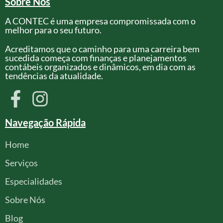
Sobre Nós
A CONTEC é uma empresa compromissada com o
melhor para o seu futuro.
Acreditamos que o caminho para uma carreira bem
sucedida começa com finanças e planejamentos
contábeis organizados e dinâmicos, em dia com as
tendências da atualidade.
Navegação Rápida
Home
Serviços
Especialidades
Sobre Nós
Blog