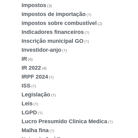
Impostos
(3)
Impostos de importação
(1)
impostos sobre combustível
(2)
Indicadores financeiros
(1)
Inscrição municipal GO
(1)
Investidor-anjo
(1)
IR
(6)
IR 2022
(4)
IRPF 2024
(1)
ISS
(1)
Legislação
(1)
Leis
(1)
LGPD
(1)
Lucro Presumido Clinica Medica
(1)
Malha fina
(1)