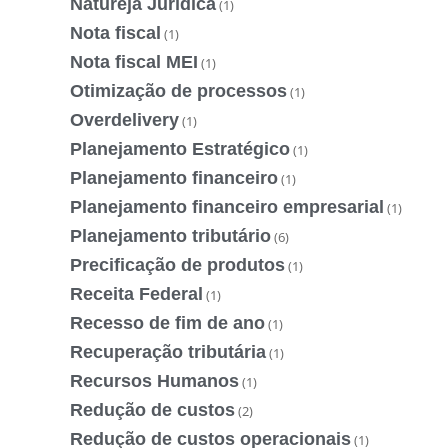
Natureja Jurídica
(1)
Nota fiscal
(1)
Nota fiscal MEI
(1)
Otimização de processos
(1)
Overdelivery
(1)
Planejamento Estratégico
(1)
Planejamento financeiro
(1)
Planejamento financeiro empresarial
(1)
Planejamento tributário
(6)
Precificação de produtos
(1)
Receita Federal
(1)
Recesso de fim de ano
(1)
Recuperação tributária
(1)
Recursos Humanos
(1)
Redução de custos
(2)
Redução de custos operacionais
(1)