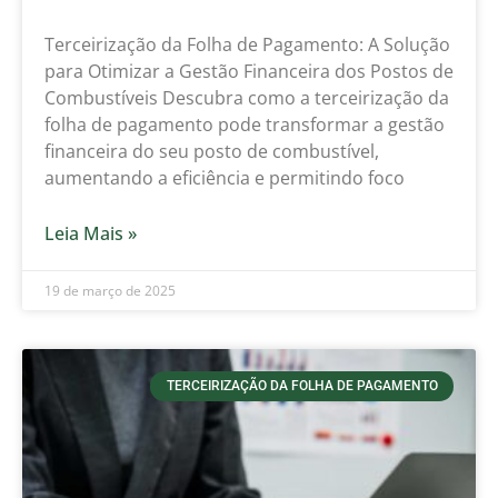
Terceirização da Folha de Pagamento: A Solução
para Otimizar a Gestão Financeira dos Postos de
Combustíveis Descubra como a terceirização da
folha de pagamento pode transformar a gestão
financeira do seu posto de combustível,
aumentando a eficiência e permitindo foco
Leia Mais »
19 de março de 2025
TERCEIRIZAÇÃO DA FOLHA DE PAGAMENTO