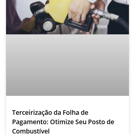
Terceirização da Folha de
Pagamento: Otimize Seu Posto de
Combustível