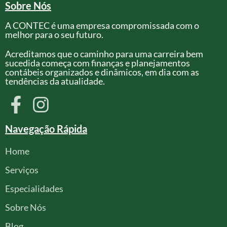
Sobre Nós
A CONTEC é uma empresa compromissada com o
melhor para o seu futuro.
Acreditamos que o caminho para uma carreira bem
sucedida começa com finanças e planejamentos
contábeis organizados e dinâmicos, em dia com as
tendências da atualidade.
Navegação Rápida
Home
Serviços
Especialidades
Sobre Nós
Blog