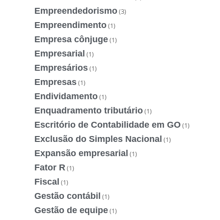
Empreendedorismo
(3)
Empreendimento
(1)
Empresa cônjuge
(1)
Empresarial
(1)
Empresários
(1)
Empresas
(1)
Endividamento
(1)
Enquadramento tributário
(1)
Escritório de Contabilidade em GO
(1)
Exclusão do Simples Nacional
(1)
Expansão empresarial
(1)
Fator R
(1)
Fiscal
(1)
Gestão contábil
(1)
Gestão de equipe
(1)