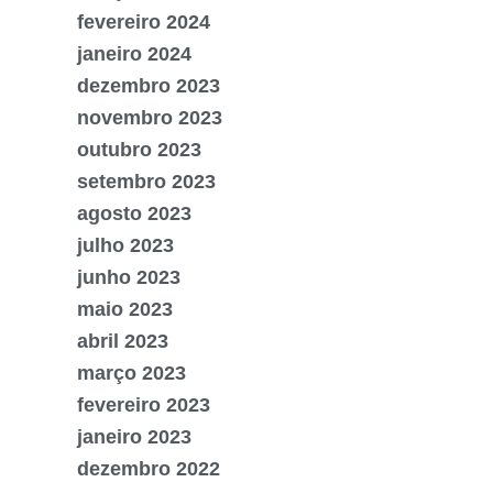
fevereiro 2024
janeiro 2024
dezembro 2023
novembro 2023
outubro 2023
setembro 2023
agosto 2023
julho 2023
junho 2023
maio 2023
abril 2023
março 2023
fevereiro 2023
janeiro 2023
dezembro 2022