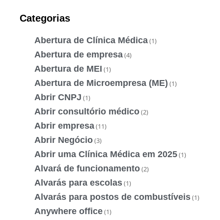
Categorias
Abertura de Clínica Médica
(1)
Abertura de empresa
(4)
Abertura de MEI
(1)
Abertura de Microempresa (ME)
(1)
Abrir CNPJ
(1)
Abrir consultório médico
(2)
Abrir empresa
(11)
Abrir Negócio
(3)
Abrir uma Clínica Médica em 2025
(1)
Alvará de funcionamento
(2)
Alvarás para escolas
(1)
Alvarás para postos de combustíveis
(1)
Anywhere office
(1)