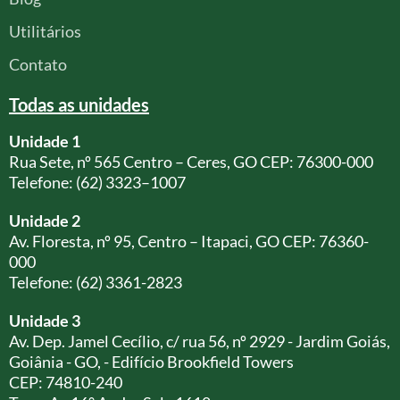
Utilitários
Contato
Todas as unidades
Unidade 1
Rua Sete, nº 565 Centro – Ceres, GO CEP: 76300-000
Telefone: (62) 3323–1007
Unidade 2
Av. Floresta, nº 95, Centro – Itapaci, GO CEP: 76360-
000
Telefone: (62) 3361-2823
Unidade 3
Av. Dep. Jamel Cecílio, c/ rua 56, nº 2929 - Jardim Goiás,
Goiânia - GO, - Edifício Brookfield Towers
CEP: 74810-240