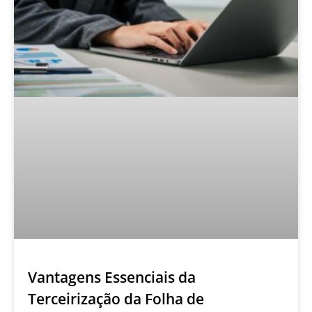
Vantagens Essenciais da
Terceirização da Folha de