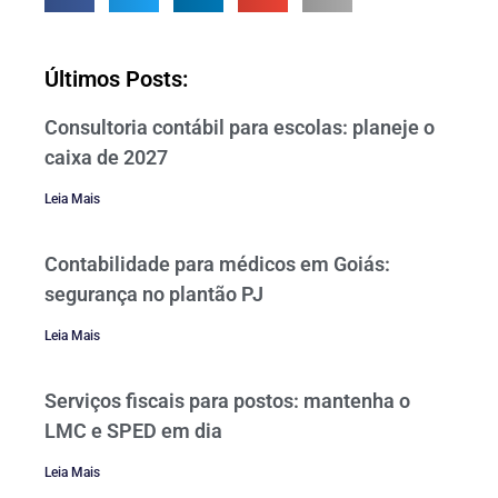
Últimos Posts:
Consultoria contábil para escolas: planeje o
caixa de 2027
Leia Mais
Contabilidade para médicos em Goiás:
segurança no plantão PJ
Leia Mais
Serviços fiscais para postos: mantenha o
LMC e SPED em dia
Leia Mais