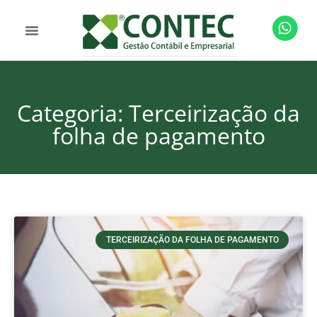
Categoria: Terceirização da
folha de pagamento
TERCEIRIZAÇÃO DA FOLHA DE PAGAMENTO