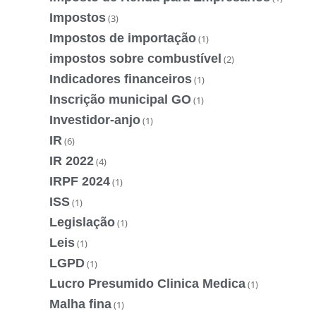
Impostos
(3)
Impostos de importação
(1)
impostos sobre combustível
(2)
Indicadores financeiros
(1)
Inscrição municipal GO
(1)
Investidor-anjo
(1)
IR
(6)
IR 2022
(4)
IRPF 2024
(1)
ISS
(1)
Legislação
(1)
Leis
(1)
LGPD
(1)
Lucro Presumido Clinica Medica
(1)
Malha fina
(1)