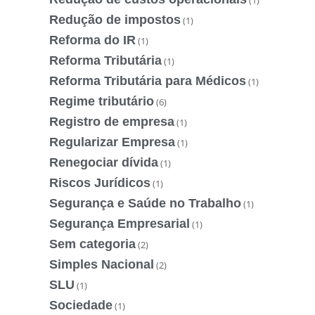
(1)
Redução de impostos
(1)
Reforma do IR
(1)
Reforma Tributária
(1)
Reforma Tributária para Médicos
(1)
Regime tributário
(6)
Registro de empresa
(1)
Regularizar Empresa
(1)
Renegociar dívida
(1)
Riscos Jurídicos
(1)
Segurança e Saúde no Trabalho
(1)
Segurança Empresarial
(1)
Sem categoria
(2)
Simples Nacional
(2)
SLU
(1)
Sociedade
(1)