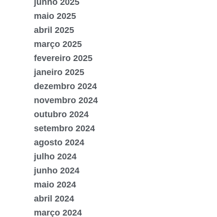
junho 2025
maio 2025
abril 2025
março 2025
fevereiro 2025
janeiro 2025
dezembro 2024
novembro 2024
outubro 2024
setembro 2024
agosto 2024
julho 2024
junho 2024
maio 2024
abril 2024
março 2024