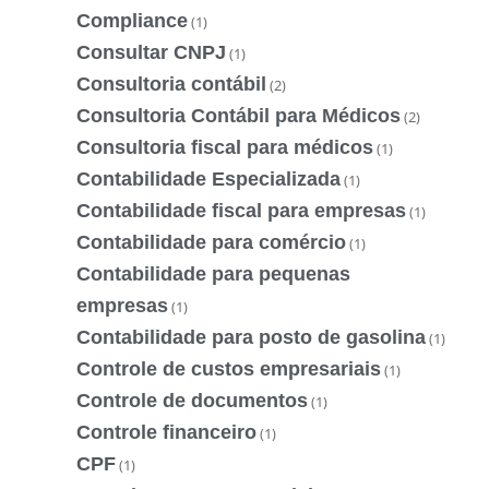
Compliance
(1)
Consultar CNPJ
(1)
Consultoria contábil
(2)
Consultoria Contábil para Médicos
(2)
Consultoria fiscal para médicos
(1)
Contabilidade Especializada
(1)
Contabilidade fiscal para empresas
(1)
Contabilidade para comércio
(1)
Contabilidade para pequenas
empresas
(1)
Contabilidade para posto de gasolina
(1)
Controle de custos empresariais
(1)
Controle de documentos
(1)
Controle financeiro
(1)
CPF
(1)