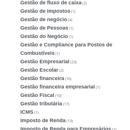
Gestão de fluxo de caixa
(2)
Gestão de Impostos
(1)
Gestão de negócio
(4)
Gestão de Pessoas
(1)
Gestão do Negócio
(1)
Gestão e Compliance para Postos de
Combustíveis
(1)
Gestão Empresarial
(23)
Gestão Escolar
(2)
Gestão financeira
(10)
Gestão financeira empresarial
(1)
Gestão Fiscal
(10)
Gestão tributária
(17)
ICMS
(1)
Imposto de Renda
(13)
Imposto de Renda para Empresários
(1)