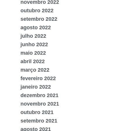
novembro 2022
outubro 2022
setembro 2022
agosto 2022
julho 2022
junho 2022
maio 2022
abril 2022
março 2022
fevereiro 2022
janeiro 2022
dezembro 2021
novembro 2021
outubro 2021
setembro 2021
agosto 2021