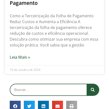
Pagamento
Como a Terceirização da Folha de Pagamento
Reduz Custos e Aumenta a Eficiência A
terceirização da folha de pagamento oferece
redução de custos e eficiência operacional.
Descubra como otimizar sua empresa com essa
solução prática. Você sabia que a gestão
Leia Mais »
16 de outubro de 2024