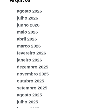
Arquivos
agosto 2026
julho 2026
junho 2026
maio 2026
abril 2026
março 2026
fevereiro 2026
janeiro 2026
dezembro 2025
novembro 2025
outubro 2025
setembro 2025
agosto 2025
julho 2025