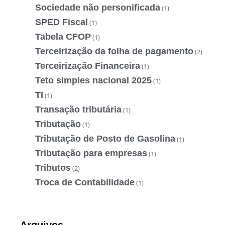
Sociedade não personificada
(1)
SPED Fiscal
(1)
Tabela CFOP
(1)
Terceirização da folha de pagamento
(2)
Terceirização Financeira
(1)
Teto simples nacional 2025
(1)
TI
(1)
Transação tributária
(1)
Tributação
(1)
Tributação de Posto de Gasolina
(1)
Tributação para empresas
(1)
Tributos
(2)
Troca de Contabilidade
(1)