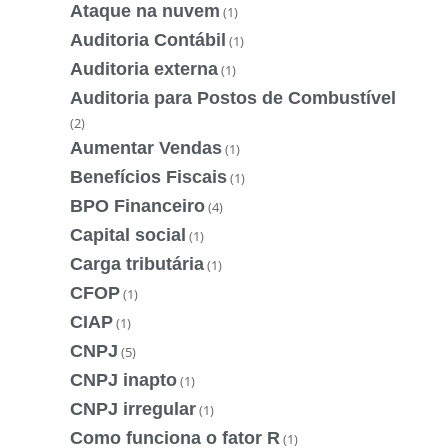
Ataque na nuvem
(1)
Auditoria Contábil
(1)
Auditoria externa
(1)
Auditoria para Postos de Combustível
(2)
Aumentar Vendas
(1)
Benefícios Fiscais
(1)
BPO Financeiro
(4)
Capital social
(1)
Carga tributária
(1)
CFOP
(1)
CIAP
(1)
CNPJ
(5)
CNPJ inapto
(1)
CNPJ irregular
(1)
Como funciona o fator R
(1)