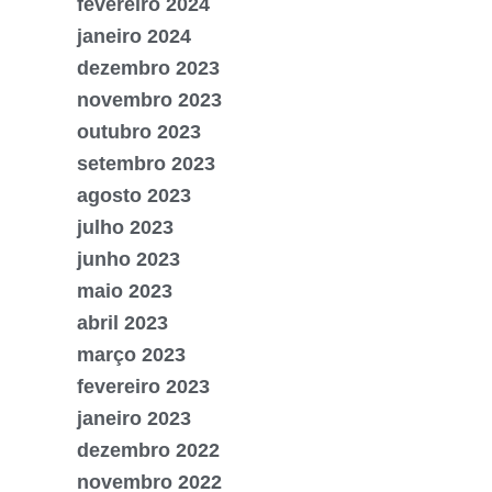
fevereiro 2024
janeiro 2024
dezembro 2023
novembro 2023
outubro 2023
setembro 2023
agosto 2023
julho 2023
junho 2023
maio 2023
abril 2023
março 2023
fevereiro 2023
janeiro 2023
dezembro 2022
novembro 2022