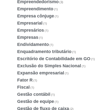
Empreendedorismo
(3)
Empreendimento
(1)
Empresa cônjuge
(1)
Empresarial
(1)
Empresários
(1)
Empresas
(1)
Endividamento
(1)
Enquadramento tributário
(1)
Escritório de Contabilidade em GO
(1)
Exclusão do Simples Nacional
(1)
Expansão empresarial
(1)
Fator R
(1)
Fiscal
(1)
Gestão contábil
(1)
Gestão de equipe
(1)
Gestão de fluxo de caixa
(2)