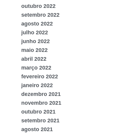
outubro 2022
setembro 2022
agosto 2022
julho 2022
junho 2022
maio 2022
abril 2022
março 2022
fevereiro 2022
janeiro 2022
dezembro 2021
novembro 2021
outubro 2021
setembro 2021
agosto 2021