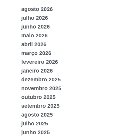
agosto 2026
julho 2026
junho 2026
maio 2026
abril 2026
março 2026
fevereiro 2026
janeiro 2026
dezembro 2025
novembro 2025
outubro 2025
setembro 2025
agosto 2025
julho 2025
junho 2025