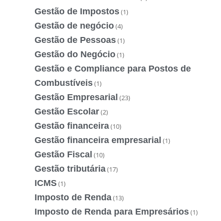
Gestão de Impostos
(1)
Gestão de negócio
(4)
Gestão de Pessoas
(1)
Gestão do Negócio
(1)
Gestão e Compliance para Postos de
Combustíveis
(1)
Gestão Empresarial
(23)
Gestão Escolar
(2)
Gestão financeira
(10)
Gestão financeira empresarial
(1)
Gestão Fiscal
(10)
Gestão tributária
(17)
ICMS
(1)
Imposto de Renda
(13)
Imposto de Renda para Empresários
(1)