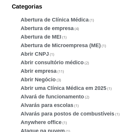
Categorias
Abertura de Clínica Médica
(1)
Abertura de empresa
(4)
Abertura de MEI
(1)
Abertura de Microempresa (ME)
(1)
Abrir CNPJ
(1)
Abrir consultório médico
(2)
Abrir empresa
(11)
Abrir Negócio
(3)
Abrir uma Clínica Médica em 2025
(1)
Alvará de funcionamento
(2)
Alvarás para escolas
(1)
Alvarás para postos de combustíveis
(1)
Anywhere office
(1)
Ataque na nuvem
(1)