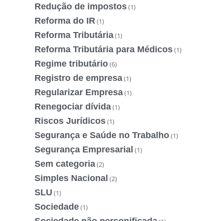
Redução de impostos
(1)
Reforma do IR
(1)
Reforma Tributária
(1)
Reforma Tributária para Médicos
(1)
Regime tributário
(6)
Registro de empresa
(1)
Regularizar Empresa
(1)
Renegociar dívida
(1)
Riscos Jurídicos
(1)
Segurança e Saúde no Trabalho
(1)
Segurança Empresarial
(1)
Sem categoria
(2)
Simples Nacional
(2)
SLU
(1)
Sociedade
(1)