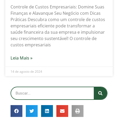
Controle de Custos Empresariais: Domine Suas
Finanças e Alavanque Seu Negócio com Dicas
Práticas Descubra como um controle de custos
empresariais eficiente pode transformar a
saúde financeira da sua empresa e impulsionar
seu crescimento sustentável! O controle de
custos empresariais
Leia Mais »
14 de agosto de 2024