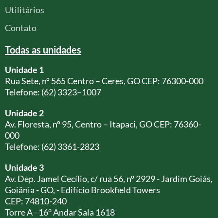
Utilitários
Contato
Todas as unidades
Unidade 1
Rua Sete, nº 565 Centro – Ceres, GO CEP: 76300-000
Telefone: (62) 3323–1007
Unidade 2
Av. Floresta, nº 95, Centro – Itapaci, GO CEP: 76360-
000
Telefone: (62) 3361-2823
Unidade 3
Av. Dep. Jamel Cecílio, c/ rua 56, nº 2929 - Jardim Goiás,
Goiânia - GO, - Edifício Brookfield Towers
CEP: 74810-240
Torre A - 16° Andar Sala 1618