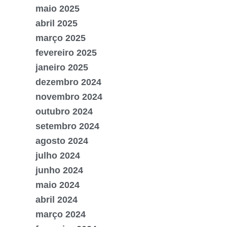
maio 2025
abril 2025
março 2025
fevereiro 2025
janeiro 2025
dezembro 2024
novembro 2024
outubro 2024
setembro 2024
agosto 2024
julho 2024
junho 2024
maio 2024
abril 2024
março 2024