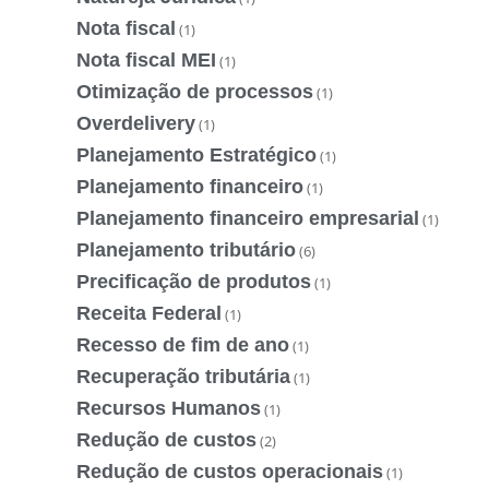
Nota fiscal
(1)
Nota fiscal MEI
(1)
Otimização de processos
(1)
Overdelivery
(1)
Planejamento Estratégico
(1)
Planejamento financeiro
(1)
Planejamento financeiro empresarial
(1)
Planejamento tributário
(6)
Precificação de produtos
(1)
Receita Federal
(1)
Recesso de fim de ano
(1)
Recuperação tributária
(1)
Recursos Humanos
(1)
Redução de custos
(2)
Redução de custos operacionais
(1)