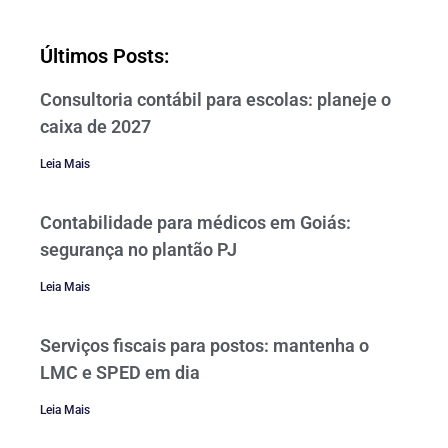
Últimos Posts:
Consultoria contábil para escolas: planeje o
caixa de 2027
Leia Mais
Contabilidade para médicos em Goiás:
segurança no plantão PJ
Leia Mais
Serviços fiscais para postos: mantenha o
LMC e SPED em dia
Leia Mais