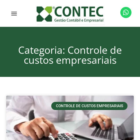
Categoria: Controle de
custos empresariais
CONTROLE DE CUSTOS EMPRESARIAIS