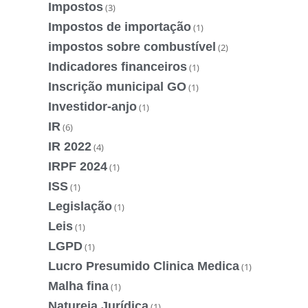
Impostos
(3)
Impostos de importação
(1)
impostos sobre combustível
(2)
Indicadores financeiros
(1)
Inscrição municipal GO
(1)
Investidor-anjo
(1)
IR
(6)
IR 2022
(4)
IRPF 2024
(1)
ISS
(1)
Legislação
(1)
Leis
(1)
LGPD
(1)
Lucro Presumido Clinica Medica
(1)
Malha fina
(1)
Natureja Jurídica
(1)