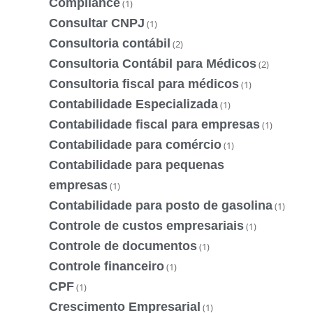
Compliance
(1)
Consultar CNPJ
(1)
Consultoria contábil
(2)
Consultoria Contábil para Médicos
(2)
Consultoria fiscal para médicos
(1)
Contabilidade Especializada
(1)
Contabilidade fiscal para empresas
(1)
Contabilidade para comércio
(1)
Contabilidade para pequenas
empresas
(1)
Contabilidade para posto de gasolina
(1)
Controle de custos empresariais
(1)
Controle de documentos
(1)
Controle financeiro
(1)
CPF
(1)
Crescimento Empresarial
(1)