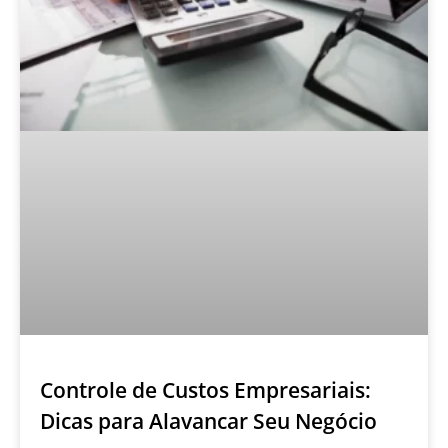
Controle de Custos Empresariais:
Dicas para Alavancar Seu Negócio