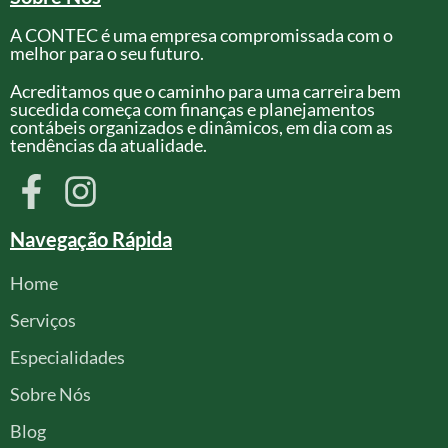
A CONTEC é uma empresa compromissada com o
melhor para o seu futuro.
Acreditamos que o caminho para uma carreira bem
sucedida começa com finanças e planejamentos
contábeis organizados e dinâmicos, em dia com as
tendências da atualidade.
Navegação Rápida
Home
Serviços
Especialidades
Sobre Nós
Blog