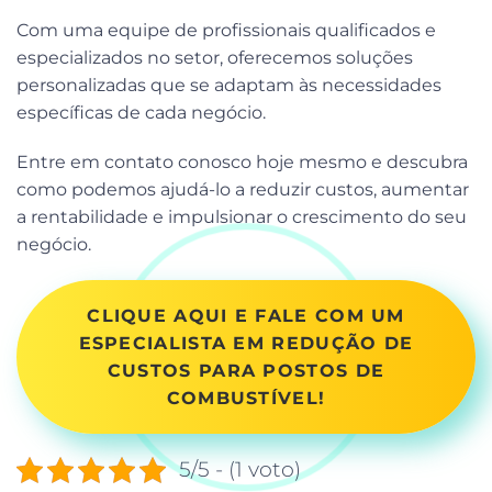
Com uma equipe de profissionais qualificados e
especializados no setor, oferecemos soluções
personalizadas que se adaptam às necessidades
específicas de cada negócio.
Entre em contato conosco hoje mesmo e descubra
como podemos ajudá-lo a reduzir custos, aumentar
a rentabilidade e impulsionar o crescimento do seu
negócio.
CLIQUE AQUI E FALE COM UM
ESPECIALISTA EM REDUÇÃO DE
CUSTOS PARA POSTOS DE
COMBUSTÍVEL!
5/5 - (1 voto)