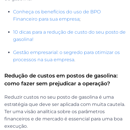
Conheça os benefícios do uso de BPO
Financeiro para sua empresa
;
10 dicas para a redução de custo do seu posto de
gasolina!
Gestão empresarial: o segredo para otimizar os
processos na sua empresa
.
Redução de custos em postos de gasolina:
como fazer sem prejudicar a operação?
Reduzir custos no seu posto de gasolina é uma
estratégia que deve ser aplicada com muita cautela.
Ter uma visão analítica sobre os parâmetros
financeiros e de mercado é essencial para uma boa
execução.