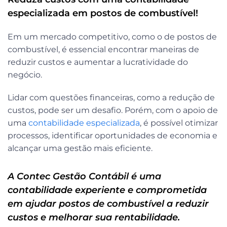
especializada em postos de combustível!
Em um mercado competitivo, como o de postos de
combustível, é essencial encontrar maneiras de
reduzir custos e aumentar a lucratividade do
negócio.
Lidar com questões financeiras, como a redução de
custos, pode ser um desafio. Porém, com o apoio de
uma
contabilidade especializada
, é possível otimizar
processos, identificar oportunidades de economia e
alcançar uma gestão mais eficiente.
A
Contec Gestão Contábil
é uma
contabilidade experiente e comprometida
em ajudar postos de combustível a reduzir
custos e melhorar sua rentabilidade.