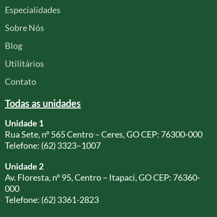
Especialidades
Sobre Nós
Blog
Utilitários
Contato
Todas as unidades
Unidade 1
Rua Sete, nº 565 Centro – Ceres, GO CEP: 76300-000
Telefone: (62) 3323–1007
Unidade 2
Av. Floresta, nº 95, Centro – Itapaci, GO CEP: 76360-
000
Telefone: (62) 3361-2823