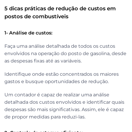
5 dicas práticas de redução de custos em
postos de combustíveis
1- Análise de custos:
Faça uma análise detalhada de todos os custos
envolvidos na operação do posto de gasolina, desde
as despesas fixas até as variáveis.
Identifique onde estão concentrados os maiores
gastos e busque oportunidades de redução.
Um contador é capaz de realizar uma análise
detalhada dos custos envolvidos e identificar quais
despesas são mais significativas. Assim, ele é capaz
de propor medidas para reduzi-las.