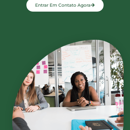
Entrar Em Contato Agora