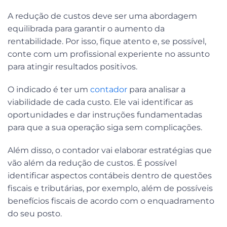
A redução de custos deve ser uma abordagem
equilibrada para garantir o aumento da
rentabilidade. Por isso, fique atento e, se possível,
conte com um profissional experiente no assunto
para atingir resultados positivos.
O indicado é ter um
contador
para analisar a
viabilidade de cada custo. Ele vai identificar as
oportunidades e dar instruções fundamentadas
para que a sua operação siga sem complicações.
Além disso, o contador vai elaborar estratégias que
vão além da redução de custos. É possível
identificar aspectos contábeis dentro de questões
fiscais e tributárias, por exemplo, além de possíveis
benefícios fiscais de acordo com o enquadramento
do seu posto.