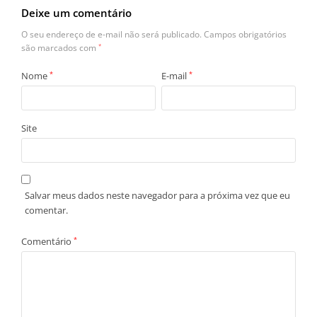
Deixe um comentário
O seu endereço de e-mail não será publicado.
Campos obrigatórios
são marcados com
*
Nome
*
E-mail
*
Site
Salvar meus dados neste navegador para a próxima vez que eu
comentar.
Comentário
*