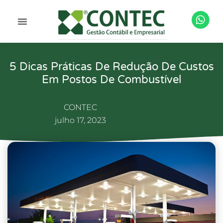
5 Dicas Práticas De Redução De Custos
Em Postos De Combustível
CONTEC
julho 17, 2023