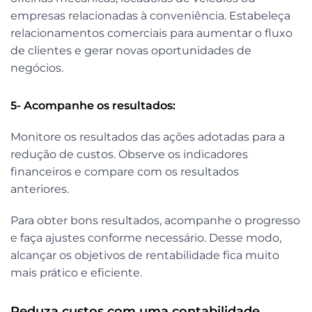
empresas relacionadas à conveniência. Estabeleça
relacionamentos comerciais para aumentar o fluxo
de clientes e gerar novas oportunidades de
negócios.
5- Acompanhe os resultados:
Monitore os resultados das ações adotadas para a
redução de custos. Observe os indicadores
financeiros e compare com os resultados
anteriores.
Para obter bons resultados, acompanhe o progresso
e faça ajustes conforme necessário. Desse modo,
alcançar os objetivos de rentabilidade fica muito
mais prático e eficiente.
Reduza custos com uma contabilidade