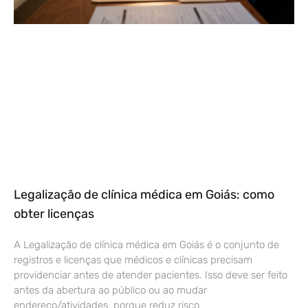
Legalização de clínica médica em Goiás: como
obter licenças
A Legalização de clínica médica em Goiás é o conjunto de
registros e licenças que médicos e clínicas precisam
providenciar antes de atender pacientes. Isso deve ser feito
antes da abertura ao público ou ao mudar
endereço/atividades, porque reduz risco