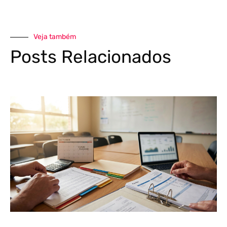
Veja também
Posts Relacionados