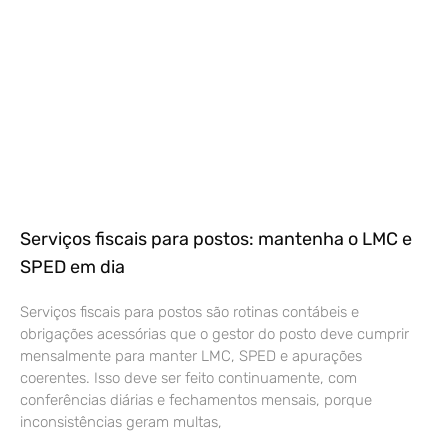
Serviços fiscais para postos: mantenha o LMC e
SPED em dia
Serviços fiscais para postos são rotinas contábeis e
obrigações acessórias que o gestor do posto deve cumprir
mensalmente para manter LMC, SPED e apurações
coerentes. Isso deve ser feito continuamente, com
conferências diárias e fechamentos mensais, porque
inconsistências geram multas,