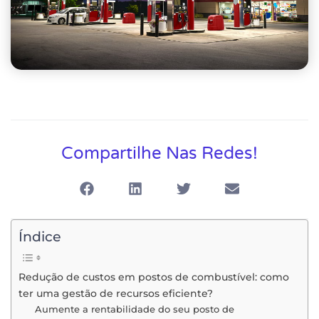
Compartilhe Nas Redes!
Índice
Redução de custos em postos de combustível: como
ter uma gestão de recursos eficiente?
Aumente a rentabilidade do seu posto de