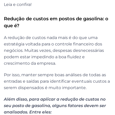
Leia e confira!
Redução de custos em postos de gasolina: o
que é?
A redução de custos nada mais é do que uma
estratégia voltada para o controle financeiro dos
negócios. Muitas vezes, despesas desnecessárias
podem estar impedindo a boa fluidez e
crescimento da empresa.
Por isso, manter sempre boas análises de todas as
entradas e saídas para identificar eventuais custos a
serem dispensados é muito importante.
Além disso, para aplicar a redução de custos no
seu posto de gasolina, alguns fatores devem ser
analisados. Entre eles: