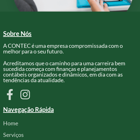
Sobre Nós
A CONTEC é uma empresa compromissada com o
melhor para o seu futuro.
Acreditamos que o caminho para uma carreira bem
sucedida começa com finanças e planejamentos
contábeis organizados e dinâmicos, em dia com as
tendências da atualidade.
Navegação Rápida
Home
Serviços