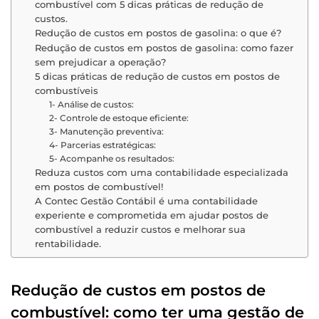
combustível com 5 dicas práticas de redução de
custos.
Redução de custos em postos de gasolina: o que é?
Redução de custos em postos de gasolina: como fazer
sem prejudicar a operação?
5 dicas práticas de redução de custos em postos de
combustíveis
1- Análise de custos:
2- Controle de estoque eficiente:
3- Manutenção preventiva:
4- Parcerias estratégicas:
5- Acompanhe os resultados:
Reduza custos com uma contabilidade especializada
em postos de combustível!
A Contec Gestão Contábil é uma contabilidade
experiente e comprometida em ajudar postos de
combustível a reduzir custos e melhorar sua
rentabilidade.
Redução de custos em postos de
combustível: como ter uma gestão de