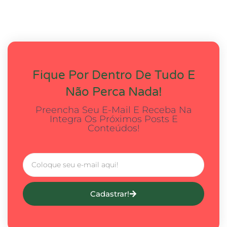
Fique Por Dentro De Tudo E
Não Perca Nada!
Preencha Seu E-Mail E Receba Na
Integra Os Próximos Posts E
Conteúdos!
Cadastrar!