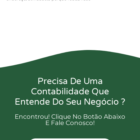
Precisa De Uma
Contabilidade Que
Entende Do Seu Negócio ?
Encontrou! Clique No Botão Abaixo
E Fale Conosco!