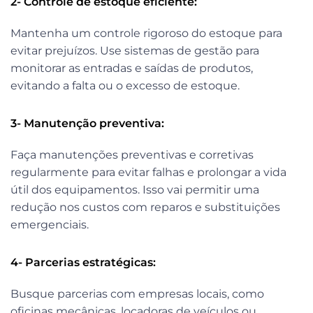
2- Controle de estoque eficiente:
Mantenha um controle rigoroso do estoque para
evitar prejuízos. Use sistemas de gestão para
monitorar as entradas e saídas de produtos,
evitando a falta ou o excesso de estoque.
3- Manutenção preventiva:
Faça manutenções preventivas e corretivas
regularmente para evitar falhas e prolongar a vida
útil dos equipamentos. Isso vai permitir uma
redução nos custos com reparos e substituições
emergenciais.
4- Parcerias estratégicas:
Busque parcerias com empresas locais, como
oficinas mecânicas, locadoras de veículos ou