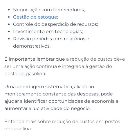
Negociação com fornecedores;
Gestão de estoque
;
Controle do desperdício de recursos;
Investimento em tecnologias;
Revisão periódica em relatórios e
demonstrativos.
É importante lembrar que
a redução de custos deve
ser uma ação contínua e integrada à gestão do
posto de gasolina
.
Uma abordagem sistemática, aliada ao
monitoramento constante das despesas, pode
ajudar a identificar oportunidades de economia e
aumentar a lucratividade do negócio.
Entenda mais sobre redução de custos em postos
de gasolina: