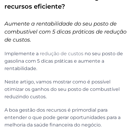
recursos eficiente?
Aumente a rentabilidade do seu posto de
combustível com 5 dicas práticas de redução
de custos.
Implemente a
redução de custos
no seu posto de
gasolina com 5 dicas práticas e aumente a
rentabilidade.
Neste artigo, vamos mostrar como é possível
otimizar os ganhos do seu posto de combustível
reduzindo custos.
A boa gestão dos recursos é primordial para
entender o que pode gerar oportunidades para a
melhoria da saúde financeira do negócio.