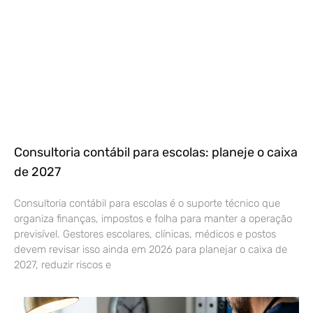
Consultoria contábil para escolas: planeje o caixa
de 2027
Consultoria contábil para escolas é o suporte técnico que
organiza finanças, impostos e folha para manter a operação
previsível. Gestores escolares, clínicas, médicos e postos
devem revisar isso ainda em 2026 para planejar o caixa de
2027, reduzir riscos e