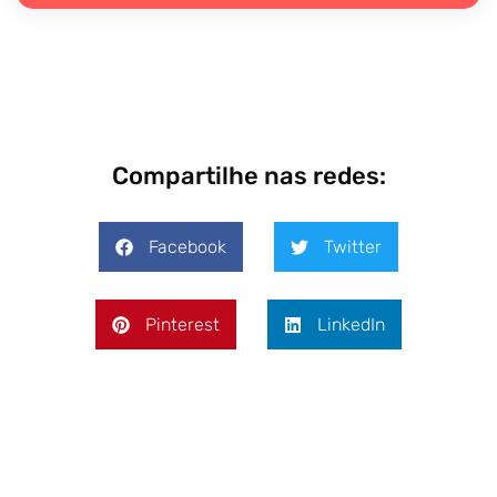
Compartilhe nas redes:
Facebook
Twitter
Pinterest
LinkedIn