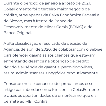
Durante o período de janeiro a agosto de 2021,
GoiásFomento foi o terceiro maior negócio de
crédito, atrás apenas da Caixa Econômica Federal e
do Sicoob, mas à frente do Banco de
Desenvolvimento de Minas Gerais (BDMG) e do
Banco Original.
A alta classificação é resultado da decisão da
Agência, de abril de 2020, de colaborar com o Sebrae
para oferecer garantias aos clientes que estavam
enfrentando desafios na obtenção de crédito
devido à ausência de garantia, permitindo-lhes,
assim, administrar seus negócios produtivamente.
Pensando nesse cenário todo, preparamos esse
artigo para abordar como funciona a GoiásFomento
e quais as oportunidades de empréstimo que ela
permite ao MEI. Confira!