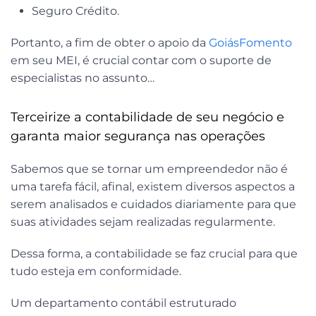
Seguro Crédito.
Portanto, a fim de obter o apoio da
GoiásFomento
em seu MEI, é crucial contar com o suporte de
especialistas no assunto…
Terceirize a contabilidade de seu negócio e
garanta maior segurança nas operações
Sabemos que se tornar um empreendedor não é
uma tarefa fácil, afinal, existem diversos aspectos a
serem analisados e cuidados diariamente para que
suas atividades sejam realizadas regularmente.
Dessa forma, a contabilidade se faz crucial para que
tudo esteja em conformidade.
Um departamento contábil estruturado