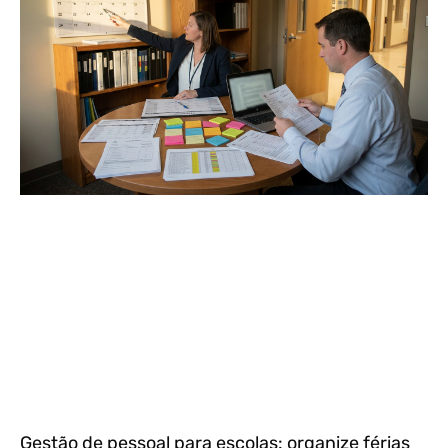
Gestão de pessoal para escolas: organize férias