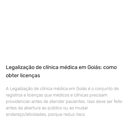
Legalização de clínica médica em Goiás: como
obter licenças
A Legalização de clínica médica em Goiás é o conjunto de
registros e licenças que médicos e clínicas precisam
providenciar antes de atender pacientes. Isso deve ser feito
antes da abertura ao público ou ao mudar
endereço/atividades, porque reduz risco