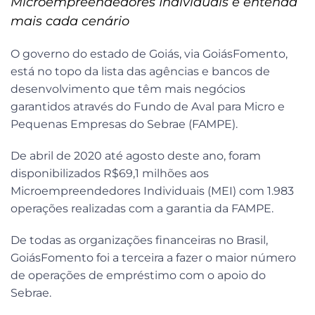
Microempreendedores Individuais e entenda
mais cada cenário
O governo do estado de Goiás, via GoiásFomento,
está no topo da lista das agências e bancos de
desenvolvimento que têm mais negócios
garantidos através do Fundo de Aval para Micro e
Pequenas Empresas do Sebrae (FAMPE).
De abril de 2020 até agosto deste ano, foram
disponibilizados R$69,1 milhões aos
Microempreendedores Individuais (MEI) com 1.983
operações realizadas com a garantia da FAMPE.
De todas as organizações financeiras no Brasil,
GoiásFomento foi a terceira a fazer o maior número
de operações de empréstimo com o apoio do
Sebrae.