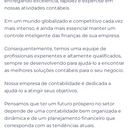
entregando excelência, rapidez e expertise em
nossas atividades contábeis.
Em um mundo globalizado e competitivo cada vez
mais intenso, é ainda mais essencial manter um
controle inteligente das finanças de sua empresa.
Consequentemente, temos uma equipe de
profissionais experientes e altamente qualificados,
sempre se desenvolvendo para ajudá-lo a encontrar
as melhores soluções contábeis para o seu negócio.
Nossa empresa de contabilidade é dedicada a
ajudá-lo a atingir seus objetivos.
Pensamos que ter um futuro próspero no setor
depende de uma contabilidade bem organizada e
dinâmica e de um planejamento financeiro que
corresponda com as tendências atuais.