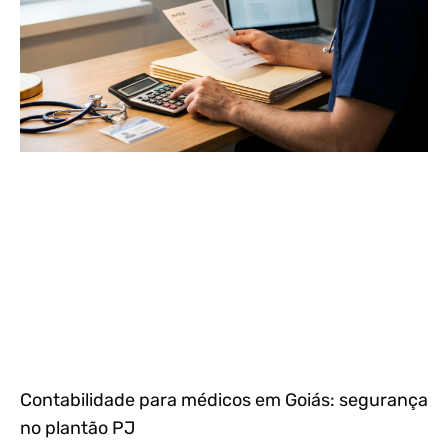
Contabilidade para médicos em Goiás: segurança
no plantão PJ