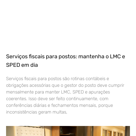
Serviços fiscais para postos: mantenha o LMC e
SPED em dia
Serviços fiscais para postos são rotinas contábeis e
obrigações acessórias que o gestor do posto deve cumprir
mensalmente para manter LMC, SPED e apurações
coerentes. Isso deve ser feito continuamente, com
conferências diárias e fechamentos mensais, porque
inconsistências geram multas,