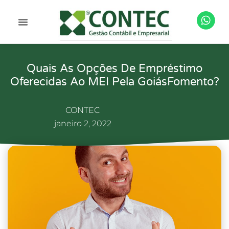
Quais As Opções De Empréstimo
Oferecidas Ao MEI Pela GoiásFomento?
CONTEC
janeiro 2, 2022