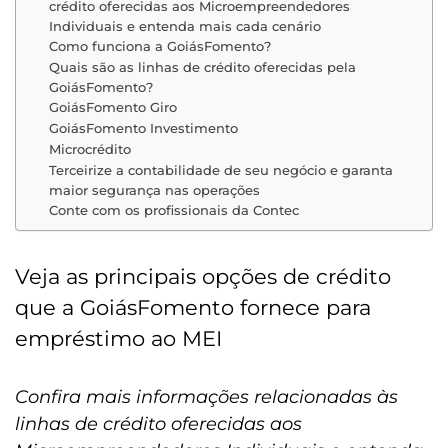
crédito oferecidas aos Microempreendedores
Individuais e entenda mais cada cenário
Como funciona a GoiásFomento?
Quais são as linhas de crédito oferecidas pela
GoiásFomento?
GoiásFomento Giro
GoiásFomento Investimento
Microcrédito
Terceirize a contabilidade de seu negócio e garanta
maior segurança nas operações
Conte com os profissionais da Contec
Veja as principais opções de crédito
que a GoiásFomento fornece para
empréstimo ao MEI
Confira mais informações relacionadas às
linhas de crédito oferecidas aos