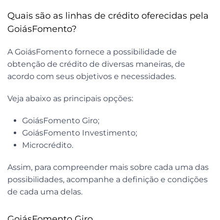
Quais são as linhas de crédito oferecidas pela
GoiásFomento?
A GoiásFomento fornece a possibilidade de
obtenção de crédito de diversas maneiras, de
acordo com seus objetivos e necessidades.
Veja abaixo as principais opções:
GoiásFomento Giro;
GoiásFomento Investimento;
Microcrédito.
Assim, para compreender mais sobre cada uma das
possibilidades, acompanhe a definição e condições
de cada uma delas.
GoiásFomento Giro