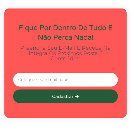
Fique Por Dentro De Tudo E
Não Perca Nada!
Preencha Seu E-Mail E Receba Na
Integra Os Próximos Posts E
Conteúdos!
Cadastrar!