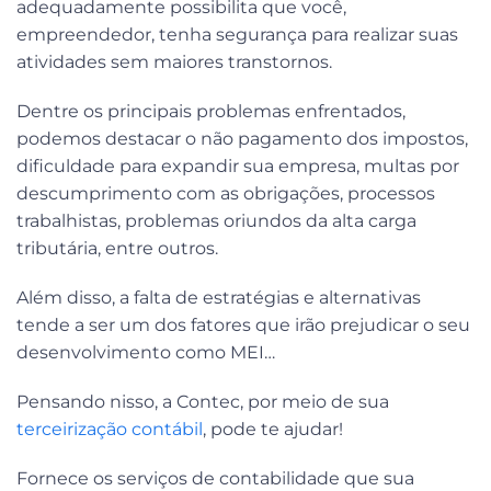
adequadamente possibilita que você,
empreendedor, tenha segurança para realizar suas
atividades sem maiores transtornos.
Dentre os principais problemas enfrentados,
podemos destacar o não pagamento dos impostos,
dificuldade para expandir sua empresa, multas por
descumprimento com as obrigações, processos
trabalhistas, problemas oriundos da alta carga
tributária, entre outros.
Além disso, a falta de estratégias e alternativas
tende a ser um dos fatores que irão prejudicar o seu
desenvolvimento como MEI…
Pensando nisso, a Contec, por meio de sua
terceirização contábil
, pode te ajudar!
Fornece os serviços de contabilidade que sua