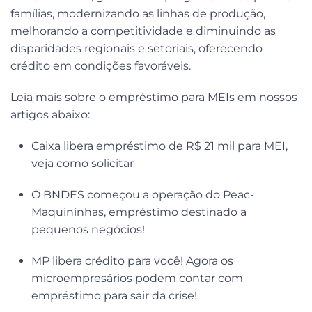
famílias, modernizando as linhas de produção,
melhorando a competitividade e diminuindo as
disparidades regionais e setoriais, oferecendo
crédito em condições favoráveis.
Leia mais sobre o empréstimo para MEIs em nossos
artigos abaixo:
Caixa libera empréstimo de R$ 21 mil para MEI,
veja como s
o
licitar
O BNDES começou a operação do Peac-
Maquininhas, empréstimo destinado a
pequenos negócios!
MP libera crédito para você! Agora os
microempresários podem contar com
empréstimo para sair da crise!