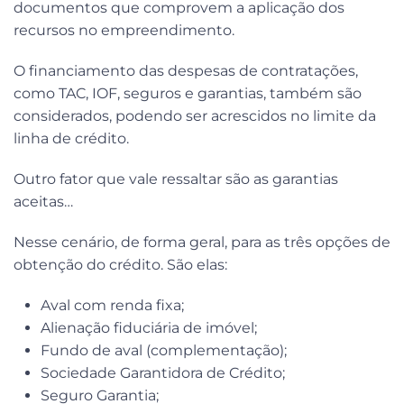
documentos que comprovem a aplicação dos
recursos no empreendimento.
O financiamento das despesas de contratações,
como TAC, IOF, seguros e garantias, também são
considerados, podendo ser acrescidos no limite da
linha de crédito.
Outro fator que vale ressaltar são as garantias
aceitas…
Nesse cenário, de forma geral, para as três opções de
obtenção do crédito. São elas:
Aval com renda fixa;
Alienação fiduciária de imóvel;
Fundo de aval (complementação);
Sociedade Garantidora de Crédito;
Seguro Garantia;