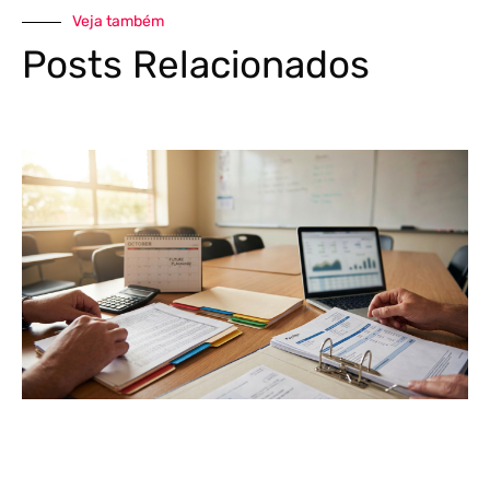
Veja também
Posts Relacionados