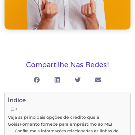
Compartilhe Nas Redes!
Índice
Veja as principais opções de crédito que a
GoiásFomento fornece para empréstimo ao MEI
Confira mais informações relacionadas às linhas de