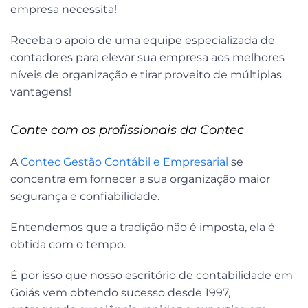
empresa necessita!
Receba o apoio de uma equipe especializada de
contadores para elevar sua empresa aos melhores
níveis de organização e tirar proveito de múltiplas
vantagens!
Conte com os profissionais da Contec
A
Contec Gestão Contábil e Empresarial
se
concentra em fornecer a sua organização maior
segurança e confiabilidade.
Entendemos que a tradição não é imposta, ela é
obtida com o tempo.
É por isso que nosso escritório de contabilidade em
Goiás vem obtendo sucesso desde 1997,