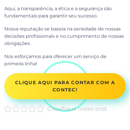
Aqui, a transparência, a ética e a segurança são
fundamentais para garantir seu sucesso.
Nossa reputação se baseia na seriedade de nossas
decisões profissionais e no cumprimento de nossas
obrigações.
Nos esforçamos para oferecer um serviço de
primeira linha!
CLIQUE AQUI PARA CONTAR COM A
CONTEC!
Classifique nosso post