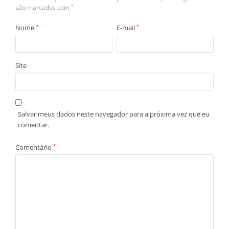
são marcados com
*
Nome
*
E-mail
*
Site
Salvar meus dados neste navegador para a próxima vez que eu
comentar.
Comentário
*