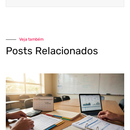
Veja também
Posts Relacionados