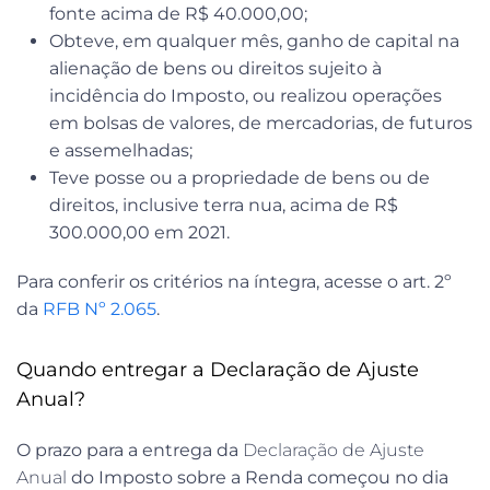
fonte acima de R$ 40.000,00;
Obteve, em qualquer mês, ganho de capital na
alienação de bens ou direitos sujeito à
incidência do Imposto, ou realizou operações
em bolsas de valores, de mercadorias, de futuros
e assemelhadas;
Teve posse ou a propriedade de bens ou de
direitos, inclusive terra nua, acima de R$
300.000,00 em 2021.
Para conferir os critérios na íntegra, acesse o art. 2º
da
RFB Nº 2.065
.
Quando entregar a Declaração de Ajuste
Anual?
O prazo para a entrega da
Declaração de Ajuste
Anual
do Imposto sobre a Renda começou no dia