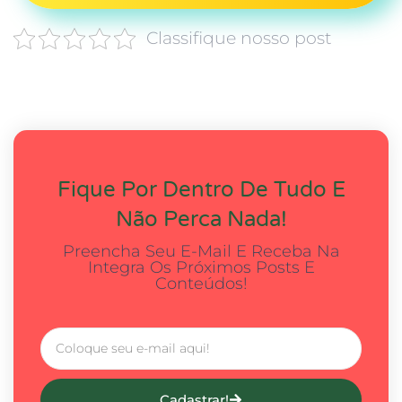
Classifique nosso post
Fique Por Dentro De Tudo E
Não Perca Nada!
Preencha Seu E-Mail E Receba Na
Integra Os Próximos Posts E
Conteúdos!
Cadastrar!