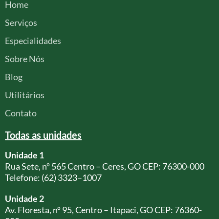
Home
Serviços
Especialidades
Sobre Nós
Blog
Utilitários
Contato
Todas as unidades
Unidade 1
Rua Sete, nº 565 Centro – Ceres, GO CEP: 76300-000
Telefone: (62) 3323–1007
Unidade 2
Av. Floresta, nº 95, Centro – Itapaci, GO CEP: 76360-