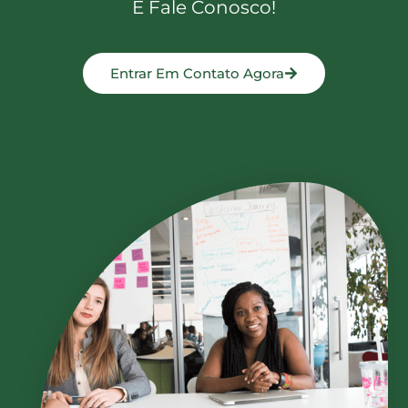
E Fale Conosco!
Entrar Em Contato Agora