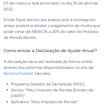
07 de março e será encerrado no dia 29 de abril de
2022.
Então fique atento aos prazos, pois a entrega em
atraso poderá acarretar o pagamento de multa que
pode variar de R$165,74 a 20% do valor do Imposto
de Renda devido.
Como enviar a Declaração de Ajuste Anual?
A declaração deve ser realizada de forma online
através dos sistemas disponibilizados no site da
Receita Federal
. São eles:
Programa Gerador da Declaração (PGD);
Serviço “Meu Imposto de Renda (Extrato da
DIRPF)”
Aplicativo “Meu Imposto de Renda”.