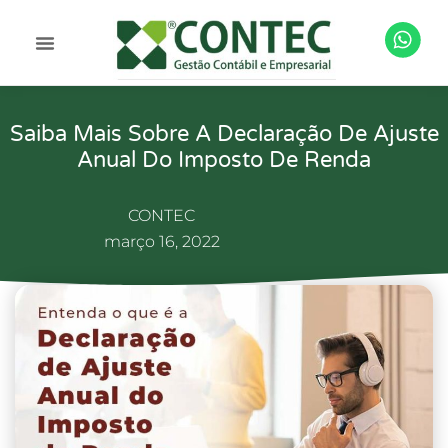
Saiba Mais Sobre A Declaração De Ajuste
Anual Do Imposto De Renda
CONTEC
março 16, 2022