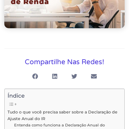
Compartilhe Nas Redes!
Índice
Tudo o que você precisa saber sobre a Declaração de
Ajuste Anual do IR
Entenda como funciona a Declaração Anual do