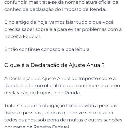
confundir, mas trata-se da nomenclatura oficial da
conhecida declaração do Imposto de Renda.
E no artigo de hoje, vamos falar tudo o que você
precisa saber sobre ela para evitar problemas com a
Receita Federal.
Então continue conosco e boa leitura!
O que é a Declaração de Ajuste Anual?
A
Declaração de Ajuste Anual
do Imposto sobre a
Renda é o termo oficial do que conhecemos como
declaração do Imposto de Renda.
Trata-se de uma obrigação fiscal devida a pessoas
físicas e pessoas jurídicas que deve ser realizada
todos os anos, sob pena de multas e outras sanções
por parte da Receita Federal.