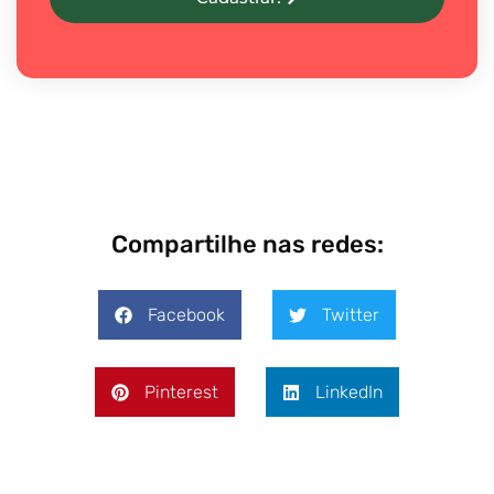
Compartilhe nas redes:
Facebook
Twitter
Pinterest
LinkedIn