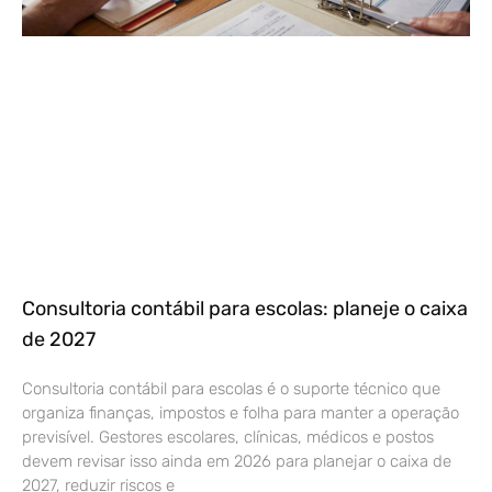
Consultoria contábil para escolas: planeje o caixa
de 2027
Consultoria contábil para escolas é o suporte técnico que
organiza finanças, impostos e folha para manter a operação
previsível. Gestores escolares, clínicas, médicos e postos
devem revisar isso ainda em 2026 para planejar o caixa de
2027, reduzir riscos e