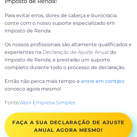
Imposto de Renda!
Para evitar erros, dores de cabeça e burocracia,
conte com o nosso suporte especializado em
Imposto de Renda.
Os nossos profissionais são altamente qualificados e
experientes na
Declaração de Ajuste Anual
do
Imposto de Renda, e prestarão um suporte
completo durante todo o processo de declaração.
Então não perca mais tempo e
entre em contato
conosco agora mesmo!
Fonte:
Abrir Empresa Simples
FAÇA A SUA DECLARAÇÃO DE AJUSTE
ANUAL AGORA MESMO!