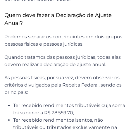
Quem deve fazer a Declaração de Ajuste
Anual?
Podemos separar os contribuintes em dois grupos:
pessoas físicas e pessoas jurídicas.
Quando tratamos das pessoas jurídicas, todas elas
devem realizar a declaração de ajuste anual.
As pessoas físicas, por sua vez, devem observar os
critérios divulgados pela Receita Federal, sendo os
principais:
Ter recebido rendimentos tributáveis cuja soma
foi superior a R$ 28.559,70;
Ter recebido rendimentos isentos, não
tributáveis ou tributados exclusivamente na