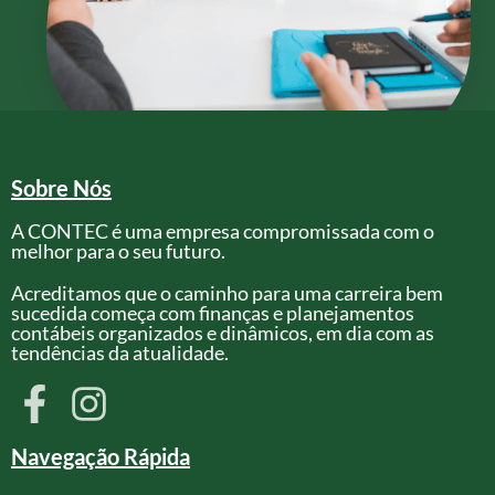
Sobre Nós
A CONTEC é uma empresa compromissada com o
melhor para o seu futuro.
Acreditamos que o caminho para uma carreira bem
sucedida começa com finanças e planejamentos
contábeis organizados e dinâmicos, em dia com as
tendências da atualidade.
Navegação Rápida