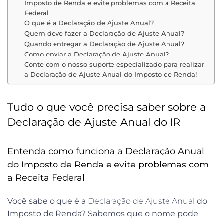
Imposto de Renda e evite problemas com a Receita
Federal
O que é a Declaração de Ajuste Anual?
Quem deve fazer a Declaração de Ajuste Anual?
Quando entregar a Declaração de Ajuste Anual?
Como enviar a Declaração de Ajuste Anual?
Conte com o nosso suporte especializado para realizar
a Declaração de Ajuste Anual do Imposto de Renda!
Tudo o que você precisa saber sobre a
Declaração de Ajuste Anual do IR
Entenda como funciona a Declaração Anual
do Imposto de Renda e evite problemas com
a Receita Federal
Você sabe o que é a
Declaração de Ajuste Anual
do
Imposto de Renda? Sabemos que o nome pode