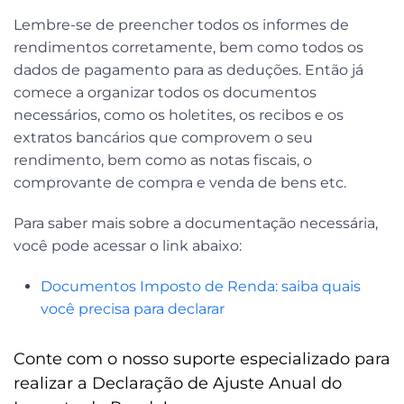
Lembre-se de preencher todos os informes de
rendimentos corretamente, bem como todos os
dados de pagamento para as deduções. Então já
comece a organizar todos os documentos
necessários, como os holetites, os recibos e os
extratos bancários que comprovem o seu
rendimento, bem como as notas fiscais, o
comprovante de compra e venda de bens etc.
Para saber mais sobre a documentação necessária,
você pode acessar o link abaixo:
Documentos Imposto de Renda: saiba quais
você precisa para declarar
Conte com o nosso suporte especializado para
realizar a Declaração de Ajuste Anual do