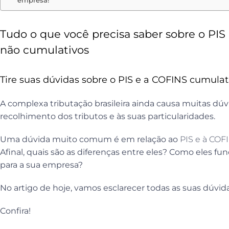
empresa!
Tudo o que você precisa saber sobre o PIS
não cumulativos
Tire suas dúvidas sobre o PIS e a COFINS cumulat
A complexa tributação brasileira ainda causa muitas dúv
recolhimento dos tributos e às suas particularidades.
Uma dúvida muito comum é em relação ao
PIS e à COF
Afinal, quais são as diferenças entre eles? Como eles f
para a sua empresa?
No artigo de hoje, vamos esclarecer todas as suas dúvid
Confira!