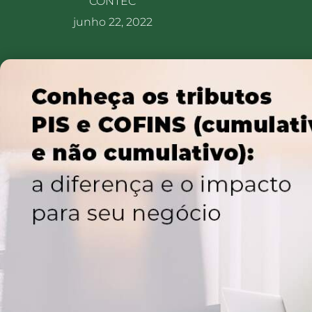
CONTEC
junho 22, 2022