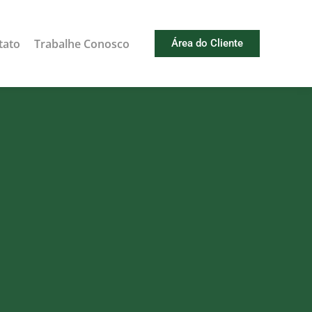
tato
Trabalhe Conosco
Área do Cliente