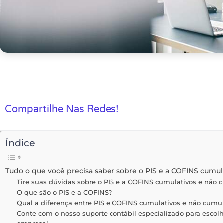
Compartilhe Nas Redes!
Índice
Tudo o que você precisa saber sobre o PIS e a COFINS cumul
Tire suas dúvidas sobre o PIS e a COFINS cumulativos e não 
O que são o PIS e a COFINS?
Qual a diferença entre PIS e COFINS cumulativos e não cumul
Conte com o nosso suporte contábil especializado para escolh