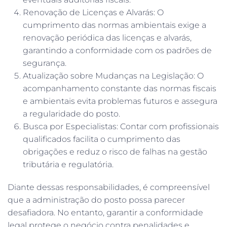
Renovação de Licenças e Alvarás: O
cumprimento das normas ambientais exige a
renovação periódica das licenças e alvarás,
garantindo a conformidade com os padrões de
segurança.
Atualização sobre Mudanças na Legislação: O
acompanhamento constante das normas fiscais
e ambientais evita problemas futuros e assegura
a regularidade do posto.
Busca por Especialistas: Contar com profissionais
qualificados facilita o cumprimento das
obrigações e reduz o risco de falhas na gestão
tributária e regulatória.
Diante dessas responsabilidades, é compreensível
que a administração do posto possa parecer
desafiadora. No entanto, garantir a conformidade
legal protege o negócio contra penalidades e