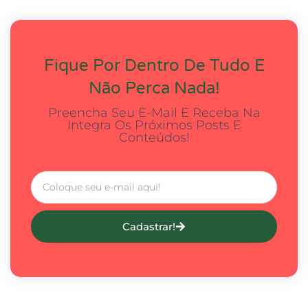
Fique Por Dentro De Tudo E
Não Perca Nada!
Preencha Seu E-Mail E Receba Na
Integra Os Próximos Posts E
Conteúdos!
Cadastrar!