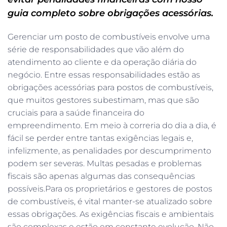
guia completo sobre obrigações acessórias.
Gerenciar um posto de combustíveis envolve uma
série de responsabilidades que vão além do
atendimento ao cliente e da operação diária do
negócio. Entre essas responsabilidades estão as
obrigações acessórias para postos de combustíveis,
que muitos gestores subestimam, mas que são
cruciais para a saúde financeira do
empreendimento. Em meio à correria do dia a dia, é
fácil se perder entre tantas exigências legais e,
infelizmente, as penalidades por descumprimento
podem ser severas. Multas pesadas e problemas
fiscais são apenas algumas das consequências
possíveis.Para os proprietários e gestores de postos
de combustíveis, é vital manter-se atualizado sobre
essas obrigações. As exigências fiscais e ambientais
são complexas e estão em constante evolução. Não