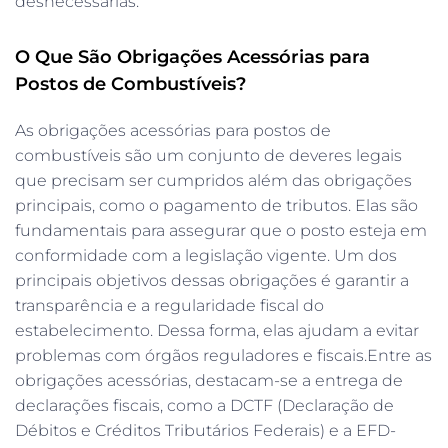
desnecessárias.
O Que São Obrigações Acessórias para
Postos de Combustíveis?
As obrigações acessórias para postos de
combustíveis são um conjunto de deveres legais
que precisam ser cumpridos além das obrigações
principais, como o pagamento de tributos. Elas são
fundamentais para assegurar que o posto esteja em
conformidade com a legislação vigente. Um dos
principais objetivos dessas obrigações é garantir a
transparência e a regularidade fiscal do
estabelecimento. Dessa forma, elas ajudam a evitar
problemas com órgãos reguladores e fiscais.Entre as
obrigações acessórias, destacam-se a entrega de
declarações fiscais, como a DCTF (Declaração de
Débitos e Créditos Tributários Federais) e a EFD-