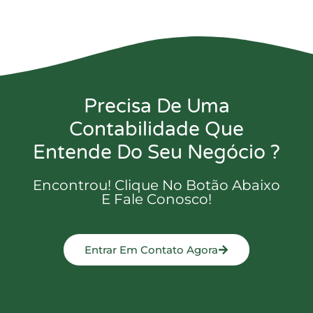
Precisa De Uma
Contabilidade Que
Entende Do Seu Negócio ?
Encontrou! Clique No Botão Abaixo
E Fale Conosco!
Entrar Em Contato Agora