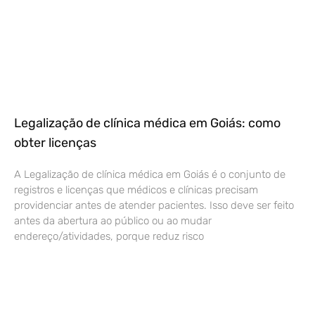
Legalização de clínica médica em Goiás: como
obter licenças
A Legalização de clínica médica em Goiás é o conjunto de
registros e licenças que médicos e clínicas precisam
providenciar antes de atender pacientes. Isso deve ser feito
antes da abertura ao público ou ao mudar
endereço/atividades, porque reduz risco