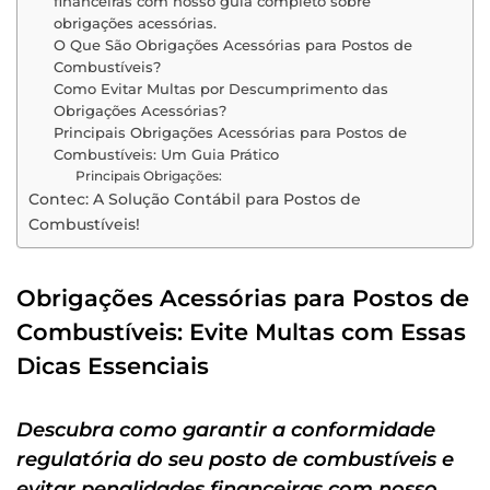
financeiras com nosso guia completo sobre
obrigações acessórias.
O Que São Obrigações Acessórias para Postos de
Combustíveis?
Como Evitar Multas por Descumprimento das
Obrigações Acessórias?
Principais Obrigações Acessórias para Postos de
Combustíveis: Um Guia Prático
Principais Obrigações:
Contec: A Solução Contábil para Postos de
Combustíveis!
Obrigações Acessórias para Postos de
Combustíveis: Evite Multas com Essas
Dicas Essenciais
Descubra como garantir a conformidade
regulatória do seu posto de combustíveis e
evitar penalidades financeiras com nosso