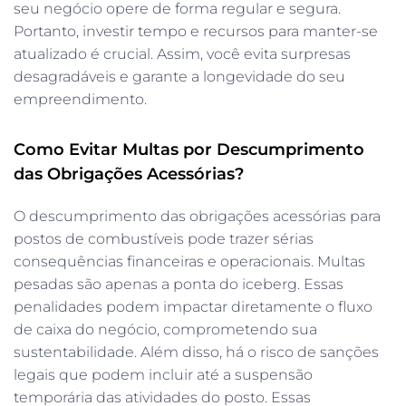
seu negócio opere de forma regular e segura.
Portanto, investir tempo e recursos para manter-se
atualizado é crucial. Assim, você evita surpresas
desagradáveis e garante a longevidade do seu
empreendimento.
Como Evitar Multas por Descumprimento
das Obrigações Acessórias?
O descumprimento das obrigações acessórias para
postos de combustíveis pode trazer sérias
consequências financeiras e operacionais. Multas
pesadas são apenas a ponta do iceberg. Essas
penalidades podem impactar diretamente o fluxo
de caixa do negócio, comprometendo sua
sustentabilidade. Além disso, há o risco de sanções
legais que podem incluir até a suspensão
temporária das atividades do posto. Essas