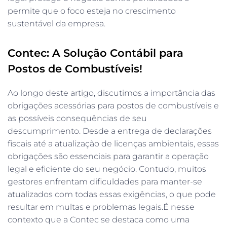
permite que o foco esteja no crescimento
sustentável da empresa.
Contec: A Solução Contábil para
Postos de Combustíveis!
Ao longo deste artigo, discutimos a importância das
obrigações acessórias para postos de combustíveis e
as possíveis consequências de seu
descumprimento. Desde a entrega de declarações
fiscais até a atualização de licenças ambientais, essas
obrigações são essenciais para garantir a operação
legal e eficiente do seu negócio. Contudo, muitos
gestores enfrentam dificuldades para manter-se
atualizados com todas essas exigências, o que pode
resultar em multas e problemas legais.É nesse
contexto que a Contec se destaca como uma