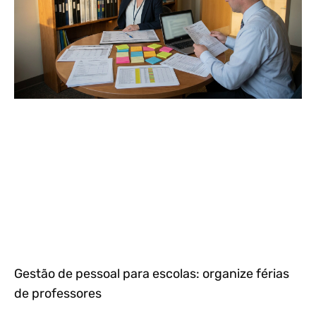
Gestão de pessoal para escolas: organize férias
de professores