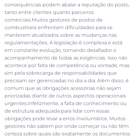
consequências podem abalar a reputação do posto,
tanto entre clientes quanto parceiros
comerciais.Muitos gestores de postos de
combustíveis enfrentam dificuldades para se
manterem atualizados sobre as mudanças nas
regulamentações. A legislação é complexa e está
em constante evolução, tornando desafiador o
acompanhamento de todas as exigências. Isso não
acontece por falta de competência ou vontade, mas
sim pela sobrecarga de responsabilidades que
precisam ser gerenciadas no dia a dia. Além disso, é
comum que as obrigações acessórias não sejam
priorizadas diante de outros aspectos operacionais
urgentes.Infelizmente, a falta de conhecimento ou
de estrutura adequada para lidar com essas
obrigações pode levar a erros involuntários. Muitos
gestores não sabem por onde começar ou não têm
certeza sobre quais são exatamente os documentos