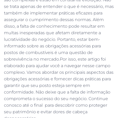
se trata apenas de entender o que é necessário, mas
também de implementar práticas eficazes para
assegurar o cumprimento dessas normas. Além
disso, a falta de conhecimento pode resultar em
multas inesperadas que afetam diretamente a
lucratividade do negócio. Portanto, estar bem-
informado sobre as obrigações acessórias para
postos de combustíveis é uma questão de
sobrevivência no mercado.Por isso, este artigo foi
elaborado para ajudar você a navegar nesse campo
complexo. Vamos abordar os principais aspectos das
obrigações acessórias e fornecer dicas práticas para
garantir que seu posto esteja sempre em
conformidade. Não deixe que a falta de informação
comprometa o sucesso do seu negócio. Continue
conosco até o final para descobrir como proteger
seu patrimônio e evitar dores de cabeça