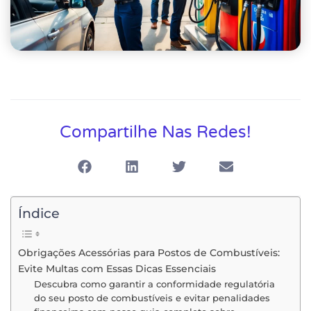
Compartilhe Nas Redes!
Índice
Obrigações Acessórias para Postos de Combustíveis:
Evite Multas com Essas Dicas Essenciais
Descubra como garantir a conformidade regulatória
do seu posto de combustíveis e evitar penalidades