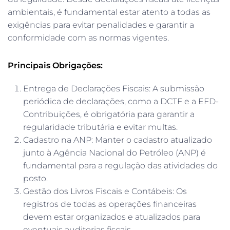
ambientais, é fundamental estar atento a todas as
exigências para evitar penalidades e garantir a
conformidade com as normas vigentes.
Principais Obrigações:
Entrega de Declarações Fiscais: A submissão
periódica de declarações, como a DCTF e a EFD-
Contribuições, é obrigatória para garantir a
regularidade tributária e evitar multas.
Cadastro na ANP: Manter o cadastro atualizado
junto à Agência Nacional do Petróleo (ANP) é
fundamental para a regulação das atividades do
posto.
Gestão dos Livros Fiscais e Contábeis: Os
registros de todas as operações financeiras
devem estar organizados e atualizados para
eventuais auditorias fiscais.