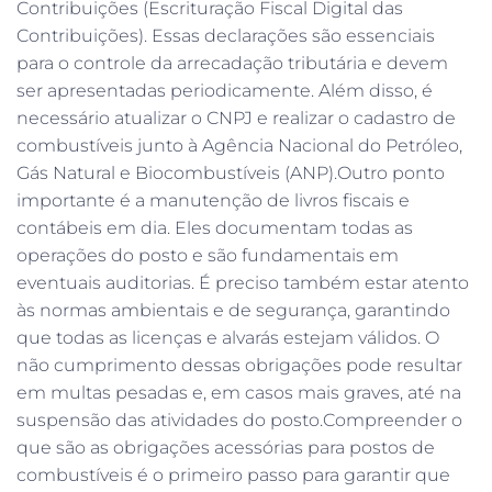
Contribuições (Escrituração Fiscal Digital das
Contribuições). Essas declarações são essenciais
para o controle da arrecadação tributária e devem
ser apresentadas periodicamente. Além disso, é
necessário atualizar o CNPJ e realizar o cadastro de
combustíveis junto à Agência Nacional do Petróleo,
Gás Natural e Biocombustíveis (ANP).Outro ponto
importante é a manutenção de livros fiscais e
contábeis em dia. Eles documentam todas as
operações do posto e são fundamentais em
eventuais auditorias. É preciso também estar atento
às normas ambientais e de segurança, garantindo
que todas as licenças e alvarás estejam válidos. O
não cumprimento dessas obrigações pode resultar
em multas pesadas e, em casos mais graves, até na
suspensão das atividades do posto.Compreender o
que são as obrigações acessórias para postos de
combustíveis é o primeiro passo para garantir que