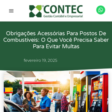
Obrigações Acessórias Para Postos De
Combustíveis: O Que Você Precisa Saber
Para Evitar Multas
fevereiro 19, 2025