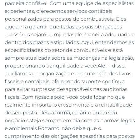
parceira confiável. Com uma equipe de especialistas
experientes, oferecemos serviços contábeis
personalizados para postos de combustíveis. Eles
ajudam a garantir que todas as suas obrigações
acessórias sejam cumpridas de maneira adequada e
dentro dos prazos estipulados. Aqui, entendemos as
especificidades do setor de combustíveis e está
sempre atualizada sobre as mudanças na legislação,
proporcionando tranquilidade a você.Além disso,
auxiliamos na organização e manutenção dos livros
fiscais e contábeis, oferecendo suporte contínuo
para evitar surpresas desagradáveis nas auditorias
fiscais. Com nosso apoio, você pode focar no que
realmente importa: o crescimento e a rentabilidade
do seu posto. Dessa forma, garante que o seu
negócio esteja sempre em dia com as normas legais
e ambientais.Portanto, não deixe que o
cumprimento das obrigações acessórias para postos