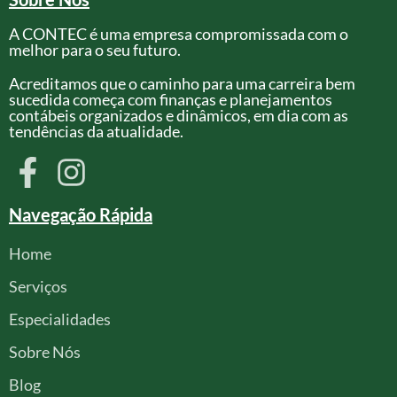
A CONTEC é uma empresa compromissada com o
melhor para o seu futuro.
Acreditamos que o caminho para uma carreira bem
sucedida começa com finanças e planejamentos
contábeis organizados e dinâmicos, em dia com as
tendências da atualidade.
Navegação Rápida
Home
Serviços
Especialidades
Sobre Nós
Blog