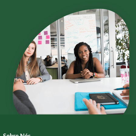
Sobre Nós