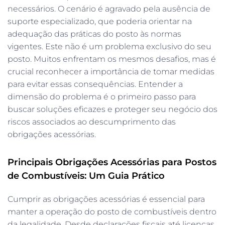
necessários. O cenário é agravado pela ausência de
suporte especializado, que poderia orientar na
adequação das práticas do posto às normas
vigentes. Este não é um problema exclusivo do seu
posto. Muitos enfrentam os mesmos desafios, mas é
crucial reconhecer a importância de tomar medidas
para evitar essas consequências. Entender a
dimensão do problema é o primeiro passo para
buscar soluções eficazes e proteger seu negócio dos
riscos associados ao descumprimento das
obrigações acessórias.
Principais Obrigações Acessórias para Postos
de Combustíveis: Um Guia Prático
Cumprir as obrigações acessórias é essencial para
manter a operação do posto de combustíveis dentro
da legalidade. Desde declarações fiscais até licenças