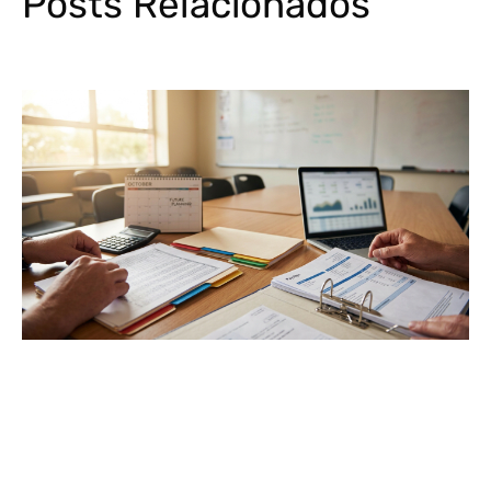
Posts Relacionados