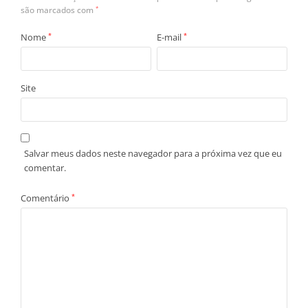
são marcados com
*
Nome
*
E-mail
*
Site
Salvar meus dados neste navegador para a próxima vez que eu
comentar.
Comentário
*