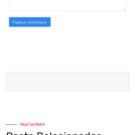
Veja também