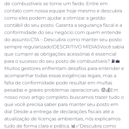
de combustíveis se torne um fardo. Entre em
contato com nossa equipe hoje mesmo e descubra
como eles podem ajudar a otimizar a gestão
contábil do seu posto. Garanta a segurança fiscal e a
conformidade do seu negócio com quem entende
do assunto.CTA – Descubra como manter seu posto
sempre regularizado!DESCRITIVO MÍDIASVocê sabia
que cumprir as obrigações acessórias é essencial
para o sucesso do seu posto de combustíveis? ⛽️💼
Muitos gestores enfrentam desafios para entender e
acompanhar todas essas exigências legais, mas a
falta de conformidade pode resultar em multas
pesadas e graves problemas operacionais. 😟💰Em
nosso novo artigo completo, buscamos trazer tudo o
que você precisa saber para manter seu posto em
dia! Desde a entrega de declarações fiscais até a
atualização de licenças ambientais, nós explicamos
tudo de forma clara e prática. 📊✅Descubra como