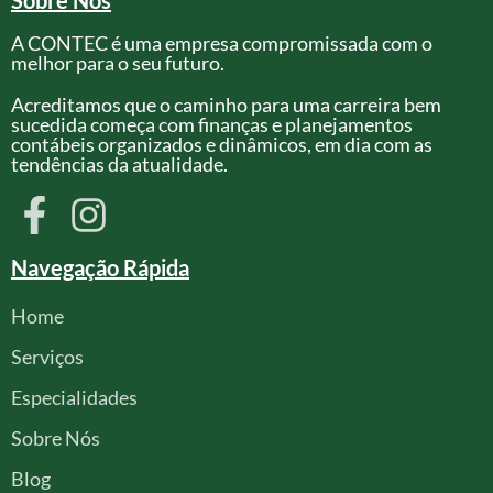
Sobre Nós
A CONTEC é uma empresa compromissada com o
melhor para o seu futuro.
Acreditamos que o caminho para uma carreira bem
sucedida começa com finanças e planejamentos
contábeis organizados e dinâmicos, em dia com as
tendências da atualidade.
Navegação Rápida
Home
Serviços
Especialidades
Sobre Nós
Blog