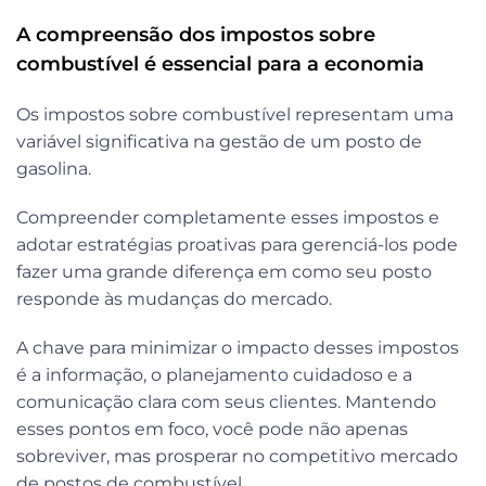
A compreensão dos impostos sobre
combustível é essencial para a economia
Os impostos sobre combustível representam uma
variável significativa na gestão de um posto de
gasolina.
Compreender completamente esses impostos e
adotar estratégias proativas para gerenciá-los pode
fazer uma grande diferença em como seu posto
responde às mudanças do mercado.
A chave para minimizar o impacto desses impostos
é a informação, o planejamento cuidadoso e a
comunicação clara com seus clientes. Mantendo
esses pontos em foco, você pode não apenas
sobreviver, mas prosperar no competitivo mercado
de postos de combustível.