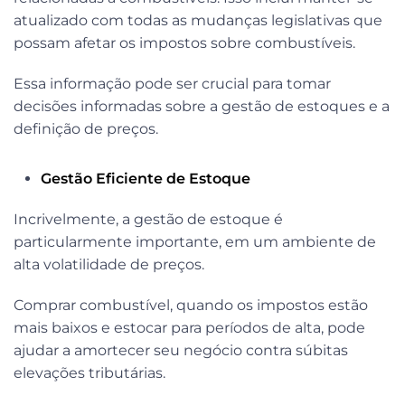
atualizado com todas as mudanças legislativas que
possam afetar os impostos sobre combustíveis.
Essa informação pode ser crucial para tomar
decisões informadas sobre a gestão de estoques e a
definição de preços.
Gestão Eficiente de Estoque
Incrivelmente, a gestão de estoque é
particularmente importante, em um ambiente de
alta volatilidade de preços.
Comprar combustível, quando os impostos estão
mais baixos e estocar para períodos de alta, pode
ajudar a amortecer seu negócio contra súbitas
elevações tributárias.