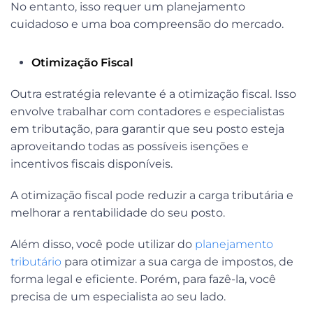
No entanto, isso requer um planejamento
cuidadoso e uma boa compreensão do mercado.
Otimização Fiscal
Outra estratégia relevante é a otimização fiscal. Isso
envolve trabalhar com contadores e especialistas
em tributação, para garantir que seu posto esteja
aproveitando todas as possíveis isenções e
incentivos fiscais disponíveis.
A otimização fiscal pode reduzir a carga tributária e
melhorar a rentabilidade do seu posto.
Além disso, você pode utilizar do
planejamento
tributário
para otimizar a sua carga de impostos, de
forma legal e eficiente. Porém, para fazê-la, você
precisa de um especialista ao seu lado.