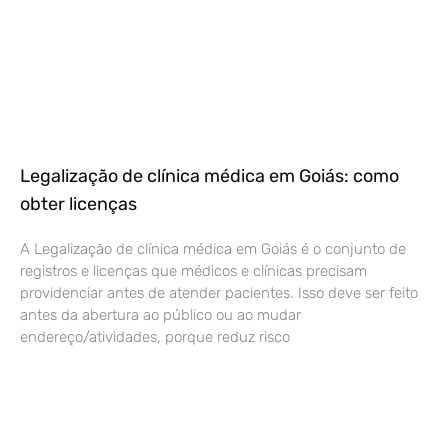
Legalização de clínica médica em Goiás: como
obter licenças
A Legalização de clínica médica em Goiás é o conjunto de
registros e licenças que médicos e clínicas precisam
providenciar antes de atender pacientes. Isso deve ser feito
antes da abertura ao público ou ao mudar
endereço/atividades, porque reduz risco