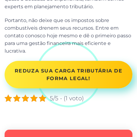
experts em planejamento tributário.
Portanto, não deixe que os impostos sobre
combustíveis drenem seus recursos. Entre em
contato conosco hoje mesmo e dê o primeiro passo
para uma gestão financeira mais eficiente e
lucrativa.
REDUZA SUA CARGA TRIBUTÁRIA DE
FORMA LEGAL!
5/5 - (1 voto)