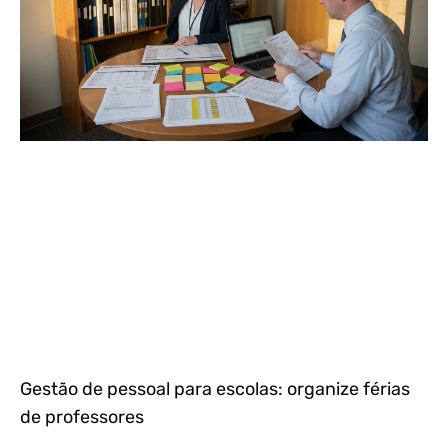
Gestão de pessoal para escolas: organize férias
de professores