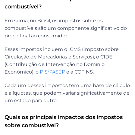
combustível?
Em suma, no Brasil, os impostos sobre os
combustíveis são um componente significativo do
preço final ao consumidor.
Esses impostos incluem o ICMS (Imposto sobre
Circulação de Mercadorias e Serviços), o CIDE
(Contribuição de Intervenção no Domínio
Econômico), o
PIS/PASEP
e a COFINS.
Cada um desses impostos tem uma base de cálculo
e alíquotas, que podem variar significativamente de
um estado para outro.
Quais os principais impactos dos impostos
sobre combustível?