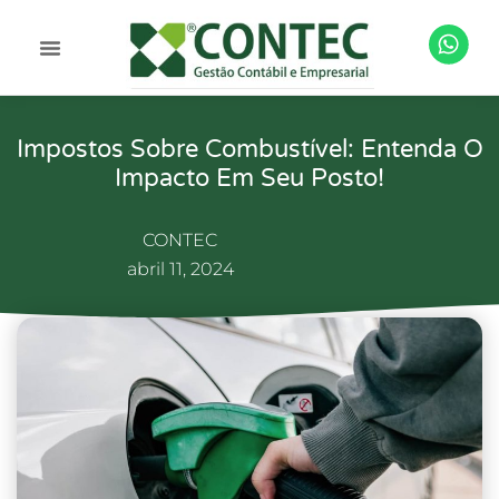
Impostos Sobre Combustível: Entenda O
Impacto Em Seu Posto!
CONTEC
abril 11, 2024