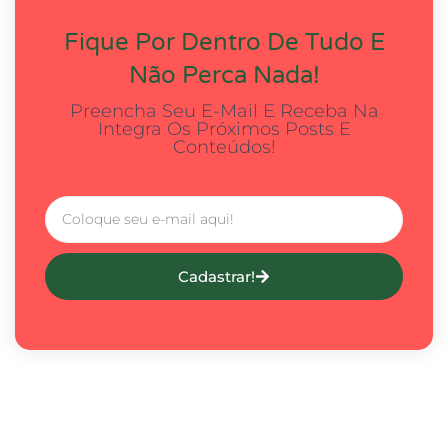
Fique Por Dentro De Tudo E
Não Perca Nada!
Preencha Seu E-Mail E Receba Na
Integra Os Próximos Posts E
Conteúdos!
Cadastrar!