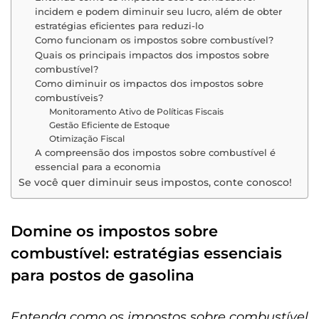
incidem e podem diminuir seu lucro, além de obter
estratégias eficientes para reduzi-lo
Como funcionam os impostos sobre combustível?
Quais os principais impactos dos impostos sobre
combustível?
Como diminuir os impactos dos impostos sobre
combustíveis?
Monitoramento Ativo de Políticas Fiscais
Gestão Eficiente de Estoque
Otimização Fiscal
A compreensão dos impostos sobre combustível é
essencial para a economia
Se você quer diminuir seus impostos, conte conosco!
Domine os impostos sobre
combustível: estratégias essenciais
para postos de gasolina
Entenda como os impostos sobre combustível