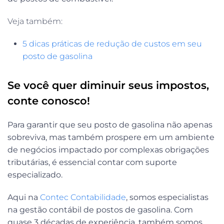
Veja também:
5 dicas práticas de redução de custos em seu
posto de gasolina
Se você quer diminuir seus impostos,
conte conosco!
Para garantir que seu posto de gasolina não apenas
sobreviva, mas também prospere em um ambiente
de negócios impactado por complexas obrigações
tributárias, é essencial contar com suporte
especializado.
Aqui na
Contec Contabilidade
, somos especialistas
na gestão contábil de postos de gasolina. Com
quase 3 décadas de experiência, também somos