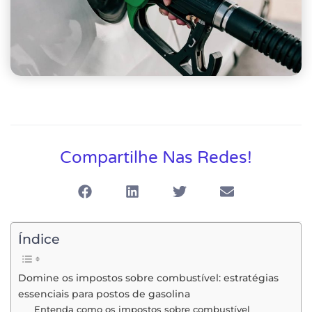
Compartilhe Nas Redes!
Índice
Domine os impostos sobre combustível: estratégias
essenciais para postos de gasolina
Entenda como os impostos sobre combustível