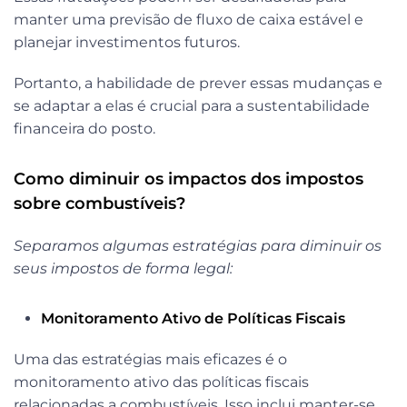
manter uma previsão de fluxo de caixa estável e
planejar investimentos futuros.
Portanto, a habilidade de prever essas mudanças e
se adaptar a elas é crucial para a sustentabilidade
financeira do posto.
Como diminuir os impactos dos impostos
sobre combustíveis?
Separamos algumas estratégias para diminuir os
seus impostos de forma legal:
Monitoramento Ativo de Políticas Fiscais
Uma das estratégias mais eficazes é o
monitoramento ativo das políticas fiscais
relacionadas a combustíveis. Isso inclui manter-se