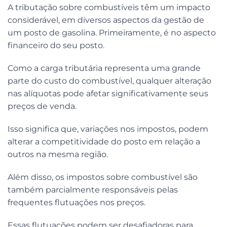
A tributação sobre combustíveis têm um impacto
considerável, em diversos aspectos da gestão de
um posto de gasolina. Primeiramente, é no aspecto
financeiro do seu posto.
Como a carga tributária representa uma grande
parte do custo do combustível, qualquer alteração
nas alíquotas pode afetar significativamente seus
preços de venda.
Isso significa que, variações nos impostos, podem
alterar a competitividade do posto em relação a
outros na mesma região.
Além disso, os impostos sobre combustível são
também parcialmente responsáveis pelas
frequentes flutuações nos preços.
Essas flutuações podem ser desafiadoras para