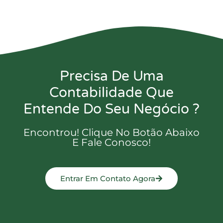
Precisa De Uma
Contabilidade Que
Entende Do Seu Negócio ?
Encontrou! Clique No Botão Abaixo
E Fale Conosco!
Entrar Em Contato Agora