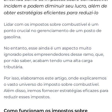
incidem e podem diminuir seu lucro, além de
obter estratégias eficientes para reduzi-lo
Lidar com os impostos sobre combustível é um
ponto crucial no gerenciamento de um posto de
gasolina.
No entanto, esse ainda é um aspecto muito
ignorado pelos empreendedores desse ramo, que,
por não saber, acabam tendo uma alta carga
tributária.
Por isso, elaboramos este artigo, onde explicaremos
o vasto universo do imposto sobre combustível.
Além disso, iremos fornecer estratégias eficazes para
reduzir esses impostos.
Como funcionam os impostos sobre