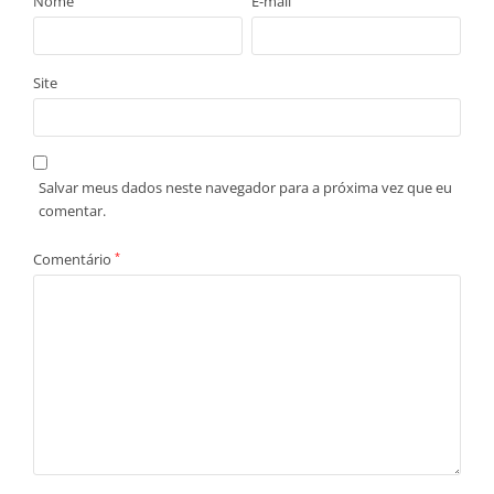
Nome
E-mail
Site
Salvar meus dados neste navegador para a próxima vez que eu
comentar.
Comentário
*