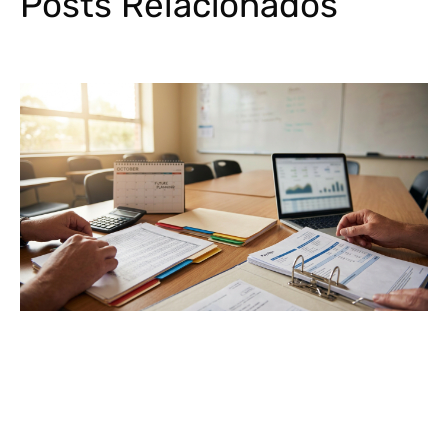
Posts Relacionados