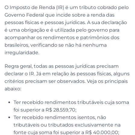
O Imposto de Renda (IR) é um tributo cobrado pelo
Governo Federal que incide sobre a renda das
pessoas físicas e pessoas jurídicas. A sua declaração
é uma obrigação e é utilizada pelo governo para
acompanhar os rendimentos e patrimônios dos
brasileiros, verificando se não há nenhuma
irregularidade.
Regra geral, todas as pessoas jurídicas precisam
declarar o IR. Já em relação às pessoas físicas, alguns
critérios precisam ser observados. Veja os principais
abaixo:
Ter recebido rendimentos tributáveis cuja soma
foi superior a R$ 28.559,70;
Ter recebido rendimentos isentos, não
tributáveis ou tributados exclusivamente na
fonte cuja soma foi superior a R$ 40.000,00;