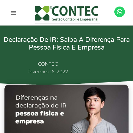
Declaração De IR: Saiba A Diferença Para
Pessoa Física E Empresa
CONTEC
fevereiro 16, 2022