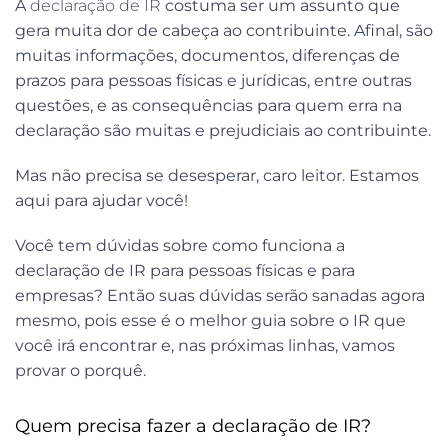
A
declaração de IR
costuma ser um assunto que
gera muita dor de cabeça ao contribuinte. Afinal, são
muitas informações, documentos, diferenças de
prazos para pessoas físicas e jurídicas, entre outras
questões, e as consequências para quem erra na
declaração são muitas e prejudiciais ao contribuinte.
Mas não precisa se desesperar, caro leitor. Estamos
aqui para ajudar você!
Você tem dúvidas sobre como funciona a
declaração de IR para pessoas físicas e para
empresas? Então suas dúvidas serão sanadas agora
mesmo, pois esse é o melhor guia sobre o IR que
você irá encontrar e, nas próximas linhas, vamos
provar o porquê.
Quem precisa fazer a declaração de IR?