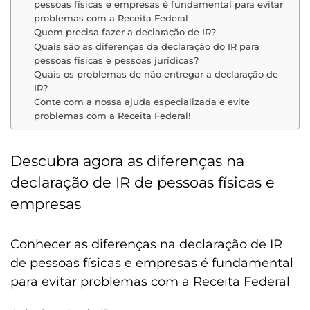
pessoas físicas e empresas é fundamental para evitar
problemas com a Receita Federal
Quem precisa fazer a declaração de IR?
Quais são as diferenças da declaração do IR para
pessoas físicas e pessoas jurídicas?
Quais os problemas de não entregar a declaração de
IR?
Conte com a nossa ajuda especializada e evite
problemas com a Receita Federal!
Descubra agora as diferenças na
declaração de IR de pessoas físicas e
empresas
Conhecer as diferenças na declaração de IR
de pessoas físicas e empresas é fundamental
para evitar problemas com a Receita Federal