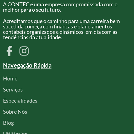
A CONTEC é uma empresa compromissada com o
melhor para o seu futuro.
Acreditamos que o caminho para uma carreira bem
sucedida começa com finanças e planejamentos
contábeis organizados e dinâmicos, em dia com as
tendências da atualidade.
Navegação Rápida
Home
Serviços
Especialidades
Sobre Nós
Blog
Utilitários