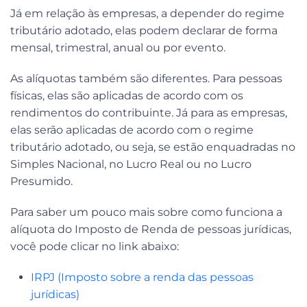
Já em relação às empresas, a depender do regime
tributário adotado, elas podem declarar de forma
mensal, trimestral, anual ou por evento.
As alíquotas também são diferentes. Para pessoas
físicas, elas são aplicadas de acordo com os
rendimentos do contribuinte. Já para as empresas,
elas serão aplicadas de acordo com o regime
tributário adotado, ou seja, se estão enquadradas no
Simples Nacional, no Lucro Real ou no Lucro
Presumido.
Para saber um pouco mais sobre como funciona a
alíquota do Imposto de Renda de pessoas jurídicas,
você pode clicar no link abaixo:
IRPJ (Imposto sobre a renda das pessoas
jurídicas)