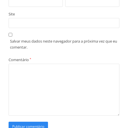
Site
Salvar meus dados neste navegador para a próxima vez que eu
comentar.
Comentário
*