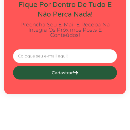
Fique Por Dentro De Tudo E
Não Perca Nada!
Preencha Seu E-Mail E Receba Na
Integra Os Próximos Posts E
Conteúdos!
Cadastrar!