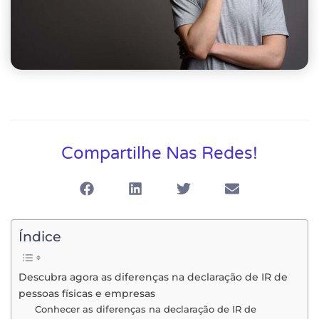
Compartilhe Nas Redes!
Índice
Descubra agora as diferenças na declaração de IR de
pessoas físicas e empresas
Conhecer as diferenças na declaração de IR de