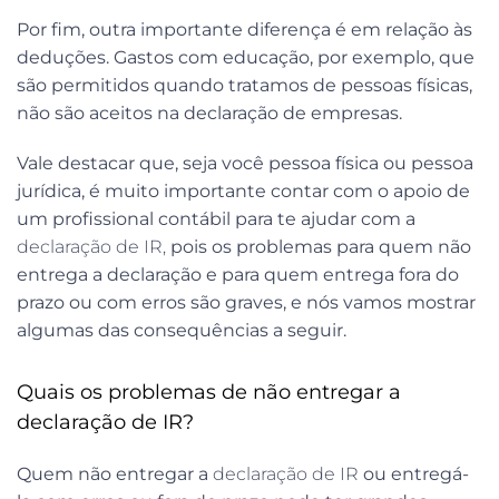
Por fim, outra importante diferença é em relação às
deduções. Gastos com educação, por exemplo, que
são permitidos quando tratamos de pessoas físicas,
não são aceitos na declaração de empresas.
Vale destacar que, seja você pessoa física ou pessoa
jurídica, é muito importante contar com o apoio de
um profissional contábil para te ajudar com a
declaração de IR,
pois os problemas para quem não
entrega a declaração e para quem entrega fora do
prazo ou com erros são graves, e nós vamos mostrar
algumas das consequências a seguir.
Quais os problemas de não entregar a
declaração de IR?
Quem não entregar a
declaração de IR
ou entregá-