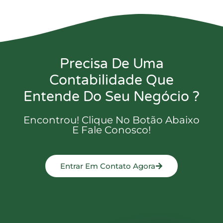
Precisa De Uma
Contabilidade Que
Entende Do Seu Negócio ?
Encontrou! Clique No Botão Abaixo
E Fale Conosco!
Entrar Em Contato Agora