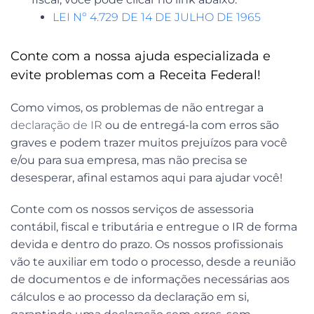
LEI Nº 4.729 DE 14 DE JULHO DE 1965
Conte com a nossa ajuda especializada e
evite problemas com a Receita Federal!
Como vimos, os problemas de não entregar a
declaração de IR
ou de entregá-la com erros são
graves e podem trazer muitos prejuízos para você
e/ou para sua empresa, mas não precisa se
desesperar, afinal estamos aqui para ajudar você!
Conte com os nossos serviços de assessoria
contábil, fiscal e tributária e entregue o IR de forma
devida e dentro do prazo. Os nossos profissionais
vão te auxiliar em todo o processo, desde a reunião
de documentos e de informações necessárias aos
cálculos e ao processo da declaração em si,