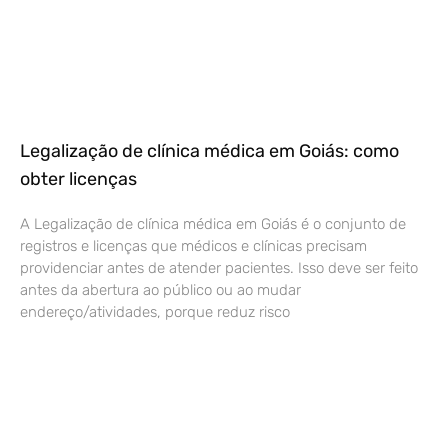
Legalização de clínica médica em Goiás: como
obter licenças
A Legalização de clínica médica em Goiás é o conjunto de
registros e licenças que médicos e clínicas precisam
providenciar antes de atender pacientes. Isso deve ser feito
antes da abertura ao público ou ao mudar
endereço/atividades, porque reduz risco