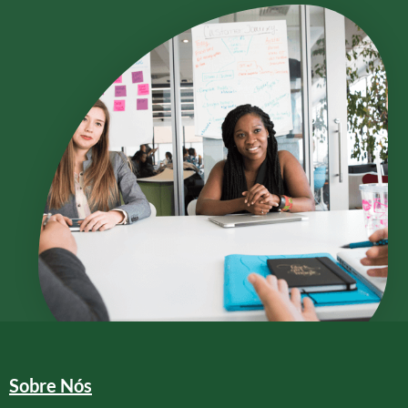
Sobre Nós