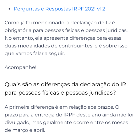
Perguntas e Respostas IRPF 2021 v1.2
Como já foi mencionado, a
declaração de IR
é
obrigatória para pessoas físicas e pessoas jurídicas.
No entanto, ela apresenta diferenças para essas
duas modalidades de contribuintes, e é sobre isso
que vamos falar a seguir.
Acompanhe!
Quais são as diferenças da declaração do IR
para pessoas físicas e pessoas jurídicas?
A primeira diferença é em relação aos prazos. O
prazo para a entrega do IRPF deste ano ainda não foi
divulgado, mas geralmente ocorre entre os meses
de março e abril.