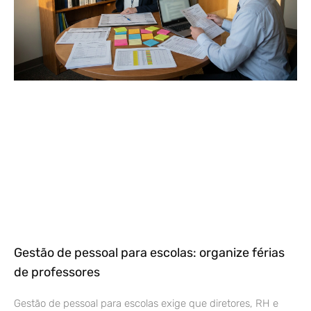
Gestão de pessoal para escolas: organize férias
de professores
Gestão de pessoal para escolas exige que diretores, RH e