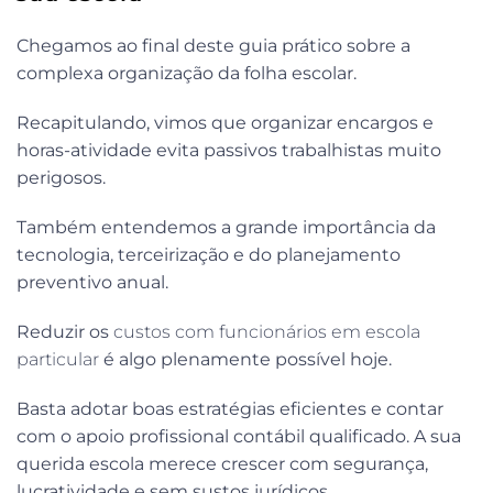
Chegamos ao final deste guia prático sobre a
complexa organização da folha escolar.
Recapitulando, vimos que organizar encargos e
horas-atividade evita passivos trabalhistas muito
perigosos.
Também entendemos a grande importância da
tecnologia, terceirização e do planejamento
preventivo anual.
Reduzir os
custos com funcionários em escola
particular
é algo plenamente possível hoje.
Basta adotar boas estratégias eficientes e contar
com o apoio profissional contábil qualificado. A sua
querida escola merece crescer com segurança,
lucratividade e sem sustos jurídicos.