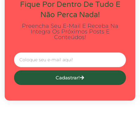
Fique Por Dentro De Tudo E
Não Perca Nada!
Preencha Seu E-Mail E Receba Na
Integra Os Próximos Posts E
Conteúdos!
Cadastrar!