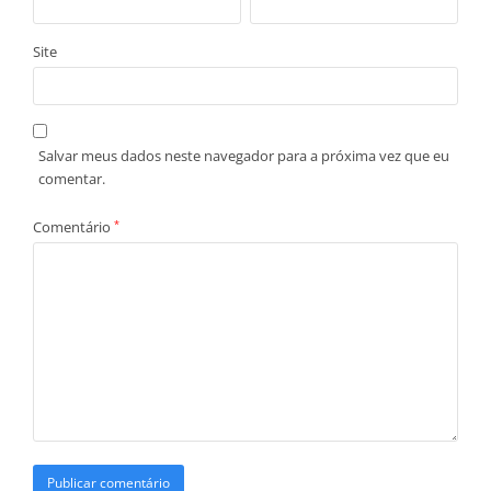
Site
Salvar meus dados neste navegador para a próxima vez que eu
comentar.
Comentário
*