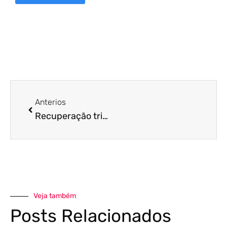
Anterios
Recuperação tributária: como funciona?
Veja também
Posts Relacionados