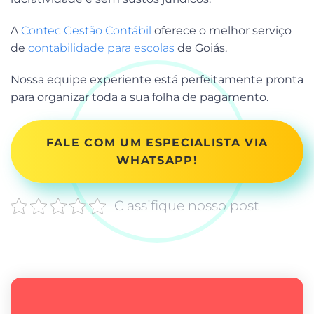
A
Contec Gestão Contábil
oferece o melhor serviço
de
contabilidade para escolas
de Goiás.
Nossa equipe experiente está perfeitamente pronta
para organizar toda a sua folha de pagamento.
FALE COM UM ESPECIALISTA VIA
WHATSAPP!
Classifique nosso post