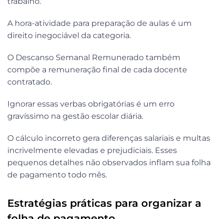
trabalho.
A hora-atividade para preparação de aulas é um
direito inegociável da categoria.
O Descanso Semanal Remunerado também
compõe a remuneração final de cada docente
contratado.
Ignorar essas verbas obrigatórias é um erro
gravíssimo na gestão escolar diária.
O cálculo incorreto gera diferenças salariais e multas
incrivelmente elevadas e prejudiciais. Esses
pequenos detalhes não observados inflam sua folha
de pagamento todo mês.
Estratégias práticas para organizar a
folha de pagamento