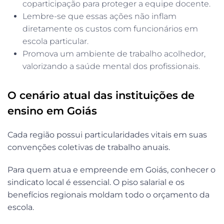
coparticipação para proteger a equipe docente.
Lembre-se que essas ações não inflam
diretamente os custos com funcionários em
escola particular.
Promova um ambiente de trabalho acolhedor,
valorizando a saúde mental dos profissionais.
O cenário atual das instituições de
ensino em Goiás
Cada região possui particularidades vitais em suas
convenções coletivas de trabalho anuais.
Para quem atua e empreende em Goiás, conhecer o
sindicato local é essencial. O piso salarial e os
benefícios regionais moldam todo o orçamento da
escola.