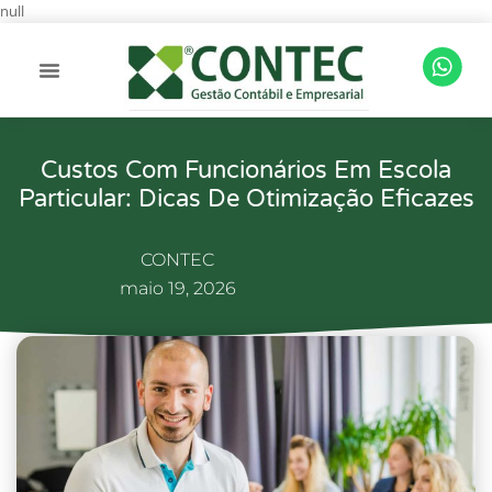
null
Custos Com Funcionários Em Escola
Particular: Dicas De Otimização Eficazes
CONTEC
maio 19, 2026