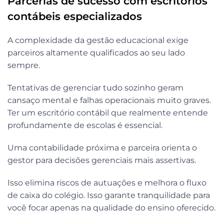
Parcerias de sucesso com escritórios
contábeis especializados
A complexidade da gestão educacional exige
parceiros altamente qualificados ao seu lado
sempre.
Tentativas de gerenciar tudo sozinho geram
cansaço mental e falhas operacionais muito graves.
Ter um escritório contábil que realmente entende
profundamente de escolas é essencial.
Uma contabilidade próxima e parceira orienta o
gestor para decisões gerenciais mais assertivas.
Isso elimina riscos de autuações e melhora o fluxo
de caixa do colégio. Isso garante tranquilidade para
você focar apenas na qualidade do ensino oferecido.