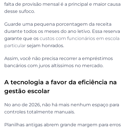
falta de provisão mensal é a principal e maior causa
desse sufoco.
Guarde uma pequena porcentagem da receita
durante todos os meses do ano letivo. Essa reserva
garante que os
custos com funcionários em escola
particular
sejam honrados.
Assim, você não precisa recorrer a empréstimos
bancários com juros altíssimos no mercado.
A tecnologia a favor da eficiência na
gestão escolar
No ano de 2026, não há mais nenhum espaço para
controles totalmente manuais.
Planilhas antigas abrem grande margem para erros