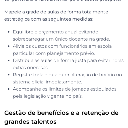
Mapeie a grade de aulas de forma totalmente
estratégica com as seguintes medidas:
Equilibre o orçamento anual evitando
sobrecarregar um único docente na grade.
Alivie os custos com funcionários em escola
particular com planejamento prévio.
Distribua as aulas de forma justa para evitar horas
extras onerosas.
Registre toda e qualquer alteração de horário no
sistema oficial imediatamente.
Acompanhe os limites de jornada estipulados
pela legislação vigente no país.
Gestão de benefícios e a retenção de
grandes talentos