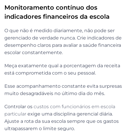
Monitoramento contínuo dos
indicadores financeiros da escola
O que não é medido diariamente, não pode ser
gerenciado de verdade nunca. Crie indicadores de
desempenho claros para avaliar a saúde financeira
escolar constantemente.
Meça exatamente qual a porcentagem da receita
está comprometida com o seu pessoal.
Esse acompanhamento constante evita surpresas
muito desagradáveis no último dia do mês.
Controlar os
custos com funcionários em escola
particular
exige uma disciplina gerencial diária.
Ajuste a rota da sua escola sempre que os gastos
ultrapassarem o limite seguro.