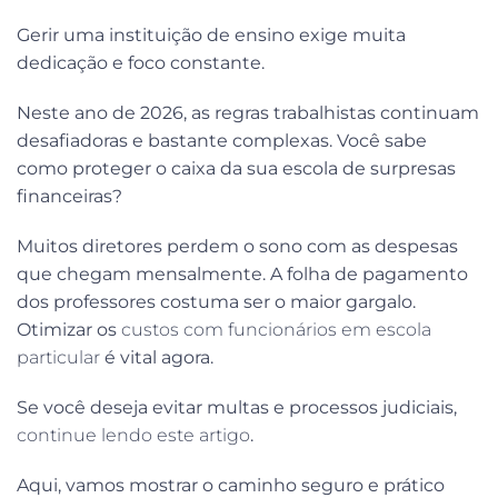
Gerir uma instituição de ensino exige muita
dedicação e foco constante.
Neste ano de 2026, as regras trabalhistas continuam
desafiadoras e bastante complexas. Você sabe
como proteger o caixa da sua escola de surpresas
financeiras?
Muitos diretores perdem o sono com as despesas
que chegam mensalmente. A folha de pagamento
dos professores costuma ser o maior gargalo.
Otimizar os
custos com funcionários em escola
particular
é vital agora.
Se você deseja evitar multas e processos judiciais,
continue lendo este artigo
.
Aqui, vamos mostrar o caminho seguro e prático