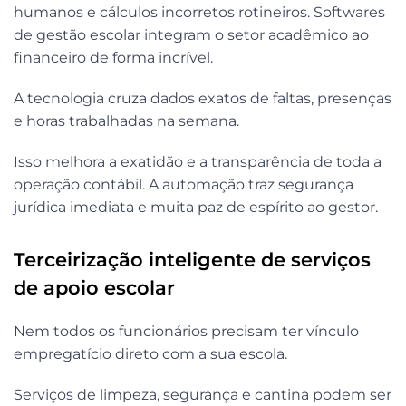
humanos e cálculos incorretos rotineiros. Softwares
de gestão escolar integram o setor acadêmico ao
financeiro de forma incrível.
A tecnologia cruza dados exatos de faltas, presenças
e horas trabalhadas na semana.
Isso melhora a exatidão e a transparência de toda a
operação contábil. A automação traz segurança
jurídica imediata e muita paz de espírito ao gestor.
Terceirização inteligente de serviços
de apoio escolar
Nem todos os funcionários precisam ter vínculo
empregatício direto com a sua escola.
Serviços de limpeza, segurança e cantina podem ser