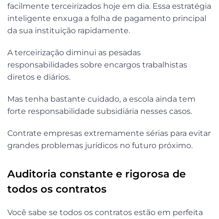
facilmente terceirizados hoje em dia. Essa estratégia
inteligente enxuga a folha de pagamento principal
da sua instituição rapidamente.
A terceirização diminui as pesadas
responsabilidades sobre encargos trabalhistas
diretos e diários.
Mas tenha bastante cuidado, a escola ainda tem
forte responsabilidade subsidiária nesses casos.
Contrate empresas extremamente sérias para evitar
grandes problemas jurídicos no futuro próximo.
Auditoria constante e rigorosa de
todos os contratos
Você sabe se todos os contratos estão em perfeita