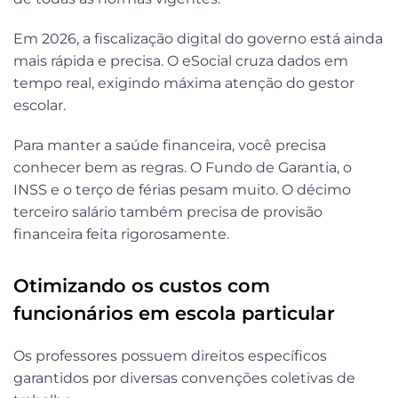
Em 2026, a fiscalização digital do governo está ainda
mais rápida e precisa. O eSocial cruza dados em
tempo real, exigindo máxima atenção do gestor
escolar.
Para manter a saúde financeira, você precisa
conhecer bem as regras. O Fundo de Garantia, o
INSS e o terço de férias pesam muito. O décimo
terceiro salário também precisa de provisão
financeira feita rigorosamente.
Otimizando os custos com
funcionários em escola particular
Os professores possuem direitos específicos
garantidos por diversas convenções coletivas de