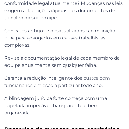
conformidade legal atualmente? Mudanças nas leis
exigem adaptações rápidas nos documentos de
trabalho da sua equipe.
Contratos antigos e desatualizados são munição
pura para advogados em causas trabalhistas
complexas.
Revise a documentação legal de cada membro da
equipe anualmente sem qualquer falha.
Garanta a redução inteligente dos
custos com
funcionários em escola particular
todo ano.
A blindagem jurídica forte começa com uma
papelada impecável, transparente e bem
organizada.