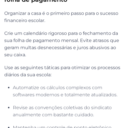
Organizar a casa é o primeiro passo para o sucesso
financeiro escolar.
Crie um calendário rigoroso para o fechamento da
sua folha de pagamento mensal. Evite atrasos que
geram multas desnecessárias e juros abusivos ao
seu caixa.
Use as seguintes táticas para otimizar os processos
diários da sua escola:
Automatize os cálculos complexos com
softwares modernos e totalmente atualizados.
Revise as convenções coletivas do sindicato
anualmente com bastante cuidado.
Mantenha um controle de ponto eletrônico