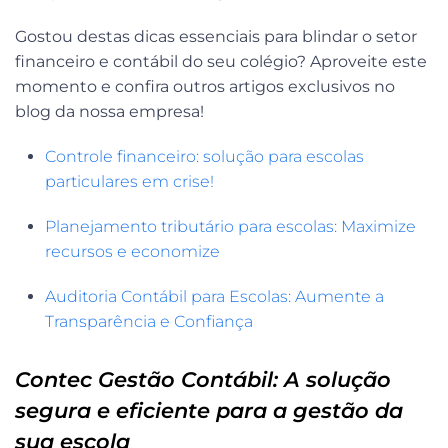
Gostou destas dicas essenciais para blindar o setor
financeiro e contábil do seu colégio? Aproveite este
momento e confira outros artigos exclusivos no
blog da nossa empresa!
Controle financeiro: solução para escolas
particulares em crise!
Planejamento tributário para escolas: Maximize
recursos e economize
Auditoria Contábil para Escolas: Aumente a
Transparência e Confiança
Contec Gestão Contábil: A solução
segura e eficiente para a gestão da
sua escola