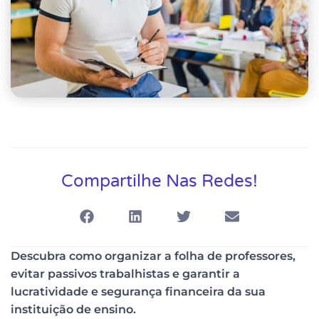
Compartilhe Nas Redes!
Descubra como organizar a folha de professores,
evitar passivos trabalhistas e garantir a
lucratividade e segurança financeira da sua
instituição de ensino.