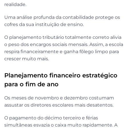
realidade.
Uma análise profunda da contabilidade protege os
cofres da sua instituição de ensino.
O planejamento tributário totalmente correto alivia
o peso dos encargos sociais mensais. Assim, a escola
respira financeiramente e ganha fôlego limpo para
crescer muito mais.
Planejamento financeiro estratégico
para o fim de ano
Os meses de novembro e dezembro costumam
assustar os diretores escolares mais desatentos.
O pagamento do décimo terceiro e férias
simultâneas esvazia o caixa muito rapidamente. A