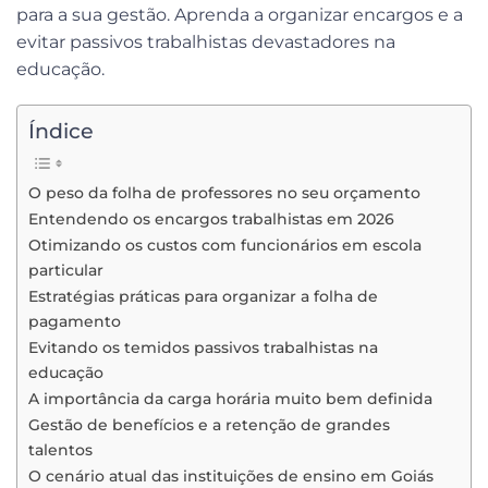
para a sua gestão. Aprenda a organizar encargos e a
evitar passivos trabalhistas devastadores na
educação.
Índice
O peso da folha de professores no seu orçamento
Entendendo os encargos trabalhistas em 2026
Otimizando os custos com funcionários em escola
particular
Estratégias práticas para organizar a folha de
pagamento
Evitando os temidos passivos trabalhistas na
educação
A importância da carga horária muito bem definida
Gestão de benefícios e a retenção de grandes
talentos
O cenário atual das instituições de ensino em Goiás