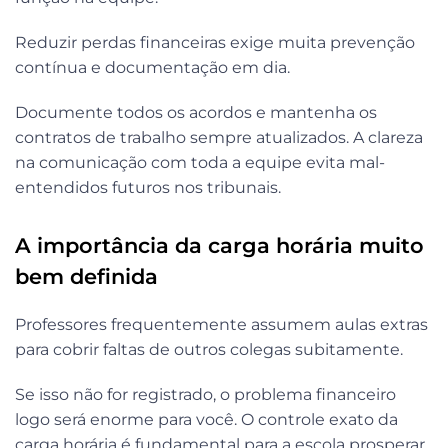
Reduzir perdas financeiras exige muita prevenção
contínua e documentação em dia.
Documente todos os acordos e mantenha os
contratos de trabalho sempre atualizados. A clareza
na comunicação com toda a equipe evita mal-
entendidos futuros nos tribunais.
A importância da carga horária muito
bem definida
Professores frequentemente assumem aulas extras
para cobrir faltas de outros colegas subitamente.
Se isso não for registrado, o problema financeiro
logo será enorme para você. O controle exato da
carga horária é fundamental para a escola prosperar.