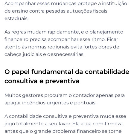
Acompanhar essas mudanças protege a instituição
de ensino contra pesadas autuações fiscais
estaduais.
As regras mudam rapidamente, e o planejamento
financeiro precisa acompanhar esse ritmo. Ficar
atento às normas regionais evita fortes dores de
cabeça judiciais e desnecessárias.
O papel fundamental da contabilidade
consultiva e preventiva
Muitos gestores procuram o contador apenas para
apagar incêndios urgentes e pontuais.
A contabilidade consultiva e preventiva muda esse
jogo totalmente a seu favor. Ela atua com firmeza
antes que o grande problema financeiro se torne