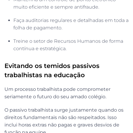
muito eficiente e sempre antifraude.
Faça auditorias regulares e detalhadas em toda a
folha de pagamento.
Treine o setor de Recursos Humanos de forma
contínua e estratégica.
Evitando os temidos passivos
trabalhistas na educação
Um processo trabalhista pode comprometer
seriamente o futuro do seu amado colégio.
O passivo trabalhista surge justamente quando os
direitos fundamentais não são respeitados. Isso
inclui horas extras não pagas e graves desvios de
função na equipe.