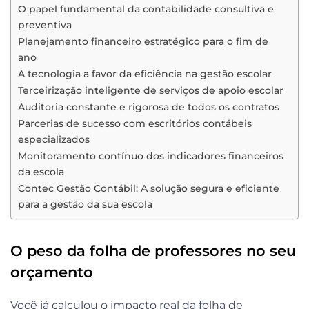
O papel fundamental da contabilidade consultiva e
preventiva
Planejamento financeiro estratégico para o fim de
ano
A tecnologia a favor da eficiência na gestão escolar
Terceirização inteligente de serviços de apoio escolar
Auditoria constante e rigorosa de todos os contratos
Parcerias de sucesso com escritórios contábeis
especializados
Monitoramento contínuo dos indicadores financeiros
da escola
Contec Gestão Contábil: A solução segura e eficiente
para a gestão da sua escola
O peso da folha de professores no seu
orçamento
Você já calculou o impacto real da folha de