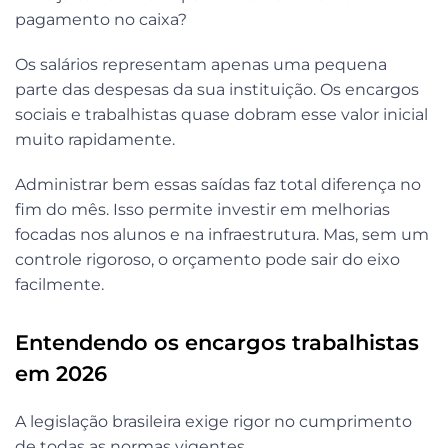
pagamento no caixa?
Os salários representam apenas uma pequena
parte das despesas da sua instituição. Os encargos
sociais e trabalhistas quase dobram esse valor inicial
muito rapidamente.
Administrar bem essas saídas faz total diferença no
fim do mês. Isso permite investir em melhorias
focadas nos alunos e na infraestrutura. Mas, sem um
controle rigoroso, o orçamento pode sair do eixo
facilmente.
Entendendo os encargos trabalhistas
em 2026
A legislação brasileira exige rigor no cumprimento
de todas as normas vigentes.