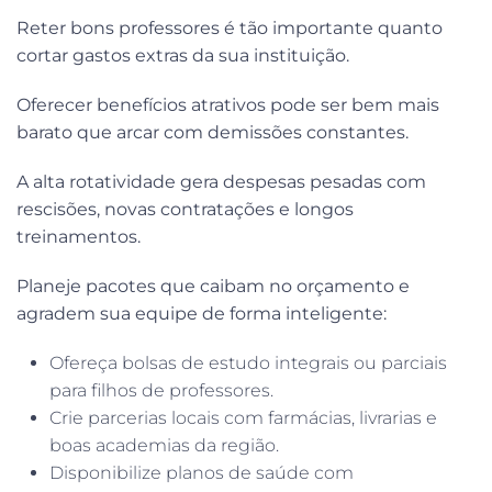
Reter bons professores é tão importante quanto
cortar gastos extras da sua instituição.
Oferecer benefícios atrativos pode ser bem mais
barato que arcar com demissões constantes.
A alta rotatividade gera despesas pesadas com
rescisões, novas contratações e longos
treinamentos.
Planeje pacotes que caibam no orçamento e
agradem sua equipe de forma inteligente:
Ofereça bolsas de estudo integrais ou parciais
para filhos de professores.
Crie parcerias locais com farmácias, livrarias e
boas academias da região.
Disponibilize planos de saúde com