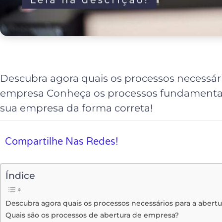
Descubra agora quais os processos necessári
empresa Conheça os processos fundamentais
sua empresa da forma correta!
Compartilhe Nas Redes!
Índice
Descubra agora quais os processos necessários para a abert
Quais são os processos de abertura de empresa?