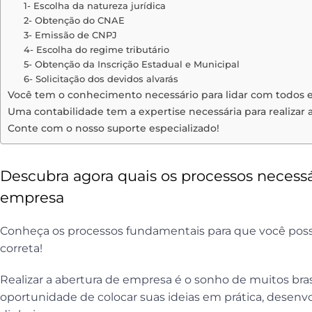
1- Escolha da natureza jurídica
2- Obtenção do CNAE
3- Emissão de CNPJ
4- Escolha do regime tributário
5- Obtenção da Inscrição Estadual e Municipal
6- Solicitação dos devidos alvarás
Você tem o conhecimento necessário para lidar com todos 
Uma contabilidade tem a expertise necessária para realizar
Conte com o nosso suporte especializado!
Descubra agora quais os processos necessá
empresa
Conheça os processos fundamentais para que você poss
correta!
Realizar a abertura de empresa é o sonho de muitos brasi
oportunidade de colocar suas ideias em prática, desenv