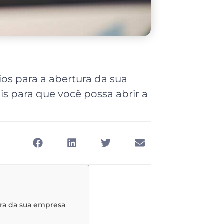
os para a abertura da sua
 para que você possa abrir a
ura da sua empresa