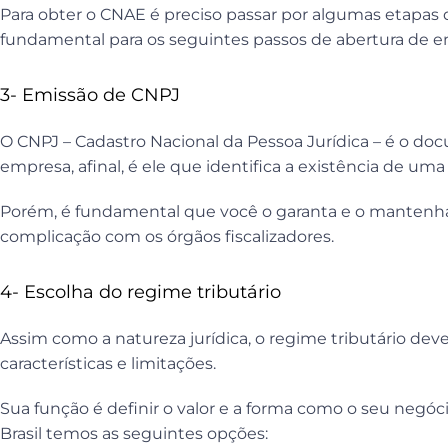
Para obter o CNAE é preciso passar por algumas etapas
fundamental para os seguintes passos de abertura de e
3- Emissão de CNPJ
O CNPJ – Cadastro Nacional da Pessoa Jurídica – é o d
empresa, afinal, é ele que identifica a existência de uma 
Porém, é fundamental que você o garanta e o mantenha
complicação com os órgãos fiscalizadores.
4- Escolha do regime tributário
Assim como a natureza jurídica, o regime tributário dev
características e limitações.
Sua função é definir o valor e a forma como o seu negóc
Brasil temos as seguintes opções: