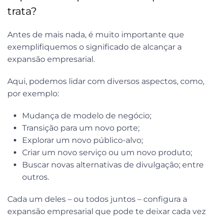
trata?
Antes de mais nada, é muito importante que
exemplifiquemos o significado de alcançar a
expansão empresarial.
Aqui, podemos lidar com diversos aspectos, como,
por exemplo:
Mudança de modelo de negócio;
Transição para um novo porte;
Explorar um novo público-alvo;
Criar um novo serviço ou um novo produto;
Buscar novas alternativas de divulgação; entre
outros.
Cada um deles – ou todos juntos – configura a
expansão empresarial que pode te deixar cada vez