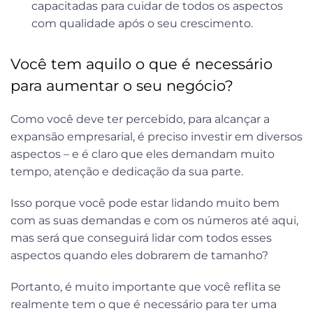
capacitadas para cuidar de todos os aspectos
com qualidade após o seu crescimento.
Você tem aquilo o que é necessário
para aumentar o seu negócio?
Como você deve ter percebido, para alcançar a
expansão empresarial, é preciso investir em diversos
aspectos – e é claro que eles demandam muito
tempo, atenção e dedicação da sua parte.
Isso porque você pode estar lidando muito bem
com as suas demandas e com os números até aqui,
mas será que conseguirá lidar com todos esses
aspectos quando eles dobrarem de tamanho?
Portanto, é muito importante que você reflita se
realmente tem o que é necessário para ter uma