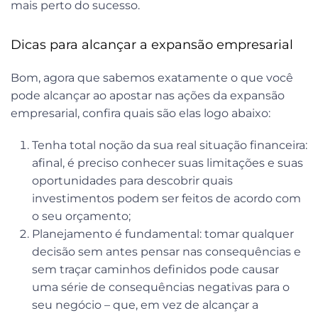
mais perto do sucesso.
Dicas para alcançar a expansão empresarial
Bom, agora que sabemos exatamente o que você
pode alcançar ao apostar nas ações da expansão
empresarial, confira quais são elas logo abaixo:
Tenha total noção da sua real situação financeira:
afinal, é preciso conhecer suas limitações e suas
oportunidades para descobrir quais
investimentos podem ser feitos de acordo com
o seu orçamento;
Planejamento é fundamental:
tomar qualquer
decisão sem antes pensar nas consequências e
sem traçar caminhos definidos pode causar
uma série de consequências negativas para o
seu negócio – que, em vez de alcançar a