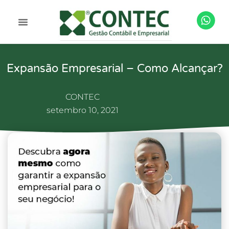
Expansão Empresarial – Como Alcançar?
CONTEC
setembro 10, 2021