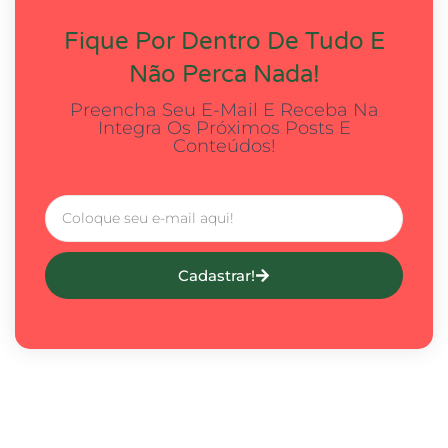
Fique Por Dentro De Tudo E
Não Perca Nada!
Preencha Seu E-Mail E Receba Na
Integra Os Próximos Posts E
Conteúdos!
Cadastrar!