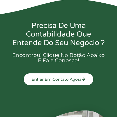
Precisa De Uma
Contabilidade Que
Entende Do Seu Negócio ?
Encontrou! Clique No Botão Abaixo
E Fale Conosco!
Entrar Em Contato Agora