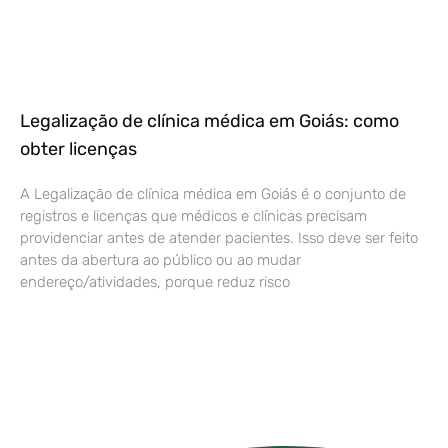
Legalização de clínica médica em Goiás: como
obter licenças
A Legalização de clínica médica em Goiás é o conjunto de
registros e licenças que médicos e clínicas precisam
providenciar antes de atender pacientes. Isso deve ser feito
antes da abertura ao público ou ao mudar
endereço/atividades, porque reduz risco