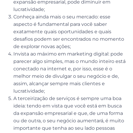
expansão empresarial, pode diminuir em
lucratividade;
Conheça ainda mais o seu mercado:
esse
aspecto é fundamental para você saber
exatamente quais oportunidades e quais
desafios podem ser encontrados no momento
de explorar novas ações;
Invista ao máximo em marketing digital:
pode
parecer algo simples, mas o mundo inteiro está
conectado na internet e, por isso, esse é o
melhor meio de divulgar o seu negócio e de,
assim, alcançar sempre mais clientes e
lucratividade;
A terceirização de serviços é sempre uma boa
ideia:
tendo em vista que você está em busca
da expansão empresarial e que, de uma forma
ou de outra, o seu negócio aumentará, é muito
importante que tenha ao seu lado pessoas