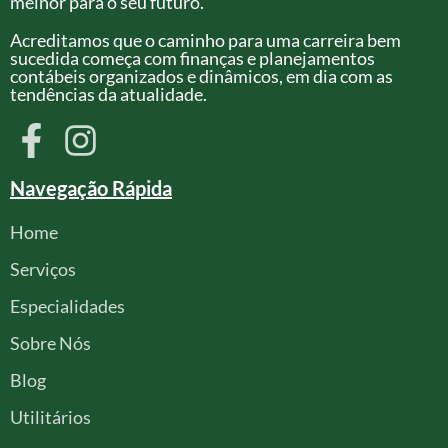
melhor para o seu futuro.
Acreditamos que o caminho para uma carreira bem
sucedida começa com finanças e planejamentos
contábeis organizados e dinâmicos, em dia com as
tendências da atualidade.
Navegação Rápida
Home
Serviços
Especialidades
Sobre Nós
Blog
Utilitários