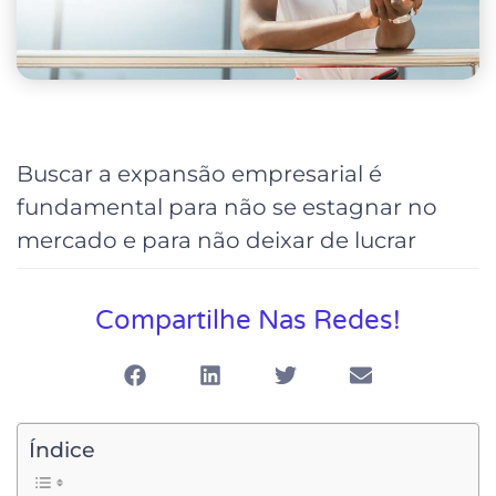
Buscar a expansão empresarial é
fundamental para não se estagnar no
mercado e para não deixar de lucrar
Compartilhe Nas Redes!
Índice