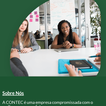
Sobre Nós
A CONTEC é uma empresa compromissada com o