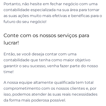
Portanto, não hesite em fechar negócio com uma
contabilidade especializada na sua área para tornar
as suas ações muito mais efetivas e benéficas para o
futuro do seu negócio!
Conte com os nossos serviços para
lucrar!
Então, se você deseja contar com uma
contabilidade que tenha como maior objetivo
garantir o seu sucesso, venha fazer parte do nosso
time!
A nossa equipe altamente qualificada tem total
comprometimento com os nossos clientes e, por
isso, podemos atender às suas reais necessidades
da forma mais poderosa possível.