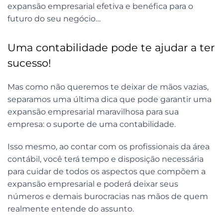
expansão empresarial efetiva e benéfica para o
futuro do seu negócio…
Uma contabilidade pode te ajudar a ter
sucesso!
Mas como não queremos te deixar de mãos vazias,
separamos uma última dica que pode garantir uma
expansão empresarial maravilhosa para sua
empresa: o suporte de uma contabilidade.
Isso mesmo, ao contar com os profissionais da área
contábil, você terá tempo e disposição necessária
para cuidar de todos os aspectos que compõem a
expansão empresarial e poderá deixar seus
números e demais burocracias nas mãos de quem
realmente entende do assunto.