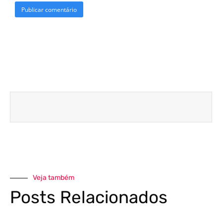
Veja também
Posts Relacionados