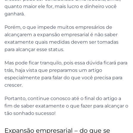
quanto maior ele for, mais lucro e dinheiro você
ganhará.
Porém, o que impede muitos empresários de
alcançarem a expansão empresarial é não saber
exatamente quais medidas devem ser tomadas
para alcançar esse status.
Mas pode ficar tranquilo, pois essa dúvida ficará para
trás, haja vista que preparamos um artigo
especialmente para falar do que você precisa para
crescer.
Portanto, continue conosco até o final do artigo a
fim de saber exatamente o que fazer para alcançar o
tão sonhado sucesso!
Expansão empresarial – do que se