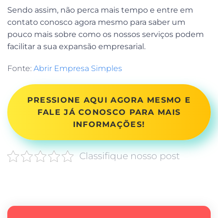
Sendo assim, não perca mais tempo e entre em
contato conosco agora mesmo para saber um
pouco mais sobre como os nossos serviços podem
facilitar a sua expansão empresarial.
Fonte:
Abrir Empresa Simples
PRESSIONE AQUI AGORA MESMO E
FALE JÁ CONOSCO PARA MAIS
INFORMAÇÕES!
Classifique nosso post