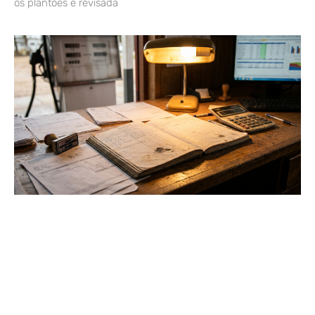
os plantões e revisada