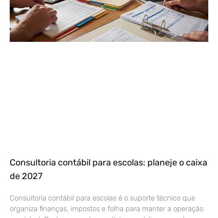
Consultoria contábil para escolas: planeje o caixa
de 2027
Consultoria contábil para escolas é o suporte técnico que
organiza finanças, impostos e folha para manter a operação