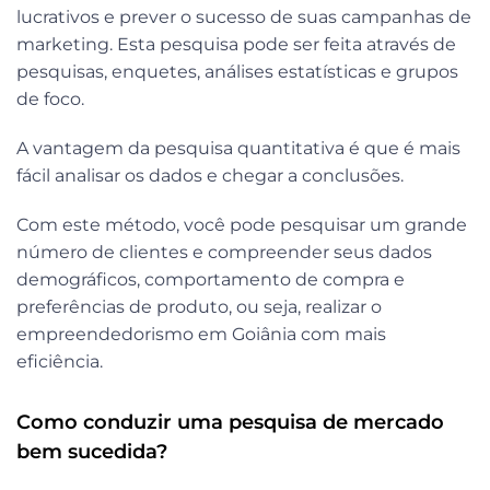
lucrativos e prever o sucesso de suas campanhas de
marketing. Esta pesquisa pode ser feita através de
pesquisas, enquetes, análises estatísticas e grupos
de foco.
A vantagem da pesquisa quantitativa é que é mais
fácil analisar os dados e chegar a conclusões.
Com este método, você pode pesquisar um grande
número de clientes e compreender seus dados
demográficos, comportamento de compra e
preferências de produto, ou seja, realizar o
empreendedorismo em Goiânia com mais
eficiência.
Como conduzir uma pesquisa de mercado
bem sucedida?