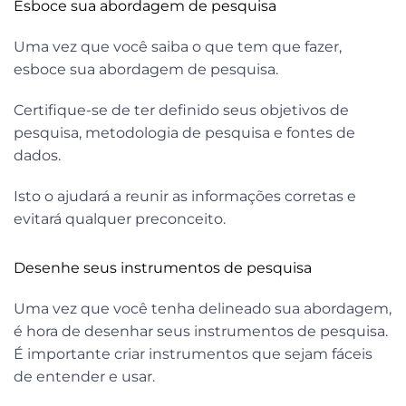
Esboce sua abordagem de pesquisa
Uma vez que você saiba o que tem que fazer,
esboce sua abordagem de pesquisa.
Certifique-se de ter definido seus objetivos de
pesquisa, metodologia de pesquisa e fontes de
dados.
Isto o ajudará a reunir as informações corretas e
evitará qualquer preconceito.
Desenhe seus instrumentos de pesquisa
Uma vez que você tenha delineado sua abordagem,
é hora de desenhar seus instrumentos de pesquisa.
É importante criar instrumentos que sejam fáceis
de entender e usar.