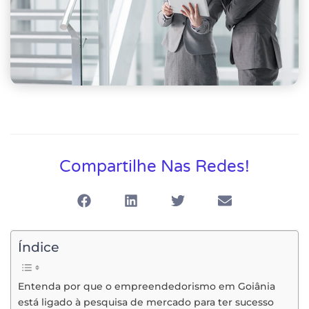
Compartilhe Nas Redes!
Índice
Entenda por que o empreendedorismo em Goiânia
está ligado à pesquisa de mercado para ter sucesso