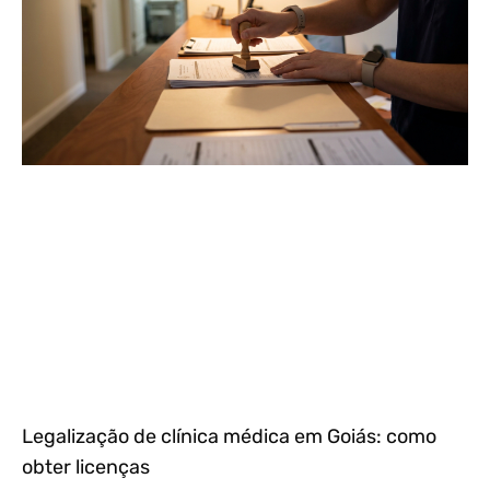
Legalização de clínica médica em Goiás: como
obter licenças