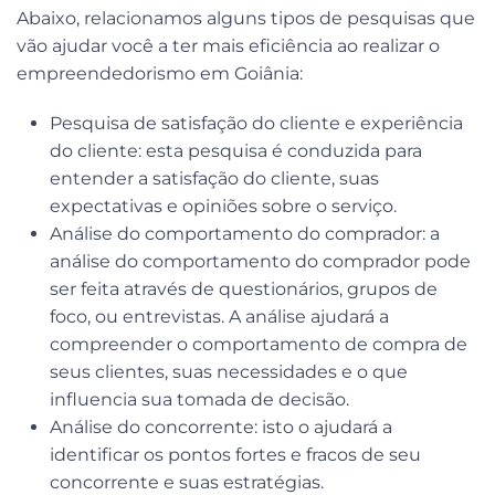
Abaixo, relacionamos alguns tipos de pesquisas que
vão ajudar você a ter mais eficiência ao realizar o
empreendedorismo em Goiânia:
Pesquisa de satisfação do cliente e experiência
do cliente
: esta pesquisa é conduzida para
entender a satisfação do cliente, suas
expectativas e opiniões sobre o serviço.
Análise do comportamento do comprador:
a
análise do comportamento do comprador pode
ser feita através de questionários, grupos de
foco, ou entrevistas. A análise ajudará a
compreender o comportamento de compra de
seus clientes, suas necessidades e o que
influencia sua tomada de decisão.
Análise do concorrente
: isto o ajudará a
identificar os pontos fortes e fracos de seu
concorrente e suas estratégias.