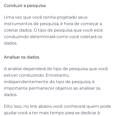
Conduzir a pesquisa
Uma vez que você tenha projetado seus
instrumentos de pesquisa, é hora de começar a
coletar dados. O tipo de pesquisa que você está
conduzindo determinará como você coletará os
dados.
Analisar os dados
A análise dependerá do tipo de pesquisa que você
estiver conduzindo. Entretanto,
independentemente do tipo de pesquisa, é
importante permanecer objetivo ao analisar os
dados.
Dito isso, no link abaixo você conhecerá quem pode
ajudar você a ter mais tempo para se dedicar à