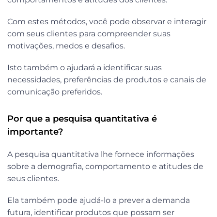
Com estes métodos, você pode observar e interagir
com seus clientes para compreender suas
motivações, medos e desafios.
Isto também o ajudará a identificar suas
necessidades, preferências de produtos e canais de
comunicação preferidos.
Por que a pesquisa quantitativa é
importante?
A pesquisa quantitativa lhe fornece informações
sobre a demografia, comportamento e atitudes de
seus clientes.
Ela também pode ajudá-lo a prever a demanda
futura, identificar produtos que possam ser