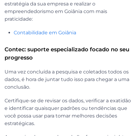
estratégia da sua empresa e realizar o
empreendedorismo em Goiânia com mais
praticidade:
Contabilidade em Goiânia
Contec: suporte especializado focado no seu
progresso
Uma vez concluída a pesquisa e coletados todos os
dados, é hora de juntar tudo isso para chegar a uma
conclusão.
Certifique-se de revisar os dados, verificar a exatidão
e identificar quaisquer padrões ou tendências que
você possa usar para tomar melhores decisões
estratégicas.