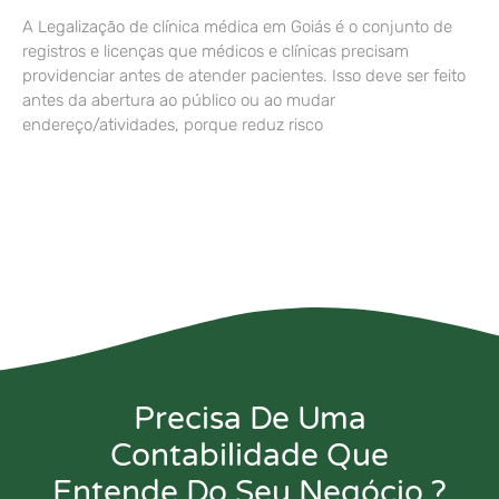
A Legalização de clínica médica em Goiás é o conjunto de
registros e licenças que médicos e clínicas precisam
providenciar antes de atender pacientes. Isso deve ser feito
antes da abertura ao público ou ao mudar
endereço/atividades, porque reduz risco
Precisa De Uma
Contabilidade Que
Entende Do Seu Negócio ?