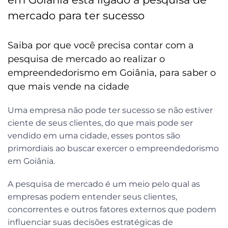
mercado para ter sucesso
Saiba por que você precisa contar com a
pesquisa de mercado ao realizar o
empreendedorismo em Goiânia, para saber o
que mais vende na cidade
Uma empresa não pode ter sucesso se não estiver
ciente de seus clientes, do que mais pode ser
vendido em uma cidade, esses pontos são
primordiais ao buscar exercer o empreendedorismo
em Goiânia.
A pesquisa de mercado é um meio pelo qual as
empresas podem entender seus clientes,
concorrentes e outros fatores externos que podem
influenciar suas decisões estratégicas de