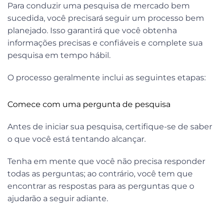
Para conduzir uma pesquisa de mercado bem
sucedida, você precisará seguir um processo bem
planejado. Isso garantirá que você obtenha
informações precisas e confiáveis e complete sua
pesquisa em tempo hábil.
O processo geralmente inclui as seguintes etapas:
Comece com uma pergunta de pesquisa
Antes de iniciar sua pesquisa, certifique-se de saber
o que você está tentando alcançar.
Tenha em mente que você não precisa responder
todas as perguntas; ao contrário, você tem que
encontrar as respostas para as perguntas que o
ajudarão a seguir adiante.