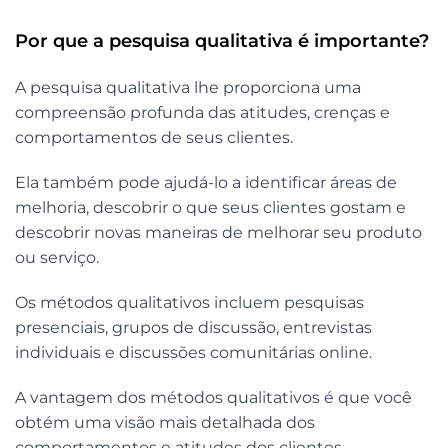
Por que a pesquisa qualitativa é importante?
A pesquisa qualitativa lhe proporciona uma
compreensão profunda das atitudes, crenças e
comportamentos de seus clientes.
Ela também pode ajudá-lo a identificar áreas de
melhoria, descobrir o que seus clientes gostam e
descobrir novas maneiras de melhorar seu produto
ou serviço.
Os métodos qualitativos incluem pesquisas
presenciais, grupos de discussão, entrevistas
individuais e discussões comunitárias online.
A vantagem dos métodos qualitativos é que você
obtém uma visão mais detalhada dos
comportamentos e atitudes dos clientes.