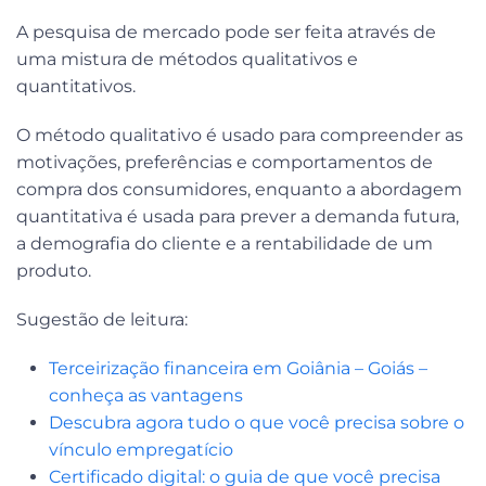
A pesquisa de mercado pode ser feita através de
uma mistura de métodos qualitativos e
quantitativos.
O método qualitativo é usado para compreender as
motivações, preferências e comportamentos de
compra dos consumidores, enquanto a abordagem
quantitativa é usada para prever a demanda futura,
a demografia do cliente e a rentabilidade de um
produto.
Sugestão de leitura:
Terceirização financeira em Goiânia – Goiás –
conheça as vantagens
Descubra agora tudo o que você precisa sobre o
vínculo empregatício
Certificado digital: o guia de que você precisa