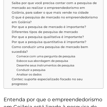
Saiba por que você precisa contar com a pesquisa de
mercado ao realizar o empreendedorismo em
Goiânia, para saber o que mais vende na cidade
O que é pesquisa de mercado no empreendedorismo
em Goiânia?
Por que a pesquisa de mercado é importante?
Diferentes tipos de pesquisa de mercado
Por que a pesquisa qualitativa é importante?
Por que a pesquisa quantitativa é importante?
Como conduzir uma pesquisa de mercado bem
sucedida?
Comece com uma pergunta de pesquisa
Esboce sua abordagem de pesquisa
Desenhe seus instrumentos de pesquisa
Conduzir a pesquisa
Analisar os dados
Contec: suporte especializado focado no seu
progresso
Entenda por que o empreendedorismo
em Goiânia está ligado à pesquisa de