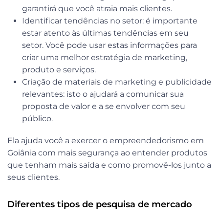
garantirá que você atraia mais clientes.
Identificar tendências no setor
: é importante
estar atento às últimas tendências em seu
setor. Você pode usar estas informações para
criar uma melhor estratégia de marketing,
produto e serviços.
Criação de materiais de marketing e publicidade
relevantes:
isto o ajudará a comunicar sua
proposta de valor e a se envolver com seu
público.
Ela ajuda você a exercer o empreendedorismo em
Goiânia com mais segurança ao entender produtos
que tenham mais saída e como promovê-los junto a
seus clientes.
Diferentes tipos de pesquisa de mercado