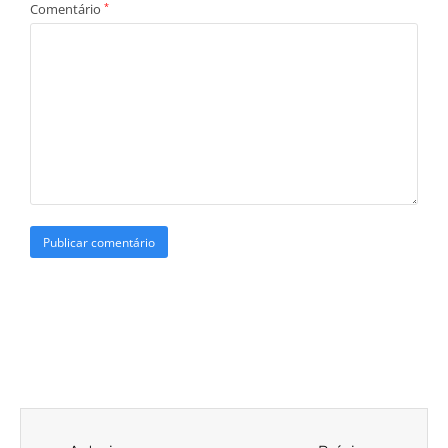
Comentário
*