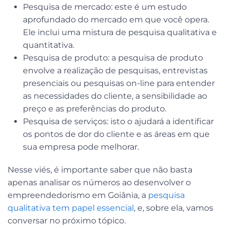
Pesquisa de mercado
: este é um estudo
aprofundado do mercado em que você opera.
Ele inclui uma mistura de pesquisa qualitativa e
quantitativa.
Pesquisa de produto
: a pesquisa de produto
envolve a realização de pesquisas, entrevistas
presenciais ou pesquisas on-line para entender
as necessidades do cliente, a sensibilidade ao
preço e as preferências do produto.
Pesquisa de serviços:
isto o ajudará a identificar
os pontos de dor do cliente e as áreas em que
sua empresa pode melhorar.
Nesse viés, é importante saber que não basta
apenas analisar os números ao desenvolver o
empreendedorismo em Goiânia, a
pesquisa
qualitativa tem papel essencial
, e, sobre ela, vamos
conversar no próximo tópico.