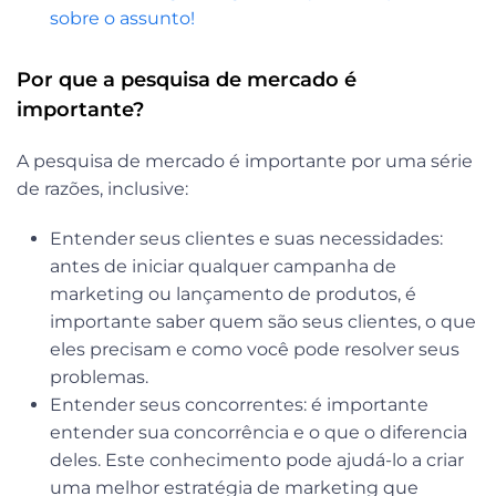
sobre o assunto!
Por que a pesquisa de mercado é
importante?
A pesquisa de mercado é importante por uma série
de razões, inclusive:
Entender seus clientes e suas necessidades
:
antes de iniciar qualquer campanha de
marketing ou lançamento de produtos, é
importante saber quem são seus clientes, o que
eles precisam e como você pode resolver seus
problemas.
Entender seus concorrentes
: é importante
entender sua concorrência e o que o diferencia
deles. Este conhecimento pode ajudá-lo a criar
uma melhor estratégia de marketing que