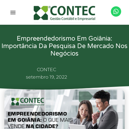
Empreendedorismo Em Goiânia:
Importância Da Pesquisa De Mercado Nos
Negócios
CONTEC
setembro 19, 2022