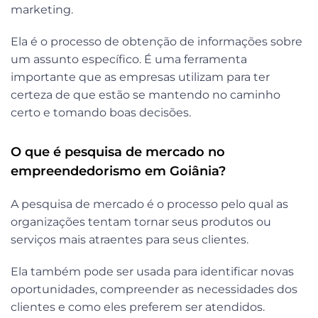
marketing.
Ela é o processo de obtenção de informações sobre
um assunto específico. É uma ferramenta
importante que as empresas utilizam para ter
certeza de que estão se mantendo no caminho
certo e tomando boas decisões.
O que é pesquisa de mercado no
empreendedorismo em Goiânia?
A pesquisa de mercado é o processo pelo qual as
organizações tentam tornar seus produtos ou
serviços mais atraentes para seus clientes.
Ela também pode ser usada para identificar novas
oportunidades, compreender as necessidades dos
clientes e como eles preferem ser atendidos.