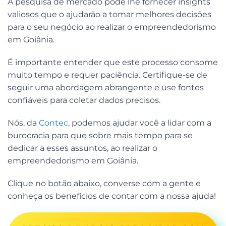
A pesquisa de mercado pode lhe fornecer insights
valiosos que o ajudarão a tomar melhores decisões
para o seu negócio ao realizar o empreendedorismo
em Goiânia.
É importante entender que este processo consome
muito tempo e requer paciência. Certifique-se de
seguir uma abordagem abrangente e use fontes
confiáveis para coletar dados precisos.
Nós, da
Contec
, podemos ajudar você a lidar com a
burocracia para que sobre mais tempo para se
dedicar a esses assuntos, ao realizar o
empreendedorismo em Goiânia.
Clique no botão abaixo, converse com a gente e
conheça os benefícios de contar com a nossa ajuda!