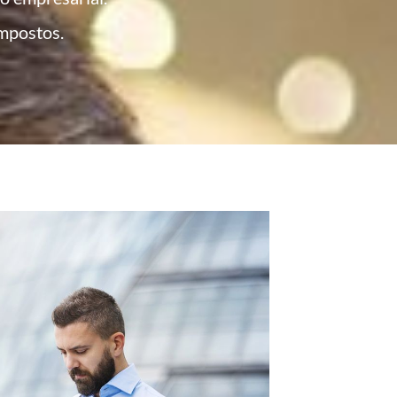
impostos.