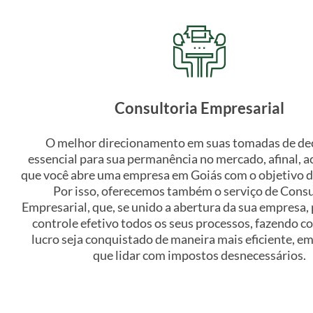
Consultoria Empresarial
O melhor direcionamento em suas tomadas de dec
essencial para sua permanência no mercado, afinal, 
que você abre uma empresa em Goiás com o objetivo d
Por isso, oferecemos também o serviço de Consu
Empresarial, que, se unido a abertura da sua empresa, 
controle efetivo todos os seus processos, fazendo c
lucro seja conquistado de maneira mais eficiente, em
que lidar com impostos desnecessários.