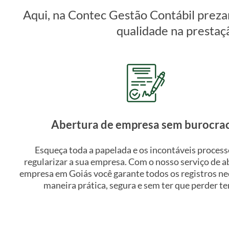
Aqui, na Contec Gestão Contábil preza
qualidade na prestaç
Abertura de empresa sem burocra
Esqueça toda a papelada e os incontáveis process
regularizar a sua empresa. Com o nosso serviço de a
empresa em Goiás você garante todos os registros ne
maneira prática, segura e sem ter que perder t