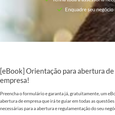
Enquadre seu negócio 
[eBook] Orientação para abertura de
empresa!
Preencha o formulário e garanta já, gratuitamente, um eB
abertura de empresa que irá te guiar em todas as questões
necessárias para a abertura e regulamentação do seu negó