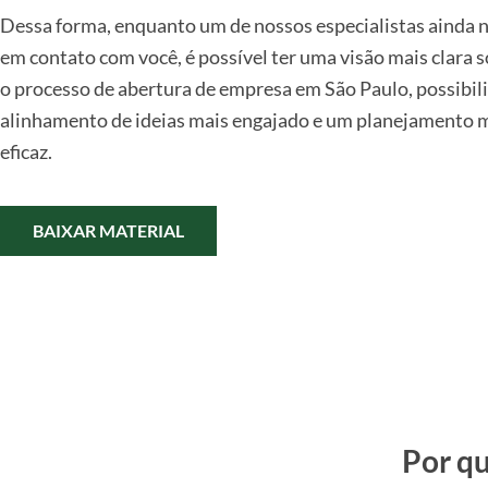
Dessa forma, enquanto um de nossos especialistas ainda 
em contato com você, é possível ter uma visão mais clara 
o processo de abertura de empresa em São Paulo, possibi
alinhamento de ideias mais engajado e um planejamento 
eficaz.
BAIXAR MATERIAL
Por qu